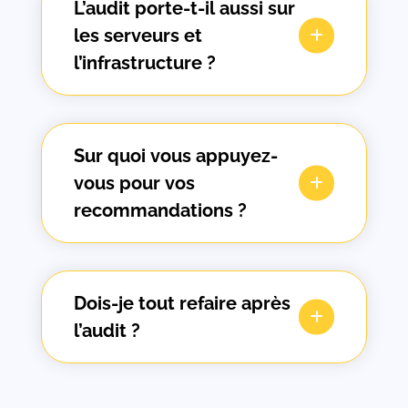
L’audit porte-t-il aussi sur
les serveurs et
l’infrastructure ?
Sur quoi vous appuyez-
vous pour vos
recommandations ?
Dois-je tout refaire après
l’audit ?