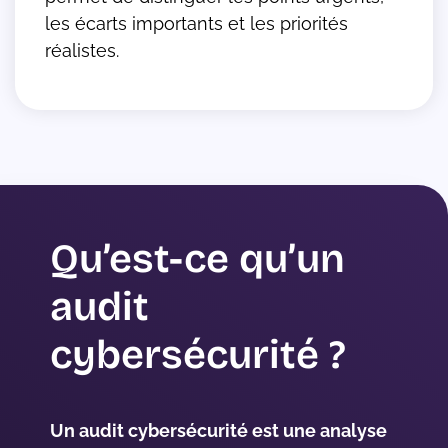
les écarts importants et les priorités
réalistes.
Qu’est-ce qu’un
audit
cybersécurité ?
Un audit cybersécurité est une analyse