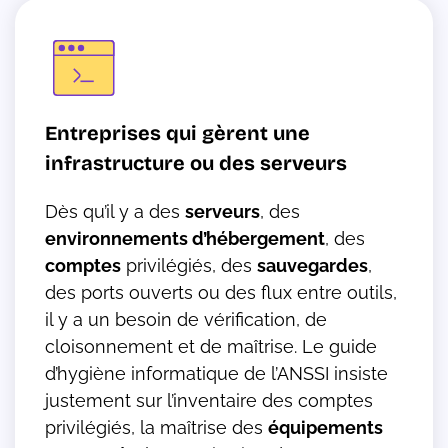
Entreprises qui gèrent une
infrastructure ou des serveurs
Dès qu’il y a des
serveurs
, des
environnements d’hébergement
, des
comptes
privilégiés, des
sauvegardes
,
des ports ouverts ou des flux entre outils,
il y a un besoin de vérification, de
cloisonnement et de maîtrise. Le guide
d’hygiène informatique de l’ANSSI insiste
justement sur l’inventaire des comptes
privilégiés, la maîtrise des
équipements