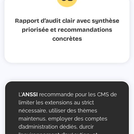
fa-
Rapport d’audit clair avec synthèse
0
priorisée et recommandations
concrètes
L’
ANSSI
recommande pour les CMS de
limiter les extensions au strict
nécessaire, utiliser des thèmes
maintenus, employer des comptes
d’administration dédiés, durcir