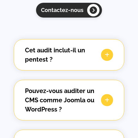
Contactez-nous
Cet audit inclut-il un
pentest ?
Pouvez-vous auditer un
CMS comme Joomla ou
WordPress ?