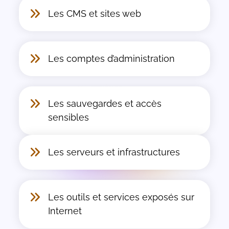
Les CMS et sites web
Les comptes d’administration
Les sauvegardes et accès
sensibles
Les serveurs et infrastructures
Les outils et services exposés sur
Internet