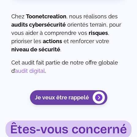
Chez
Toonetcreation
, nous réalisons des
audits cybersécurité
orientés terrain, pour
vous aider à comprendre vos
risques
,
prioriser les
actions
et renforcer votre
niveau de sécurité
.
Cet audit fait partie de notre offre globale
d’
audit digital
.
Je veux être rappelé
Êtes-vous concerné