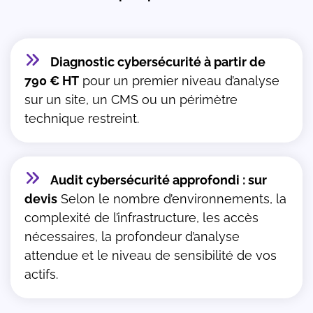
Diagnostic cybersécurité à partir de
790 € HT
pour un premier niveau d’analyse
sur un site, un CMS ou un périmètre
technique restreint.
Audit cybersécurité approfondi : sur
devis
Selon le nombre d’environnements, la
complexité de l’infrastructure, les accès
nécessaires, la profondeur d’analyse
attendue et le niveau de sensibilité de vos
actifs.