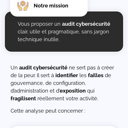
Notre mission
Vous proposer un
audit cybersécurité
clair, utile et pragmatique, sans jargon
technique inutile.
Un
audit cybersécurité
ne sert pas à créer
de la peur. Il sert à
identifier
les
failles
de
gouvernance, de configuration,
d’administration et d’
exposition
qui
fragilisent
réellement votre activité.
Cette analyse peut concerner :