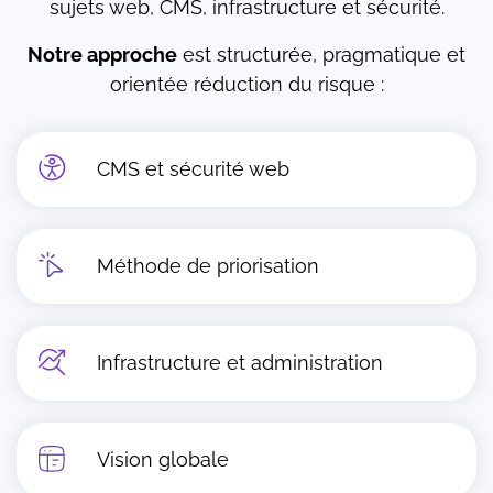
sujets web, CMS, infrastructure et sécurité.
Notre approche
est structurée, pragmatique et
orientée réduction du risque :
CMS et sécurité web
Méthode de priorisation
Infrastructure et administration
Vision globale