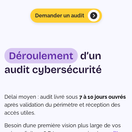
Demander un audit
Déroulement
d’un
audit cybersécurité
Délai moyen : audit livré sous
7 à 10 jours ouvrés
après validation du périmètre et réception des
accès utiles.
Besoin d’une première vision plus large de vos