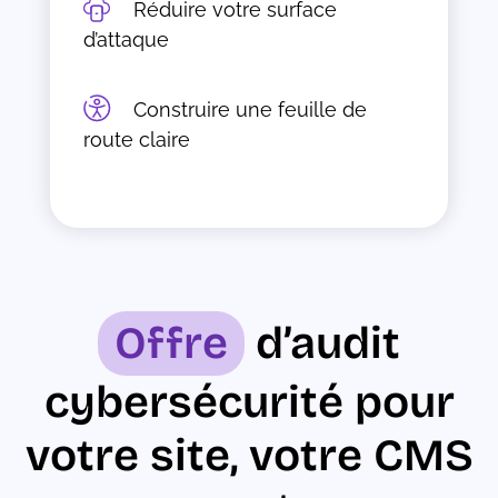
Réduire votre surface
d’attaque
Construire une feuille de
route claire
Offre
d’audit
cybersécurité pour
votre site, votre CMS