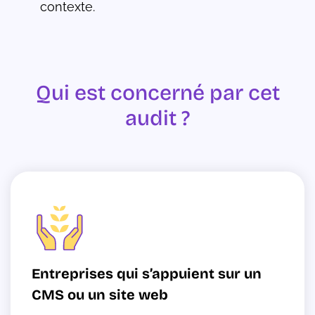
contexte.
Qui est concerné par cet
audit ?
Entreprises qui s’appuient sur un
CMS ou un site web