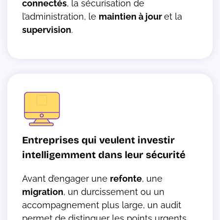
connectés
, la sécurisation de
l’administration, le
maintien à jour
et la
supervision
.
Entreprises qui veulent investir
intelligemment dans leur sécurité
Avant d’engager une
refonte
, une
migration
, un durcissement ou un
accompagnement plus large, un audit
permet de distinguer les points urgents,