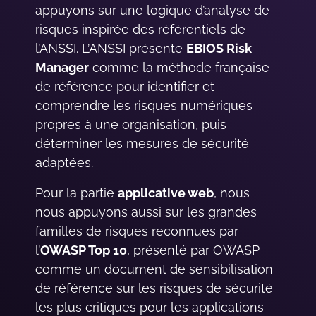
appuyons sur une logique d’analyse de
risques inspirée des référentiels de
l’ANSSI. L’ANSSI présente
EBIOS Risk
Manager
comme la méthode française
de référence pour identifier et
comprendre les risques numériques
propres à une organisation, puis
déterminer les mesures de sécurité
adaptées.
Pour la partie
applicative web
, nous
nous appuyons aussi sur les grandes
familles de risques reconnues par
l’
OWASP Top 10
, présenté par OWASP
comme un document de sensibilisation
de référence sur les risques de sécurité
les plus critiques pour les applications