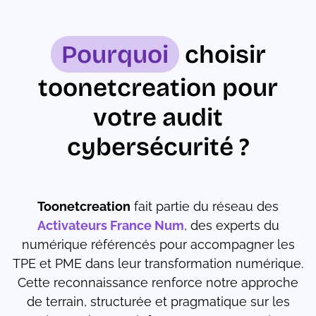
Pourquoi
choisir
toonetcreation pour
votre audit
cybersécurité ?
Toonetcreation
fait partie du réseau des
Activateurs France Num
, des experts du
numérique référencés pour accompagner les
TPE et PME dans leur transformation numérique.
Cette reconnaissance renforce notre approche
de terrain, structurée et pragmatique sur les