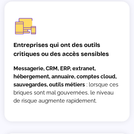
Entreprises qui ont des outils
critiques ou des accès sensibles
Messagerie, CRM, ERP, extranet,
hébergement, annuaire, comptes cloud,
sauvegardes, outils métiers
: lorsque ces
briques sont mal gouvernées, le niveau
de risque augmente rapidement.