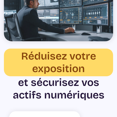
Réduisez votre
exposition
et sécurisez vos
actifs numériques