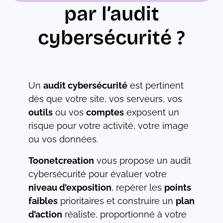
par l’audit
cybersécurité ?
Un
audit cybersécurité
est pertinent
dès que votre site, vos serveurs, vos
outils
ou vos
comptes
exposent un
risque pour votre activité, votre image
ou vos données.
Toonetcreation
vous propose un audit
cybersécurité pour évaluer votre
niveau d’exposition
, repérer les
points
faibles
prioritaires et construire un
plan
d’action
réaliste, proportionné à votre