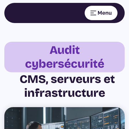
Audit
cybersécurité
CMS, serveurs et
infrastructure