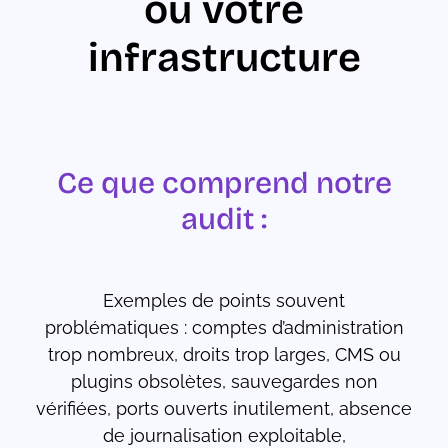
ou votre
infrastructure
Ce que comprend notre
audit :
Exemples de points souvent
problématiques : comptes d’administration
trop nombreux, droits trop larges, CMS ou
plugins obsolètes, sauvegardes non
vérifiées, ports ouverts inutilement, absence
de journalisation exploitable,