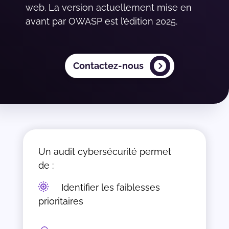
web. La version actuellement mise en
avant par OWASP est l’édition 2025.
Contactez-nous
Un audit cybersécurité permet
de :
Identifier les faiblesses
prioritaires