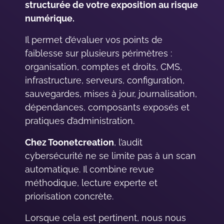
structurée de votre exposition au risque
numérique.
Il permet d’évaluer vos points de
faiblesse sur plusieurs périmètres :
organisation, comptes et droits, CMS,
infrastructure, serveurs, configuration,
sauvegardes, mises à jour, journalisation,
dépendances, composants exposés et
pratiques d’administration.
Chez Toonetcreation
, l’audit
cybersécurité ne se limite pas à un scan
automatique. Il combine revue
méthodique, lecture experte et
priorisation concrète.
Lorsque cela est pertinent, nous nous