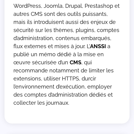
WordPress, Joomla, Drupal, Prestashop et
autres CMS sont des outils puissants,
mais ils introduisent aussi des enjeux de
sécurité sur les thèmes, plugins, comptes
d’administration, contenus embarqués,
flux externes et mises à jour. L’
ANSSI
a
publié un mémo dédié à la mise en
œuvre sécurisée d’un
CMS
, qui
recommande notamment de limiter les
extensions, utiliser HTTPS, durcir
l’environnement d’exécution, employer
des comptes d’administration dédiés et
collecter les journaux.