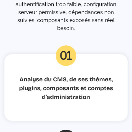
authentification trop faible, configuration
serveur permissive, dépendances non
suivies, composants exposés sans réel
besoin.
fas
fa-
Analyse du CMS, de ses thèmes,
0
plugins, composants et comptes
d’administration