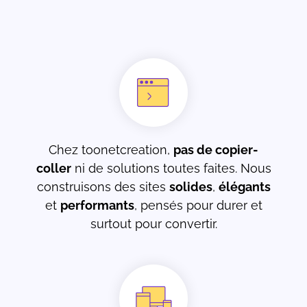
Chez toonetcreation,
pas de copier-
coller
ni de solutions toutes faites. Nous
construisons des sites
solides
,
élégants
et
performants
, pensés pour durer et
surtout pour convertir.