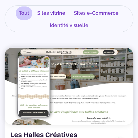
Tout
Sites vitrine
Sites e-Commerce
Identité visuelle
Les Halles Créatives