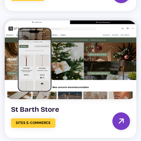
St Barth Store
SITES E-COMMERCE