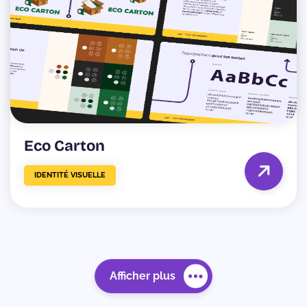
Eco Carton
IDENTITÉ VISUELLE
Afficher plus