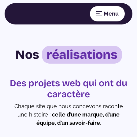
Nos
réalisations
Des projets web qui ont du
caractère
Chaque site que nous concevons raconte
une histoire :
celle d’une marque, d’une
équipe, d’un savoir-faire
.