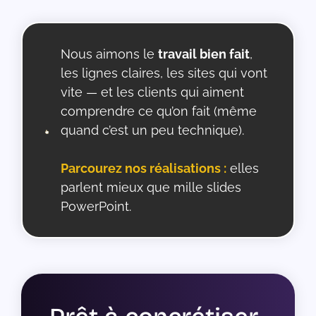
Nous aimons le
travail bien fait
,
les lignes claires, les sites qui vont
vite — et les clients qui aiment
comprendre ce qu’on fait (même
quand c’est un peu technique).
Parcourez nos réalisations :
elles
parlent mieux que mille slides
PowerPoint.