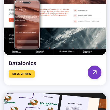
Dataionics
SITES VITRINE