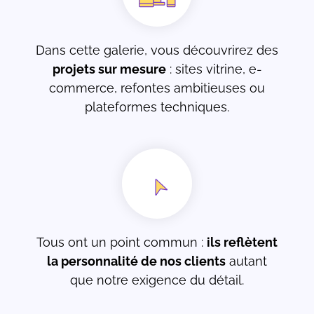
Dans cette galerie, vous découvrirez des
projets sur mesure
: sites vitrine, e-
commerce, refontes ambitieuses ou
plateformes techniques.
Tous ont un point commun :
ils reflètent
la personnalité de nos clients
autant
que notre exigence du détail.