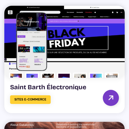
Saint Barth Électronique
SITES E-COMMERCE