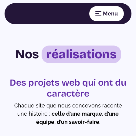
Nos
réalisations
Des projets web qui ont du
caractère
Chaque site que nous concevons raconte
une histoire :
celle d’une marque, d’une
équipe, d’un savoir-faire
.