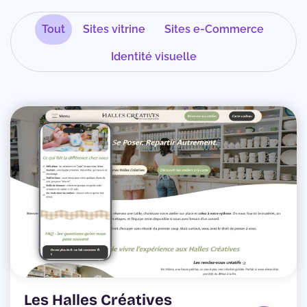
Tout
Sites vitrine
Sites e-Commerce
Identité visuelle
Les Halles Créatives