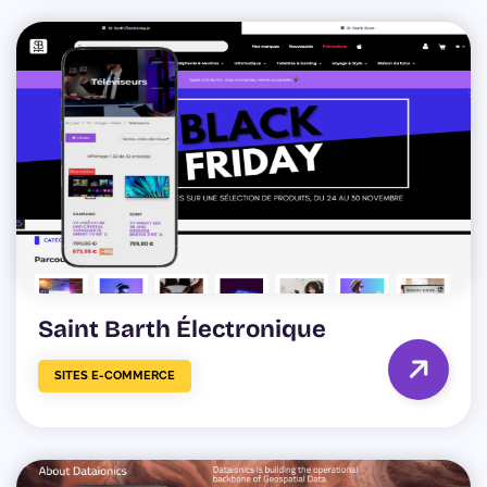
Saint Barth Électronique
SITES E-COMMERCE