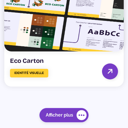
Eco Carton
IDENTITÉ VISUELLE
Afficher plus