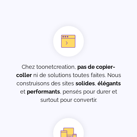
Chez toonetcreation,
pas de copier-
coller
ni de solutions toutes faites. Nous
construisons des sites
solides
,
élégants
et
performants
, pensés pour durer et
surtout pour convertir.