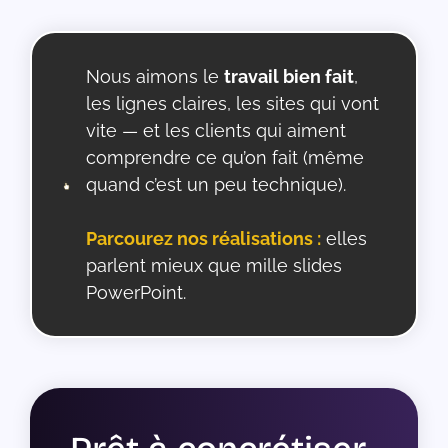
Nous aimons le
travail bien fait
,
les lignes claires, les sites qui vont
vite — et les clients qui aiment
comprendre ce qu’on fait (même
quand c’est un peu technique).
Parcourez nos réalisations :
elles
parlent mieux que mille slides
PowerPoint.