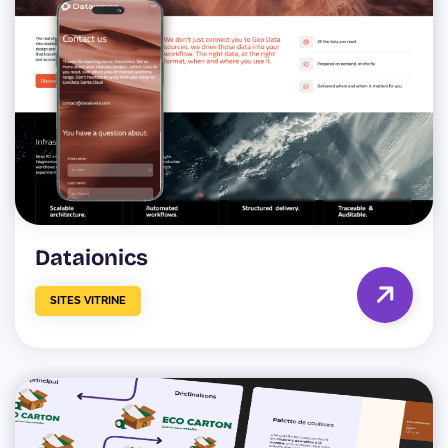
Dataionics
SITES VITRINE