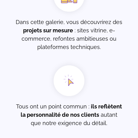
Dans cette galerie, vous découvrirez des
projets sur mesure
: sites vitrine, e-
commerce, refontes ambitieuses ou
plateformes techniques.
Tous ont un point commun :
ils reflètent
la personnalité de nos clients
autant
que notre exigence du détail.