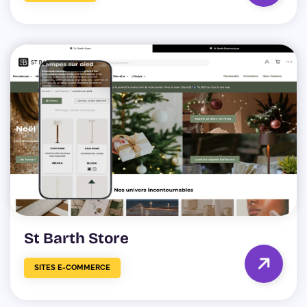
St Barth Store
SITES E-COMMERCE