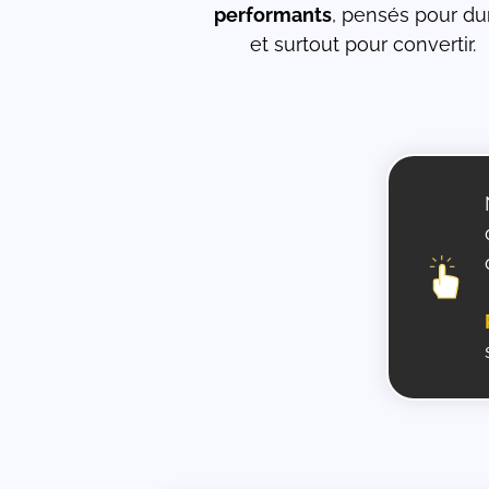
performants
, pensés pour du
et surtout pour convertir.