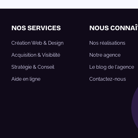
NOS SERVICES
NOUS CONNAÎ
Création Web & Design
Nos réalisations
Acquisition & Visibilité
Notre agence
Stratégie & Conseil
Le blog de l'agence
Aide en ligne
Contactez-nous