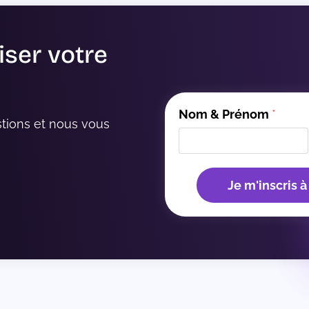
iser votre
Nom & Prénom
*
tions et nous vous 
Je m'inscris à