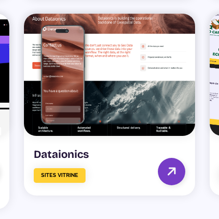
Dataionics
SITES VITRINE