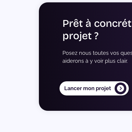
Prêt à concrét
projet ?
Posez nous toutes vos ques
aiderons à y voir plus clair.
Lancer mon projet