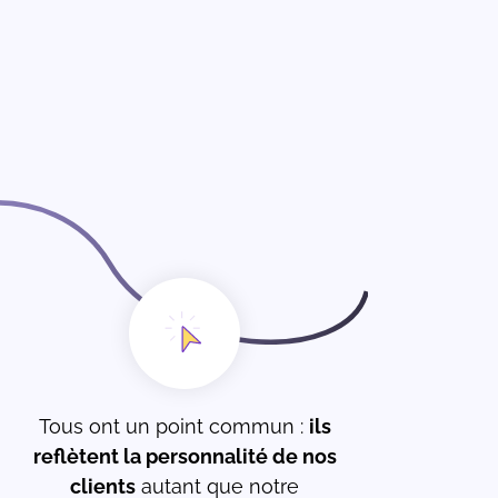
Tous ont un point commun :
ils
reflètent la personnalité de nos
clients
autant que notre