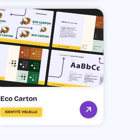
Eco Carton
IDENTITÉ VISUELLE