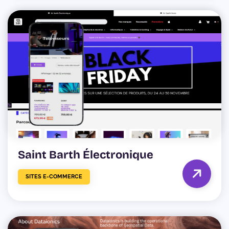
Saint Barth Électronique
SITES E-COMMERCE