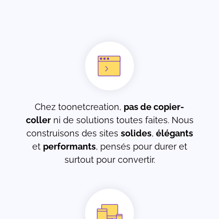
Chez toonetcreation,
pas de copier-
coller
ni de solutions toutes faites. Nous
construisons des sites
solides
,
élégants
et
performants
, pensés pour durer et
surtout pour convertir.