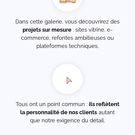
Dans cette galerie, vous découvrirez des
projets sur mesure
: sites vitrine, e-
commerce, refontes ambitieuses ou
plateformes techniques.
Tous ont un point commun :
ils reflètent
la personnalité de nos clients
autant
que notre exigence du détail.