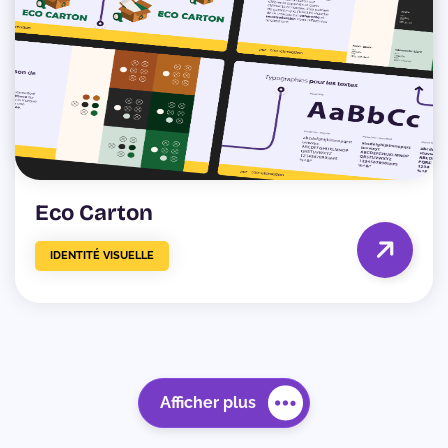
Eco Carton
IDENTITÉ VISUELLE
Afficher plus