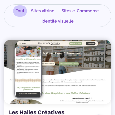
Tout
Sites vitrine
Sites e-Commerce
Identité visuelle
Les Halles Créatives