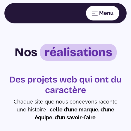
Nos
réalisations
Des projets web qui ont du
caractère
Chaque site que nous concevons raconte
une histoire :
celle d’une marque, d’une
équipe, d’un savoir-faire
.