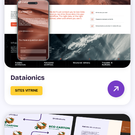
Dataionics
SITES VITRINE