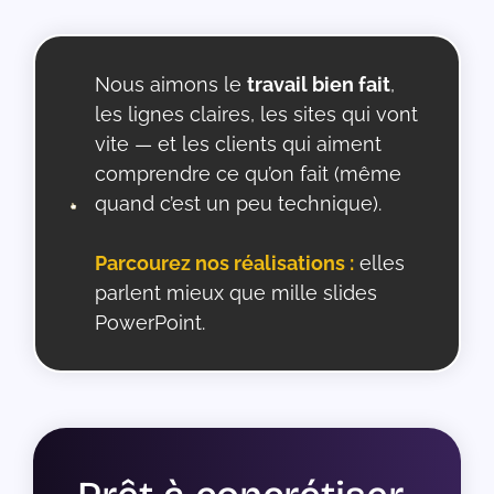
Nous aimons le
travail bien fait
,
les lignes claires, les sites qui vont
vite — et les clients qui aiment
comprendre ce qu’on fait (même
quand c’est un peu technique).
Parcourez nos réalisations :
elles
parlent mieux que mille slides
PowerPoint.