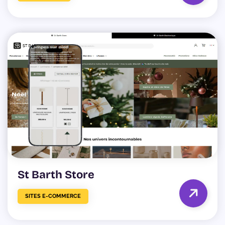
St Barth Store
SITES E-COMMERCE