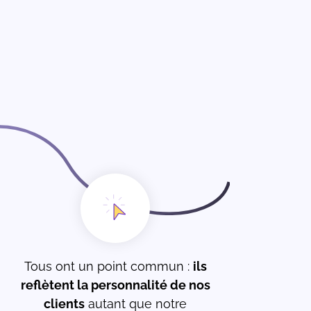
Tous ont un point commun :
ils
reflètent la personnalité de nos
clients
autant que notre