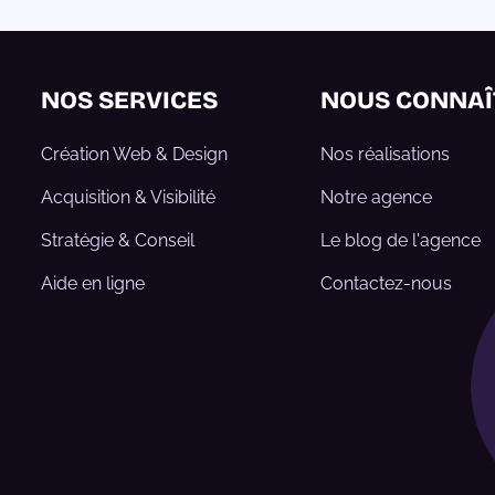
NOS SERVICES
NOUS CONNAÎ
Création Web & Design
Nos réalisations
Acquisition & Visibilité
Notre agence
Stratégie & Conseil
Le blog de l'agence
Aide en ligne
Contactez-nous