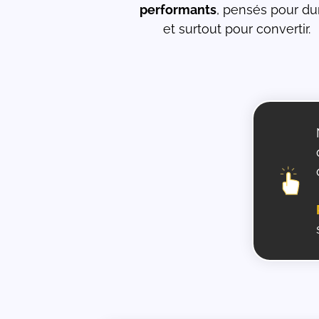
performants
, pensés pour du
et surtout pour convertir.