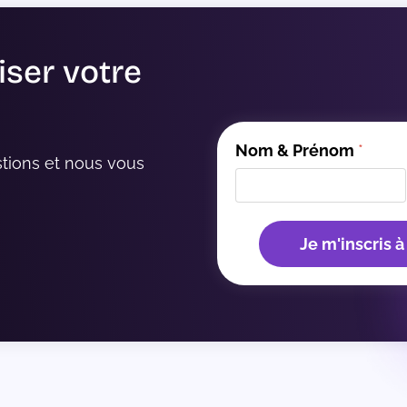
iser votre
Nom & Prénom
*
tions et nous vous 
Je m'inscris à