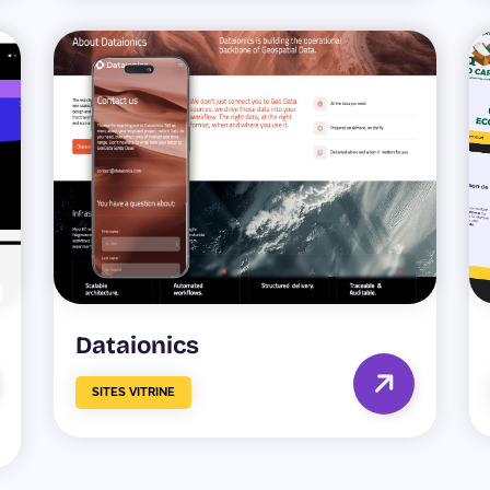
Dataionics
SITES VITRINE