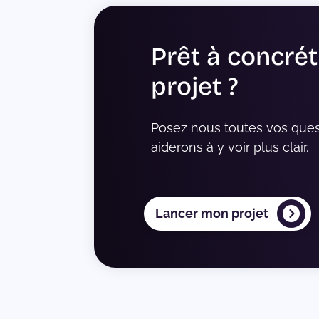
Prêt à concrét
projet ?
Posez nous toutes vos ques
aiderons à y voir plus clair.
Lancer mon projet