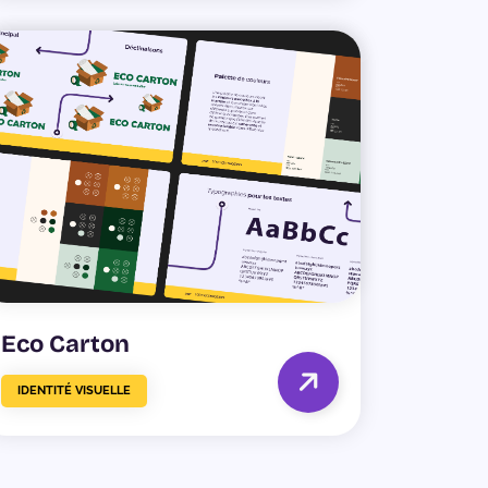
Eco Carton
IDENTITÉ VISUELLE