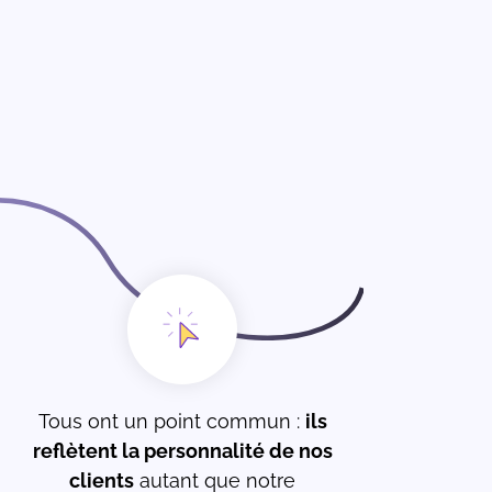
Tous ont un point commun :
ils
reflètent la personnalité de nos
clients
autant que notre