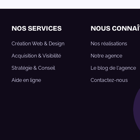
NOS SERVICES
NOUS CONNAÎ
Création Web & Design
Nos réalisations
Acquisition & Visibilité
Notre agence
Stratégie & Conseil
Le blog de l'agence
Aide en ligne
Contactez-nous