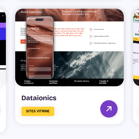
Dataionics
SITES VITRINE