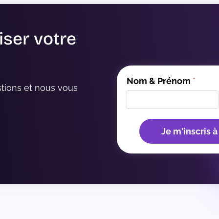
iser votre
Nom & Prénom
*
tions et nous vous 
Je m'inscris à