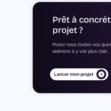
Prêt à concrét
projet ?
Posez nous toutes vos ques
aiderons à y voir plus clair.
Lancer mon projet