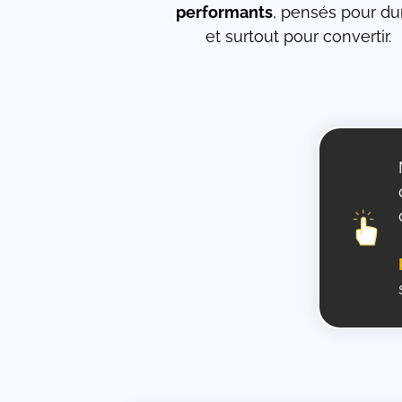
performants
, pensés pour du
et surtout pour convertir.