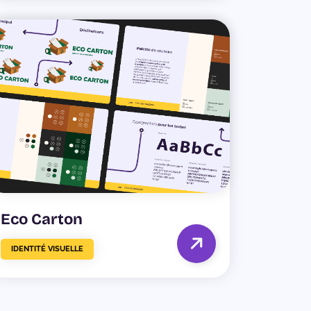
Eco Carton
IDENTITÉ VISUELLE