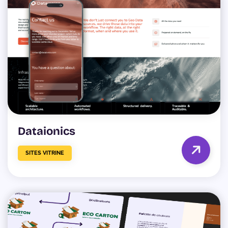
Dataionics
SITES VITRINE