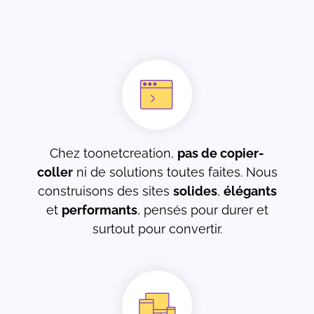
Chez toonetcreation,
pas de copier-
coller
ni de solutions toutes faites. Nous
construisons des sites
solides
,
élégants
et
performants
, pensés pour durer et
surtout pour convertir.