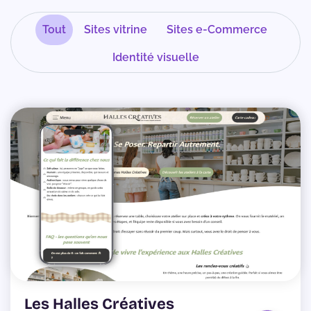
Tout
Sites vitrine
Sites e-Commerce
Identité visuelle
Les Halles Créatives