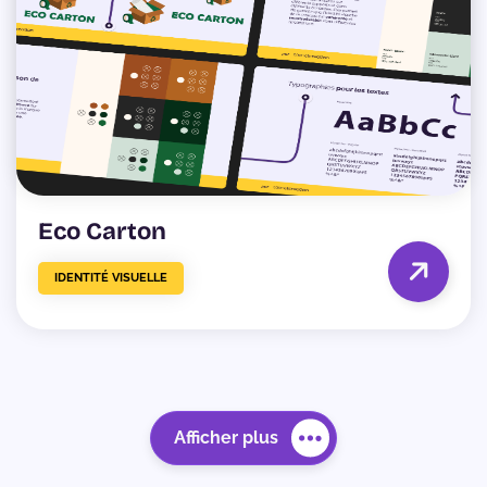
Eco Carton
IDENTITÉ VISUELLE
Afficher plus