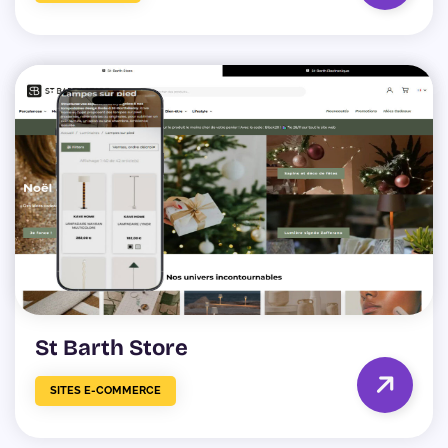
St Barth Store
SITES E-COMMERCE