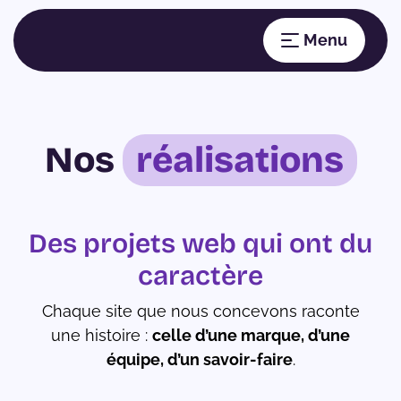
Nos
réalisations
Des projets web qui ont du
caractère
Chaque site que nous concevons raconte
une histoire :
celle d’une marque, d’une
équipe, d’un savoir-faire
.