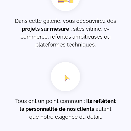
Dans cette galerie, vous découvrirez des
projets sur mesure
: sites vitrine, e-
commerce, refontes ambitieuses ou
plateformes techniques.
Tous ont un point commun :
ils reflètent
la personnalité de nos clients
autant
que notre exigence du détail.