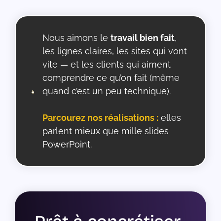
Nous aimons le
travail bien fait
,
les lignes claires, les sites qui vont
vite — et les clients qui aiment
comprendre ce qu’on fait (même
quand c’est un peu technique).
Parcourez nos réalisations :
elles
parlent mieux que mille slides
PowerPoint.