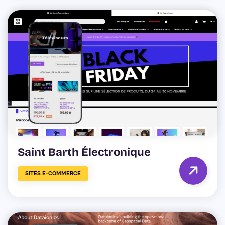
Saint Barth Électronique
SITES E-COMMERCE