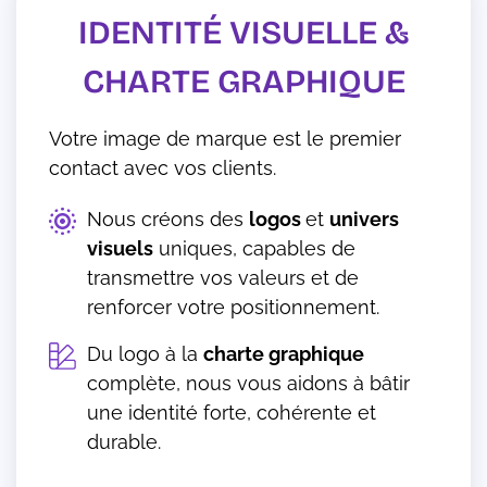
IDENTITÉ VISUELLE &
CHARTE GRAPHIQUE
Votre image de marque est le premier
contact avec vos clients.
Nous créons des
logos
et
univers
visuels
uniques, capables de
transmettre vos valeurs et de
renforcer votre positionnement.
Du logo à la
charte graphique
complète, nous vous aidons à bâtir
une identité forte, cohérente et
durable.