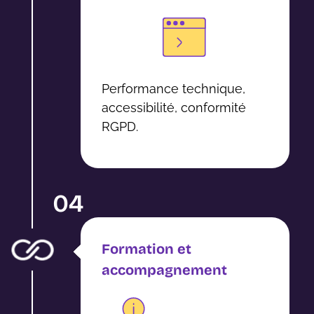
Performance technique,
accessibilité, conformité
RGPD.
04
Formation et
accompagnement