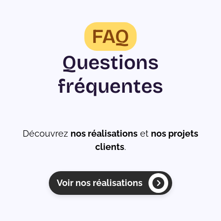
FAQ
Questions
fréquentes
Découvrez
nos réalisations
et
nos projets
clients
.
Voir nos réalisations