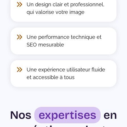
Un design clair et professionnel,
qui valorise votre image
Une performance technique et
SEO mesurable
Une expérience utilisateur fluide
et accessible à tous
Nos
expertises
en