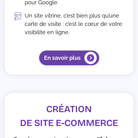
pour Google.
Un site vitrine, c’est bien plus qu’une
carte de visite : c’est le cœur de votre
visibilité en ligne.
En savoir plus
CRÉATION
DE SITE E-COMMERCE