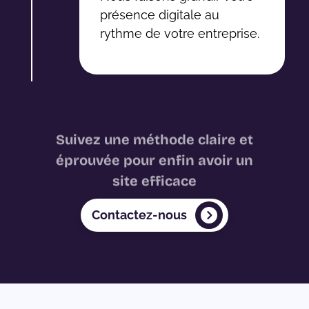
présence digitale au
rythme de votre entreprise.
Suivez une méthode claire et
éprouvée pour enfin avoir un
site efficace
Contactez-nous