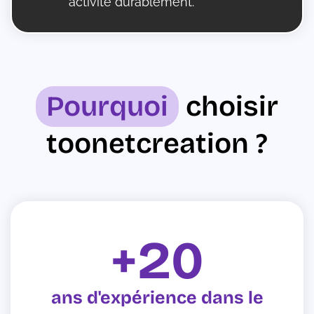
activité durablement.
Pourquoi
choisir
toonetcreation ?
20
ans d'expérience dans le