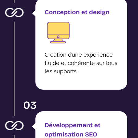
Conception et design
Création d’une expérience
fluide et cohérente sur tous
les supports.
03
Développement et
optimisation SEO