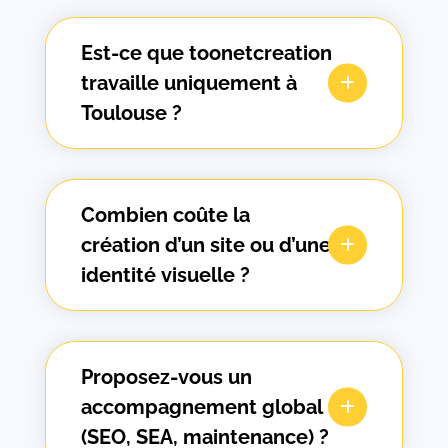
Est-ce que toonetcreation
travaille uniquement à
Toulouse ?
Combien coûte la
création d’un site ou d’une
identité visuelle ?
Proposez-vous un
accompagnement global
(SEO, SEA, maintenance) ?