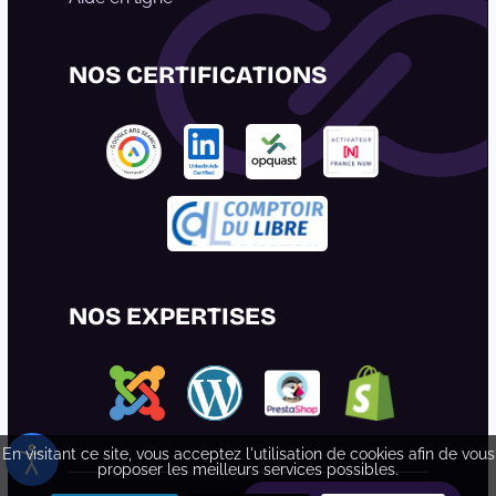
NOS CERTIFICATIONS
NOS EXPERTISES
En visitant ce site, vous acceptez l'utilisation de cookies afin de vous
proposer les meilleurs services possibles.