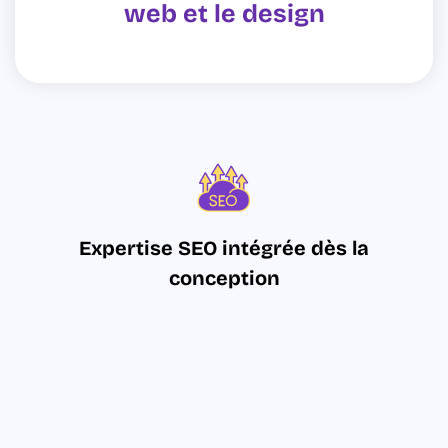
web et le design
Expertise SEO intégrée dès la
conception