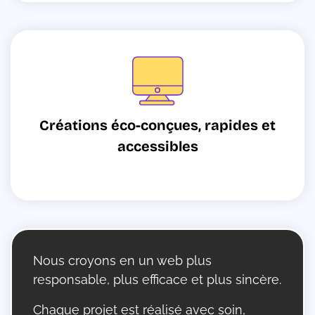
Créations éco-conçues, rapides et
accessibles
Nous croyons en un web plus
responsable, plus efficace et plus sincère.
Chaque projet est réalisé avec soin,