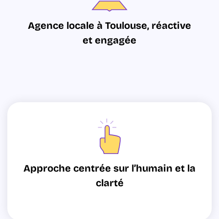
Agence locale à Toulouse, réactive
et engagée
Approche centrée sur l’humain et la
clarté