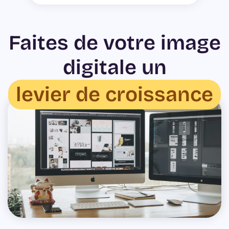
Faites de votre image
digitale un
levier de croissance