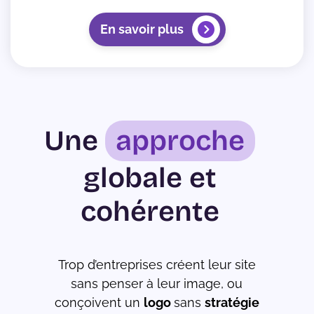
En savoir plus
Une
approche
globale et
cohérente
Trop d’entreprises créent leur site
sans penser à leur image, ou
conçoivent un
logo
sans
stratégie