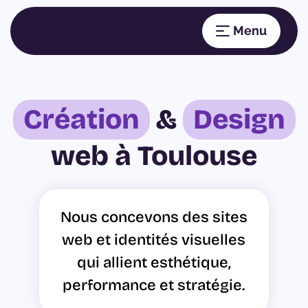
Création
&
Design
web à Toulouse
Nous concevons des sites
web et identités visuelles
qui allient esthétique,
performance et stratégie.