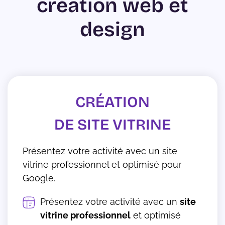
création web et
design
CRÉATION
DE SITE VITRINE
Présentez votre activité avec un site
vitrine professionnel et optimisé pour
Google.
Présentez votre activité avec un
site
vitrine professionnel
et optimisé