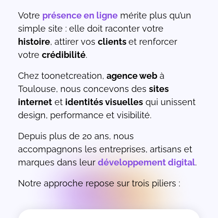
Votre
présence en ligne
mérite plus qu’un
simple site : elle doit raconter votre
histoire
, attirer vos
clients
et renforcer
votre
crédibilité
.
Chez toonetcreation,
agence web
à
Toulouse, nous concevons des
sites
internet
et
identités visuelles
qui unissent
design, performance et visibilité.
Depuis plus de 20 ans, nous
accompagnons les entreprises, artisans et
marques dans leur
développement digital
.
Notre approche repose sur trois piliers :