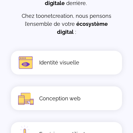
digitale
derrière.
Chez toonetcreation, nous pensons
l’ensemble de votre
écosystème
digital
:
Identité visuelle
Conception web