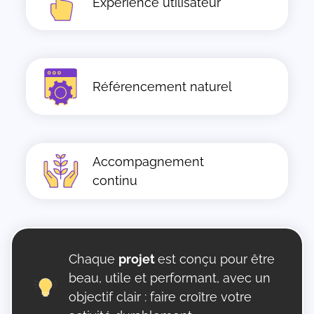
Expérience utilisateur
Référencement naturel
Accompagnement
continu
Chaque
projet
est conçu pour être
beau, utile et performant, avec un
objectif clair : faire croître votre