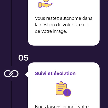
Vous restez autonome dans
la gestion de votre site et
de votre image.
05
Suivi et évolution
Nous faisons grandir votre