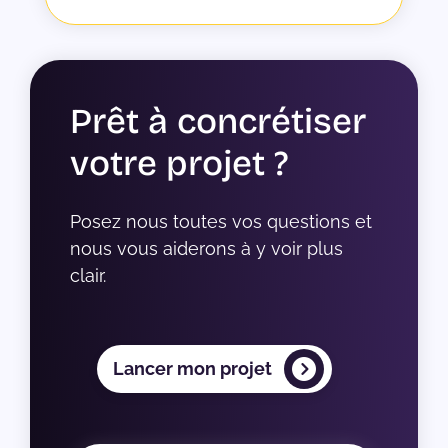
Prêt à concrétiser
votre projet ?
Posez nous toutes vos questions et 
nous vous aiderons à y voir plus 
clair.
Lancer mon projet