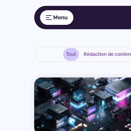
Tout
Rédaction de conte