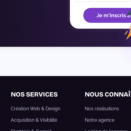
Je m'inscris à
NOS SERVICES
NOUS CONNAÎ
Création Web & Design
Nos réalisations
Acquisition & Visibilité
Notre agence