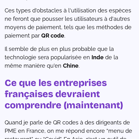
Ces types d'obstacles à l'utilisation des espèces
ne feront que pousser les utilisateurs à d'autres
moyens de paiement, tels que les méthodes de
paiement par
QR code
.
Il semble de plus en plus probable que la
technologie sera popularisée en
Inde
de la
même manière qu'en
Chine
.
Ce que les entreprises
françaises devraient
comprendre (maintenant)
Quand je parle de QR codes à des dirigeants de
PME en France, on me répond encore “menu de