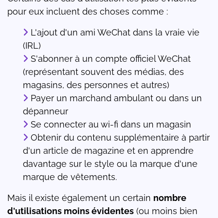
pour eux incluent des choses comme :
L'ajout d'un ami WeChat dans la vraie vie
(IRL)
S'abonner à un compte officiel WeChat
(représentant souvent des médias, des
magasins, des personnes et autres)
Payer un marchand ambulant ou dans un
dépanneur
Se connecter au wi-fi dans un magasin
Obtenir du contenu supplémentaire à partir
d'un article de magazine et en apprendre
davantage sur le style ou la marque d'une
marque de vêtements.
Mais il existe également un certain
nombre
d'utilisations moins évidentes
(ou moins bien