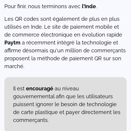
Pour finir, nous terminons avec
l’Inde
.
Les QR codes sont également de plus en plus
utilisés en Inde. Le site de paiement mobile et
de commerce électronique en évolution rapide
Paytm
a récemment intégré la technologie et
affirme désormais qu'un million de commerçants
proposent la méthode de paiement QR sur son
marché.
Il est
encouragé
au niveau
gouvernemental afin que les utilisateurs
puissent ignorer le besoin de technologie
de carte plastique et payer directement les
commerçants.