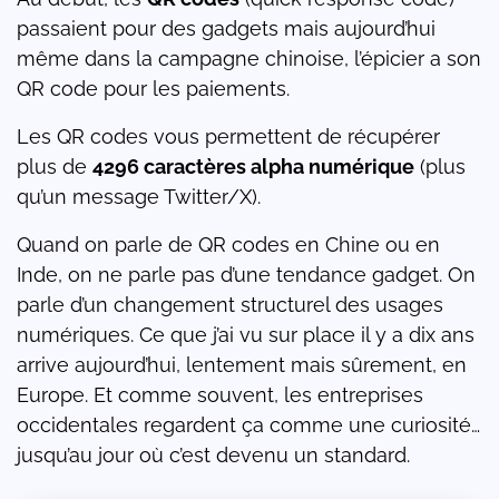
passaient pour des gadgets mais aujourd’hui
même dans la campagne chinoise, l’épicier a son
QR code pour les paiements.
Les QR codes vous permettent de récupérer
plus de
4296 caractères alpha numérique
(plus
qu’un message Twitter/X).
Quand on parle de QR codes en Chine ou en
Inde, on ne parle pas d’une tendance gadget. On
parle d’un changement structurel des usages
numériques. Ce que j’ai vu sur place il y a dix ans
arrive aujourd’hui, lentement mais sûrement, en
Europe. Et comme souvent, les entreprises
occidentales regardent ça comme une curiosité…
jusqu’au jour où c’est devenu un standard.