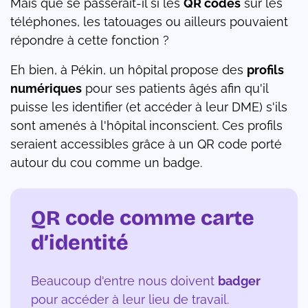
Mais que se passerait-il si les
QR codes
sur les
téléphones, les tatouages ​​ou ailleurs pouvaient
répondre à cette fonction ?
Eh bien, à Pékin, un hôpital propose des
profils
numériques
pour ses patients âgés afin qu'il
puisse les identifier (et accéder à leur DME) s'ils
sont amenés à l'hôpital inconscient. Ces profils
seraient accessibles grâce à un QR code porté
autour du cou comme un badge.
QR code comme carte
d’identité
Beaucoup d'entre nous doivent
badger
pour accéder à leur lieu de travail.