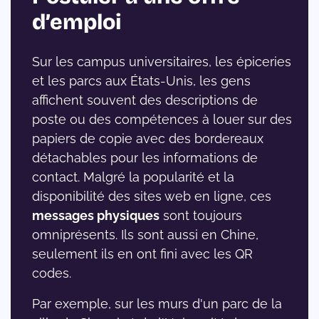
d’emploi
Sur les campus universitaires, les épiceries
et les parcs aux États-Unis, les gens
affichent souvent des descriptions de
poste ou des compétences à louer sur des
papiers de copie avec des bordereaux
détachables pour les informations de
contact. Malgré la popularité et la
disponibilité des sites web en ligne, ces
messages physiques
sont toujours
omniprésents. Ils sont aussi en Chine,
seulement ils en ont fini avec les QR
codes.
Par exemple, sur les murs d'un parc de la