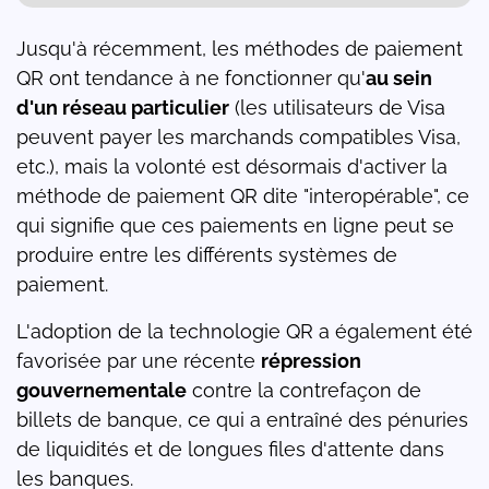
Jusqu'à récemment, les méthodes de paiement
QR ont tendance à ne fonctionner qu'
au sein
d'un réseau particulier
(les utilisateurs de Visa
peuvent payer les marchands compatibles Visa,
etc.), mais la volonté est désormais d'activer la
méthode de paiement QR dite "interopérable", ce
qui signifie que ces paiements en ligne peut se
produire entre les différents systèmes de
paiement.
L'adoption de la technologie QR a également été
favorisée par une récente
répression
gouvernementale
contre la contrefaçon de
billets de banque, ce qui a entraîné des pénuries
de liquidités et de longues files d'attente dans
les banques.