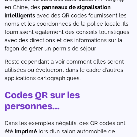
en Chine, des
panneaux de signalisation
intelligents
avec des QR codes fournissent les
noms et les coordonnées de la police locale. Ils
fournissent également des conseils touristiques
avec des directions et des informations sur la
façon de gérer un permis de séjour.
Reste cependant à voir comment elles seront
utilisées ou évolueront dans le cadre d'autres
applications cartographiques.
Codes QR sur les
personnes…
Dans les exemples négatifs, des QR codes ont
été
imprimé
lors d’un salon automobile de