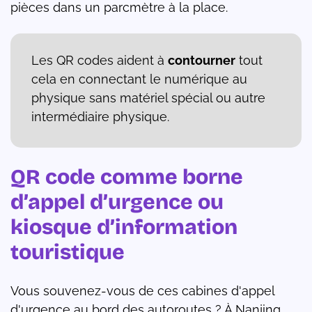
pièces dans un parcmètre à la place.
Les QR codes aident à
contourner
tout
cela en connectant le numérique au
physique sans matériel spécial ou autre
intermédiaire physique.
QR code comme borne
d’appel d’urgence ou
kiosque d’information
touristique
Vous souvenez-vous de ces cabines d'appel
d'urgence au bord des autoroutes ? À Nanjing,