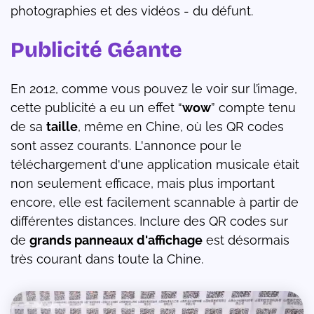
photographies et des vidéos - du défunt.
Publicité Géante
En 2012, comme vous pouvez le voir sur l’image,
cette publicité a eu un effet “
wow
” compte tenu
de sa
taille
, même en Chine, où les QR codes
sont assez courants. L'annonce pour le
téléchargement d'une application musicale était
non seulement efficace, mais plus important
encore, elle est facilement scannable à partir de
différentes distances. Inclure des QR codes sur
de
grands panneaux d'affichage
est désormais
très courant dans toute la Chine.