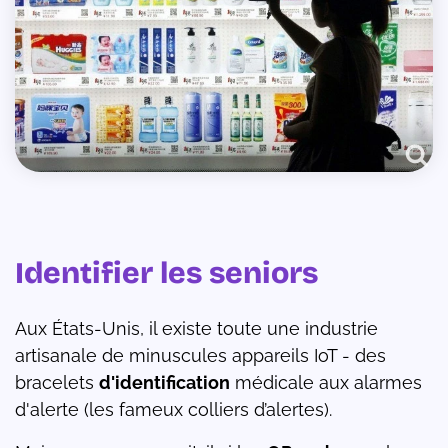
Identifier les seniors
Aux États-Unis, il existe toute une industrie
artisanale de minuscules appareils IoT - des
bracelets
d'identification
médicale aux alarmes
d'alerte (les fameux colliers d’alertes).