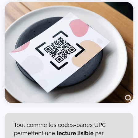
Tout comme les codes-barres UPC
permettent une
lecture lisible
par