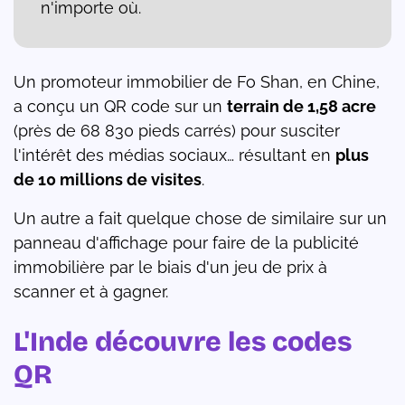
n'importe où.
Un promoteur immobilier de Fo Shan, en Chine,
a conçu un QR code sur un
terrain de 1,58 acre
(près de 68 830 pieds carrés) pour susciter
l'intérêt des médias sociaux… résultant en
plus
de 10 millions de visites
.
Un autre a fait quelque chose de similaire sur un
panneau d'affichage pour faire de la publicité
immobilière par le biais d'un jeu de prix à
scanner et à gagner.
L'Inde découvre les codes
QR