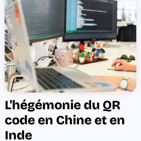
L'hégémonie du QR
code en Chine et en
Inde