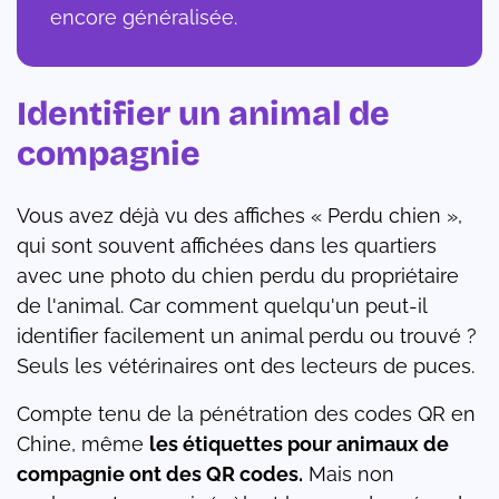
encore généralisée.
Identifier un animal de
compagnie
Vous avez déjà vu des affiches « Perdu chien »,
qui sont souvent affichées dans les quartiers
avec une photo du chien perdu du propriétaire
de l'animal. Car comment quelqu'un peut-il
identifier facilement un animal perdu ou trouvé ?
Seuls les vétérinaires ont des lecteurs de puces.
Compte tenu de la pénétration des codes QR en
Chine, même
les étiquettes pour animaux de
compagnie ont des QR codes.
Mais non