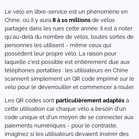
Le vélo en libre-service est un phénomène en
Chine, où il y aura
8 à 10 millions
de vélos
partagés dans les rues cette année. Il est à noter
qu'au-delà du nombre de vélos, toutes sortes de
personnes les utilisent - même ceux qui
possèdent leur propre vélo. La raison pour
laquelle c'est possible est entièrement due aux
téléphones portables : les utilisateurs en Chine
scannent simplement un QR code imprimé sur le
vélo pour le déverrouiller et commencer à rouler.
Les QR codes sont
particulièrement adaptés
à
cette utilisation car chaque vélo a besoin d'un
code unique et d'un moyen de se connecter aux
paiements numériques - pour le contraste,
imaginez si les utilisateurs devaient insérer des