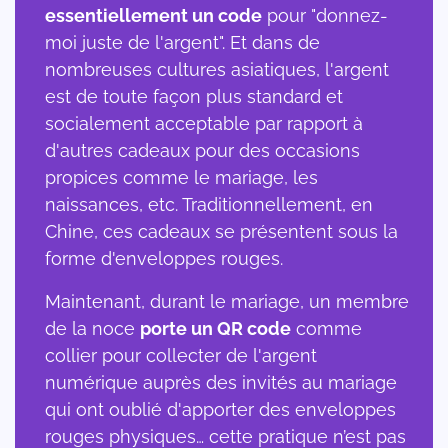
essentiellement un code
pour "donnez-
moi juste de l'argent". Et dans de
nombreuses cultures asiatiques, l'argent
est de toute façon plus standard et
socialement acceptable par rapport à
d'autres cadeaux pour des occasions
propices comme le mariage, les
naissances, etc. Traditionnellement, en
Chine, ces cadeaux se présentent sous la
forme d'enveloppes rouges.
Maintenant, durant le mariage, un membre
de la noce
porte un QR code
comme
collier pour collecter de l'argent
numérique auprès des invités au mariage
qui ont oublié d'apporter des enveloppes
rouges physiques… cette pratique n’est pas