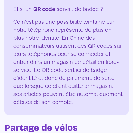
Et si un
QR code
servait de badge ?
Ce n'est pas une possibilité lointaine car
notre téléphone représente de plus en
plus notre identité. En Chine des
consommateurs utilisent des QR codes sur
leurs téléphones pour se connecter et
entrer dans un magasin de détail en libre-
service. Le QR code sert ici de badge
d'identité et donc de paiement, de sorte
que lorsque ce client quitte le magasin,
ses articles peuvent être automatiquement
débités de son compte.
Partage de vélos