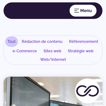
Tout
Rédaction de contenu
Référencement
e-Commerce
Sites web
Stratégie web
Web/Internet