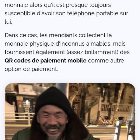
monnaie alors qu'il est presque toujours
susceptible d'avoir son téléphone portable sur
lui.
Dans ce cas, les mendiants collectent la
monnaie physique d'inconnus aimables, mais
fournissent également (assez brillamment) des
QR codes de paiement mobile
comme autre
option de paiement.