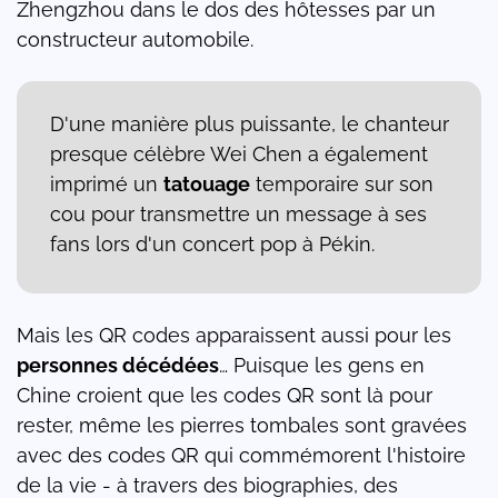
Zhengzhou dans le dos des hôtesses par un
constructeur automobile.
D'une manière plus puissante, le chanteur
presque célèbre Wei Chen a également
imprimé un
tatouage
temporaire sur son
cou pour transmettre un message à ses
fans lors d'un concert pop à Pékin.
Mais les QR codes apparaissent aussi pour les
personnes décédées
… Puisque les gens en
Chine croient que les codes QR sont là pour
rester, même les pierres tombales sont gravées
avec des codes QR qui commémorent l'histoire
de la vie - à travers des biographies, des