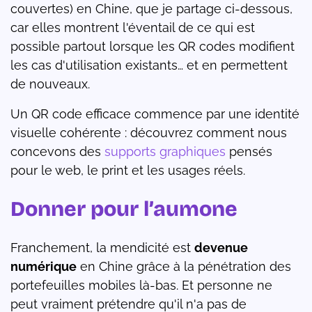
couvertes) en Chine, que je partage ci-dessous,
car elles montrent l'éventail de ce qui est
possible partout lorsque les QR codes modifient
les cas d'utilisation existants… et en permettent
de nouveaux.
Un QR code efficace commence par une identité
visuelle cohérente : découvrez comment nous
concevons des
supports graphiques
pensés
pour le web, le print et les usages réels.
Donner pour l’aumone
Franchement, la mendicité est
devenue
numérique
en Chine grâce à la pénétration des
portefeuilles mobiles là-bas. Et personne ne
peut vraiment prétendre qu'il n'a pas de