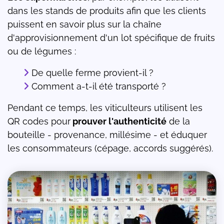
dans les stands de produits afin que les clients
puissent en savoir plus sur la chaîne
d'approvisionnement d'un lot spécifique de fruits
ou de légumes :
De quelle ferme provient-il ?
Comment a-t-il été transporté ?
Pendant ce temps, les viticulteurs utilisent les
QR codes pour
prouver l'authenticité
de la
bouteille - provenance, millésime - et éduquer
les consommateurs (cépage, accords suggérés).