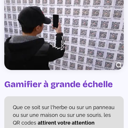
Gamifier à grande échelle
Que ce soit sur l'herbe ou sur un panneau
ou sur une maison ou sur une souris, les
QR codes
attirent votre attention