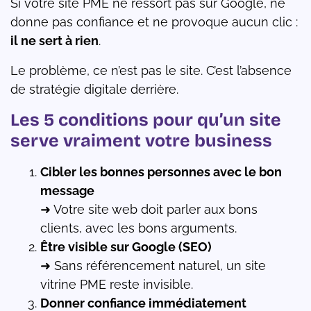
Si votre site PME ne ressort pas sur Google, ne
donne pas confiance et ne provoque aucun clic :
il ne sert à rien
.
Le problème, ce n’est pas le site. C’est l’absence
de stratégie digitale derrière.
Les 5 conditions pour qu’un site
serve vraiment votre business
Cibler les bonnes personnes avec le bon
message
➜ Votre site web doit parler aux bons
clients, avec les bons arguments.
Être visible sur Google (SEO)
➜ Sans référencement naturel, un site
vitrine PME reste invisible.
Donner confiance immédiatement