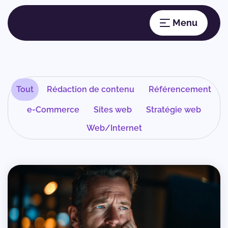
Tout
Rédaction de contenu
Référencement
e-Commerce
Sites web
Stratégie web
Web/Internet