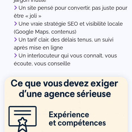
Un site pensé pour convertir, pas juste pour
être « joli »
Une vraie stratégie SEO et visibilité locale
(Google Maps, contenus)
Un tarif clair, des délais tenus, un suivi
après mise en ligne
Un interlocuteur qui vous connaît, vous
écoute, vous conseille