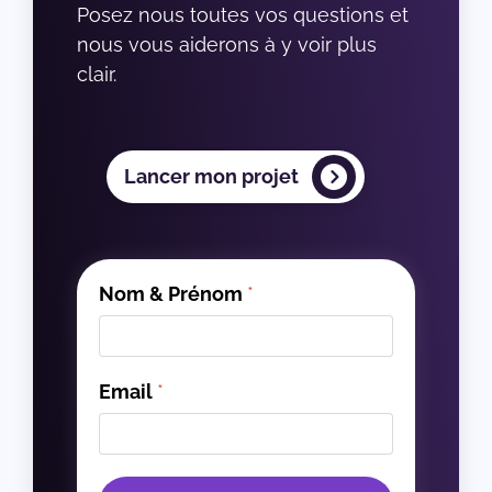
Posez nous toutes vos questions et 
nous vous aiderons à y voir plus 
clair.
Lancer mon projet
Nom & Prénom
*
Email
*