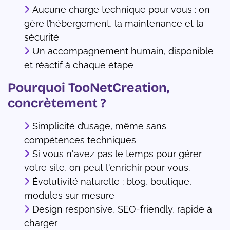
Aucune charge technique pour vous : on
gère l’hébergement, la maintenance et la
sécurité
Un accompagnement humain, disponible
et réactif à chaque étape
Pourquoi TooNetCreation,
concrètement ?
Simplicité d’usage, même sans
compétences techniques
Si vous n'avez pas le temps pour gérer
votre site, on peut l'enrichir pour vous.
Évolutivité naturelle : blog, boutique,
modules sur mesure
Design responsive, SEO-friendly, rapide à
charger