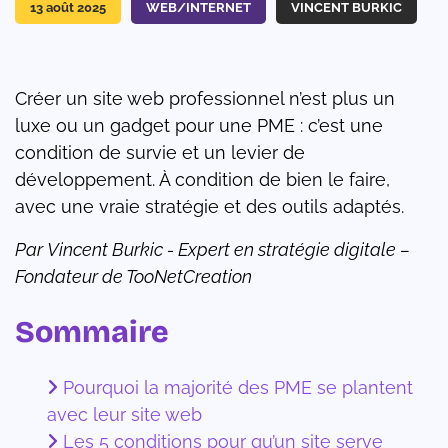
13 août 2025
WEB/INTERNET
VINCENT BURKIC
Créer un site web professionnel n’est plus un
luxe ou un gadget pour une PME : c’est une
condition de survie et un levier de
développement. À condition de bien le faire,
avec une vraie stratégie et des outils adaptés.
Par Vincent Burkic - Expert en stratégie digitale –
Fondateur de TooNetCreation
Sommaire
Pourquoi la majorité des PME se plantent
avec leur site web
Les 5 conditions pour qu’un site serve