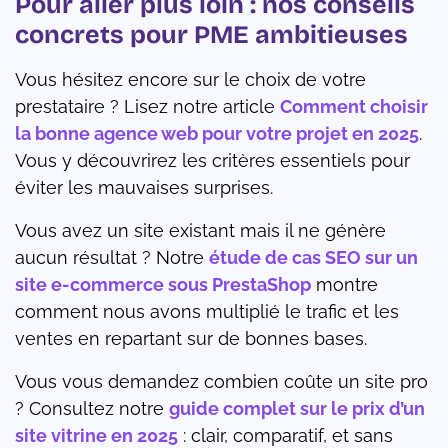
Pour aller plus loin : nos conseils
concrets pour PME ambitieuses
Vous hésitez encore sur le choix de votre
prestataire ? Lisez notre article
Comment choisir
la bonne agence web pour votre projet en 2025
.
Vous y découvrirez les critères essentiels pour
éviter les mauvaises surprises.
Vous avez un site existant mais il ne génère
aucun résultat ? Notre
étude de cas SEO sur un
site e-commerce sous PrestaShop
montre
comment nous avons multiplié le trafic et les
ventes en repartant sur de bonnes bases.
Vous vous demandez combien coûte un site pro
? Consultez notre
guide complet sur le prix d’un
site vitrine en 2025
: clair, comparatif, et sans