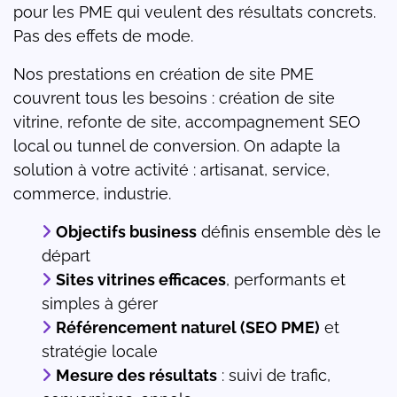
pour les PME qui veulent des résultats concrets.
Pas des effets de mode.
Nos prestations en création de site PME
couvrent tous les besoins : création de site
vitrine, refonte de site, accompagnement SEO
local ou tunnel de conversion. On adapte la
solution à votre activité : artisanat, service,
commerce, industrie.
Objectifs business
définis ensemble dès le
départ
Sites vitrines efficaces
, performants et
simples à gérer
Référencement naturel (SEO PME)
et
stratégie locale
Mesure des résultats
: suivi de trafic,