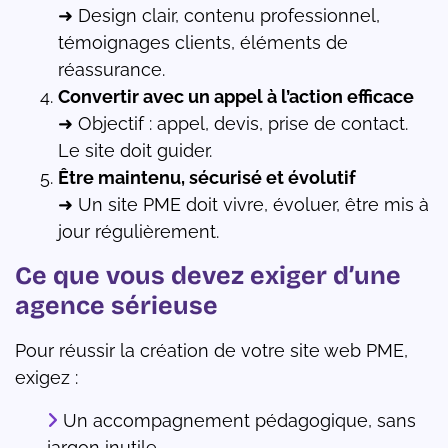
➜ Design clair, contenu professionnel,
témoignages clients, éléments de
réassurance.
Convertir avec un appel à l’action efficace
➜ Objectif : appel, devis, prise de contact.
Le site doit guider.
Être maintenu, sécurisé et évolutif
➜ Un site PME doit vivre, évoluer, être mis à
jour régulièrement.
Ce que vous devez exiger d’une
agence sérieuse
Pour réussir la création de votre site web PME,
exigez :
Un accompagnement pédagogique, sans
jargon inutile