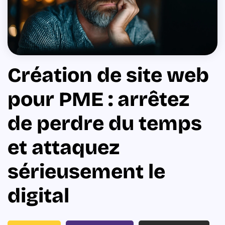
Création de site web
pour PME : arrêtez
de perdre du temps
et attaquez
sérieusement le
digital