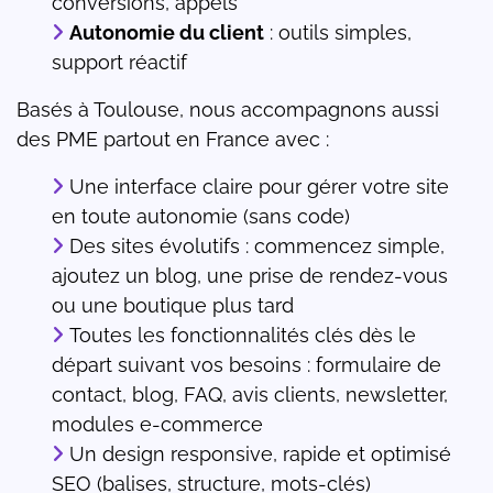
conversions, appels
Autonomie du client
: outils simples,
support réactif
Basés à Toulouse, nous accompagnons aussi
des PME partout en France avec :
Une interface claire pour gérer votre site
en toute autonomie (sans code)
Des sites évolutifs : commencez simple,
ajoutez un blog, une prise de rendez-vous
ou une boutique plus tard
Toutes les fonctionnalités clés dès le
départ suivant vos besoins : formulaire de
contact, blog, FAQ, avis clients, newsletter,
modules e-commerce
Un design responsive, rapide et optimisé
SEO (balises, structure, mots-clés)