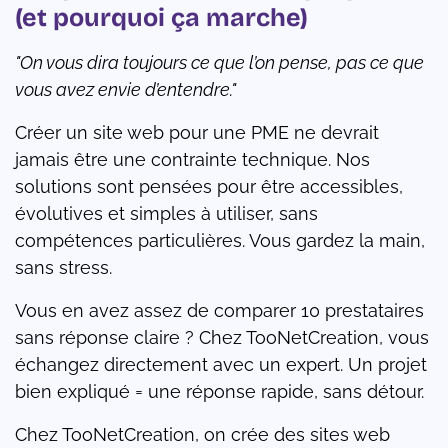
(et pourquoi ça marche)
"On vous dira toujours ce que l’on pense, pas ce que
vous avez envie d’entendre."
Créer un site web pour une PME ne devrait
jamais être une contrainte technique. Nos
solutions sont pensées pour être accessibles,
évolutives et simples à utiliser, sans
compétences particulières. Vous gardez la main,
sans stress.
Vous en avez assez de comparer 10 prestataires
sans réponse claire ? Chez TooNetCreation, vous
échangez directement avec un expert. Un projet
bien expliqué = une réponse rapide, sans détour.
Chez TooNetCreation, on crée des sites web