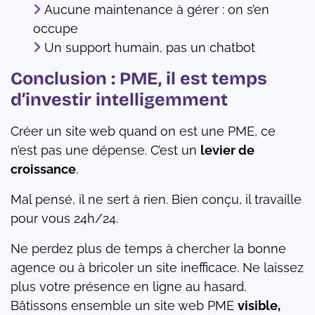
Aucune maintenance à gérer : on s’en
occupe
Un support humain, pas un chatbot
Conclusion : PME, il est temps
d’investir intelligemment
Créer un site web quand on est une PME, ce
n’est pas une dépense. C’est un
levier de
croissance
.
Mal pensé, il ne sert à rien. Bien conçu, il travaille
pour vous 24h/24.
Ne perdez plus de temps à chercher la bonne
agence ou à bricoler un site inefficace. Ne laissez
plus votre présence en ligne au hasard.
Bâtissons ensemble un site web PME
visible,