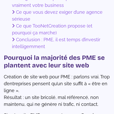
vraiment votre business
Ce que vous devez exiger d’une agence
sérieuse
Ce que TooNetCreation propose (et
pourquoi ça marche)
Conclusion : PME, il est temps d’investir
intelligemment
Pourquoi la majorité des PME se
plantent avec leur site web
Création de site web pour PME : parlons vrai. Trop
d’entreprises pensent qu’un site suffit à « être en
ligne ».
Résultat : un site bricolé, mal référencé, non
maintenu, qui ne génère ni trafic, ni contact.