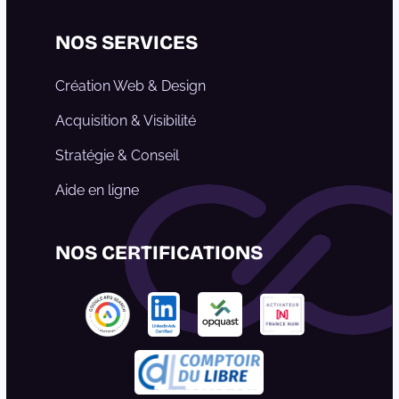
Linkedin
Instagram
Facebook
NOS SERVICES
Création Web & Design
Acquisition & Visibilité
Stratégie & Conseil
Aide en ligne
NOS CERTIFICATIONS