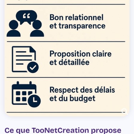
Ce que TooNetCreation propose