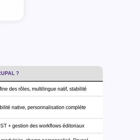
UPAL ?
ine des rôles, multilingue natif, stabilité
ilité native, personnalisation complète
T + gestion des workflows éditoriaux