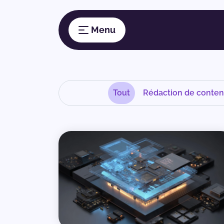
Tout
Rédaction de conte