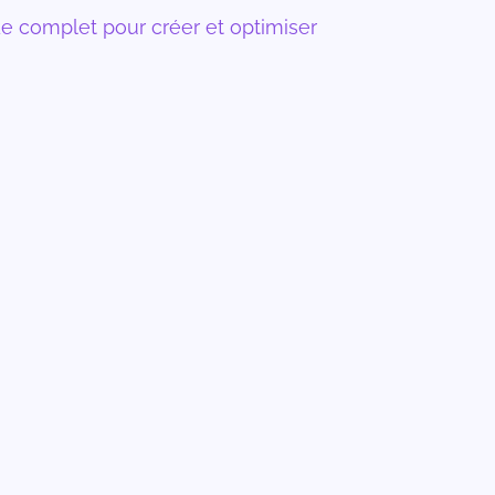
e complet pour créer et optimiser