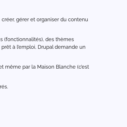
créer, gérer et organiser du contenu
s (fonctionnalités), des thèmes
 prêt à l’emploi, Drupal demande un
rés.