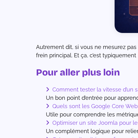
Autrement dit, si vous ne mesurez pas
frein principal. Et ça, c’est typiquemen
Pour aller plus loin
Comment tester la vitesse d’un s
Un bon point d’entrée pour apprend
Quels sont les Google Core Web 
Utile pour comprendre les métriques 
Optimiser un site Joomla pour le 
Un complément logique pour relier 