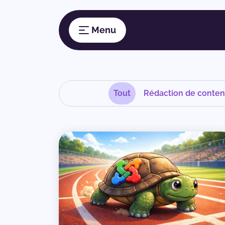
Tout
Rédaction de conte