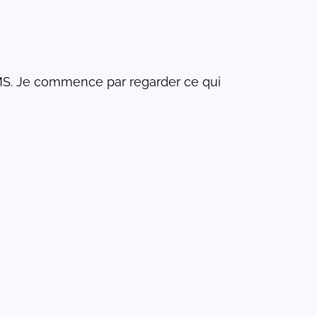
 CMS. Je commence par regarder ce qui