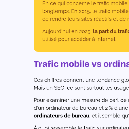
En ce qui concerne le trafic mobile
longtemps. En 2015, le trafic mobile
de rendre leurs sites réactifs et de
Aujourd'hui en 2025,
la part du tra
utilisé pour accéder à Internet.
Trafic mobile vs ordi
Ces chiffres donnent une tendance glo
Mais en SEO, ce sont surtout les usage
Pour examiner une mesure de part de m
d'un ordinateur de bureau et 2 % d'une 
ordinateurs de bureau
, et il semble qu'
À quoi ressemble le trafic sur ordinateu