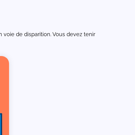
n voie de disparition. Vous devez tenir