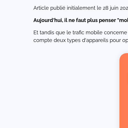
Article publié initialement le 28 juin 
Aujourd'hui, il ne faut plus penser "mob
Et tandis que le trafic mobile concerne
compte deux types d'appareils pour op