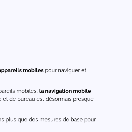
appareils mobiles
pour naviguer et
pareils mobiles,
la navigation mobile
bile et de bureau est désormais presque
pas plus que des mesures de base pour