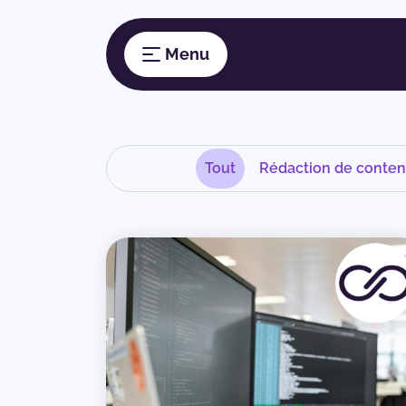
Tout
Rédaction de conte