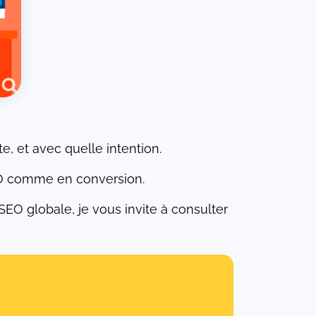
e, et avec quelle intention.
 SEO comme en conversion.
O globale, je vous invite à consulter