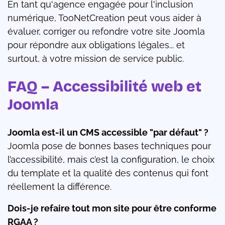
En tant qu'agence engagée pour l'inclusion
numérique, TooNetCreation peut vous aider à
évaluer, corriger ou refondre votre site Joomla
pour répondre aux obligations légales... et
surtout, à votre mission de service public.
FAQ – Accessibilité web et
Joomla
Joomla est-il un CMS accessible "par défaut" ?
Joomla pose de bonnes bases techniques pour
l’accessibilité, mais c’est la configuration, le choix
du template et la qualité des contenus qui font
réellement la différence.
Dois-je refaire tout mon site pour être conforme
RGAA ?