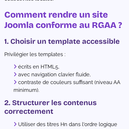
Comment rendre un site
Joomla conforme au RGAA ?
1. Choisir un template accessible
Privilégier les templates :
écrits en HTML5,
avec navigation clavier fluide,
contraste de couleurs suffisant (niveau AA
minimum).
2. Structurer les contenus
correctement
Utiliser des titres Hn dans l'ordre logique