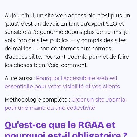
Aujourd'hui, un site web accessible n'est plus un
"plus", c'est un devoir. En tant qu'expert SEO et
sensible à l'ergonomie depuis plus de 20 ans, je
vois trop de sites publics — y compris des sites
de mairies — non conformes aux normes
d'accessibilité. Pourtant, Joomla permet de faire
les choses bien. Voici comment.
A lire aussi :
Pourquoi l'accessibilité web est
essentielle pour votre visibilité et vos clients
Méthodologie complète :
Créer un site Joomla
pour une mairie ou une collectivité
Qu'est-ce que le RGAA et
pourquoi est-il obligatoire ?