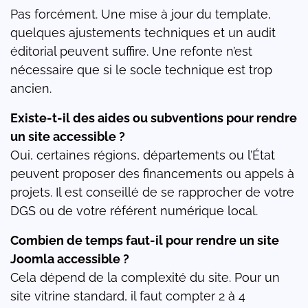
Pas forcément. Une mise à jour du template,
quelques ajustements techniques et un audit
éditorial peuvent suffire. Une refonte n’est
nécessaire que si le socle technique est trop
ancien.
Existe-t-il des aides ou subventions pour rendre
un site accessible ?
Oui, certaines régions, départements ou l’État
peuvent proposer des financements ou appels à
projets. Il est conseillé de se rapprocher de votre
DGS ou de votre référent numérique local.
Combien de temps faut-il pour rendre un site
Joomla accessible ?
Cela dépend de la complexité du site. Pour un
site vitrine standard, il faut compter 2 à 4