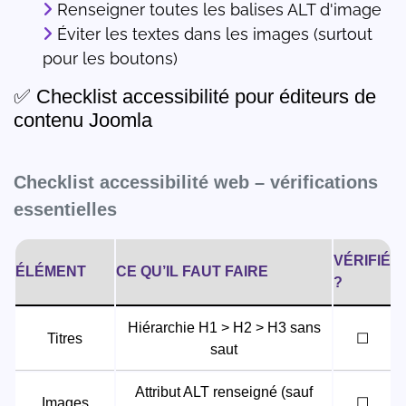
Renseigner toutes les balises ALT d'image
Éviter les textes dans les images (surtout
pour les boutons)
✅ Checklist accessibilité pour éditeurs de
contenu Joomla
Checklist accessibilité web – vérifications
essentielles
VÉRIFIÉ
ÉLÉMENT
CE QU’IL FAUT FAIRE
?
Hiérarchie H1 > H2 > H3 sans
Titres
☐
saut
Attribut ALT renseigné (sauf
Images
☐