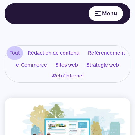
Tout
Rédaction de contenu
Référencement
e-Commerce
Sites web
Stratégie web
Web/Internet