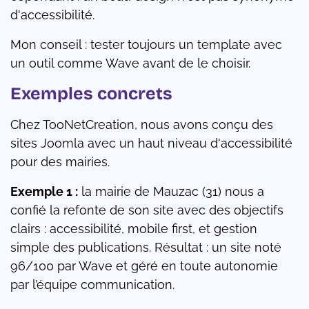
d'accessibilité.
Mon conseil : tester toujours un template avec
un outil comme Wave avant de le choisir.
Exemples concrets
Chez TooNetCreation, nous avons conçu des
sites Joomla avec un haut niveau d'accessibilité
pour des mairies.
Exemple 1 :
la mairie de Mauzac (31) nous a
confié la refonte de son site avec des objectifs
clairs : accessibilité, mobile first, et gestion
simple des publications. Résultat : un site noté
96/100 par Wave et géré en toute autonomie
par l’équipe communication.