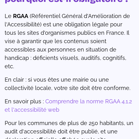
Le
RGAA
(Référentiel Général d'Amélioration de
l'Accessibilité) est une obligation légale pour
tous les sites d'organismes publics en France. Il
vise à garantir que les contenus soient
accessibles aux personnes en situation de
handicap : déficients visuels, auditifs, cognitifs,
etc.
En clair : si vous êtes une mairie ou une
collectivité locale, votre site doit être conforme.
En savoir plus :
Comprendre la norme RGAA 4.1.2
et l'accessibilité web
Pour les communes de plus de 250 habitants, un
audit d'accessibilité doit être publié, et une