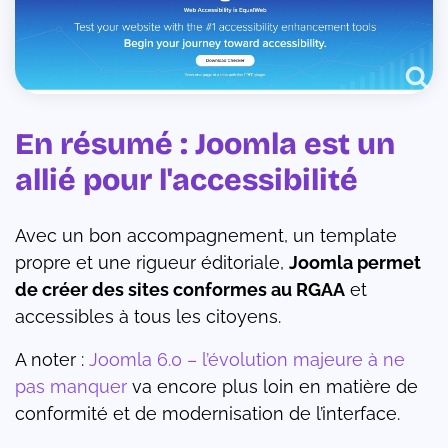
En résumé : Joomla est un
allié pour l'accessibilité
Avec un bon accompagnement, un template
propre et une rigueur éditoriale,
Joomla permet
de créer des sites conformes au RGAA
et
accessibles à tous les citoyens.
A noter :
Joomla 6.0 – l’évolution majeure à ne
pas manquer
va encore plus loin en matière de
conformité et de modernisation de l’interface.