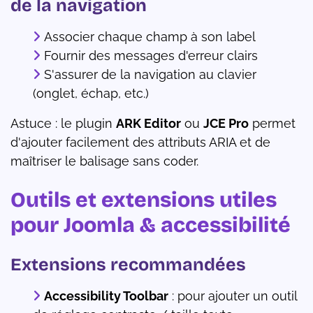
de la navigation
Associer chaque champ à son label
Fournir des messages d'erreur clairs
S'assurer de la navigation au clavier
(onglet, échap, etc.)
Astuce : le plugin
ARK Editor
ou
JCE Pro
permet
d'ajouter facilement des attributs ARIA et de
maîtriser le balisage sans coder.
Outils et extensions utiles
pour Joomla & accessibilité
Extensions recommandées
Accessibility Toolbar
: pour ajouter un outil