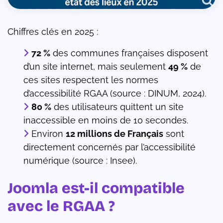
Chiffres clés en 2025 :
72 %
des communes françaises disposent
d’un site internet, mais seulement
49 %
de
ces sites respectent les normes
d’accessibilité RGAA (source : DINUM, 2024).
80 %
des utilisateurs quittent un site
inaccessible en moins de 10 secondes.
Environ
12 millions de Français
sont
directement concernés par l’accessibilité
numérique (source : Insee).
Joomla est-il compatible
avec le RGAA ?