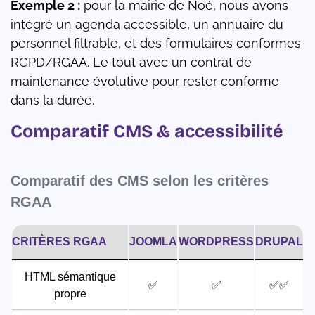
Exemple 2 :
pour la mairie de Noé, nous avons
intégré un agenda accessible, un annuaire du
personnel filtrable, et des formulaires conformes
RGPD/RGAA. Le tout avec un contrat de
maintenance évolutive pour rester conforme
dans la durée.
Comparatif CMS & accessibilité
Comparatif des CMS selon les critères
RGAA
CRITÈRES RGAA
JOOMLA
WORDPRESS
DRUPAL
HTML sémantique
✅
✅
✅✅
propre