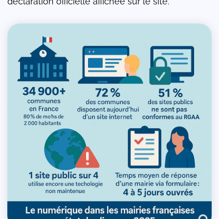
déclaration officielle affichée sur le site.