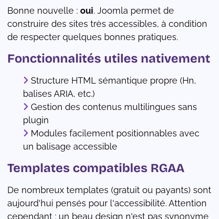
Bonne nouvelle :
oui
. Joomla permet de
construire des sites très accessibles, à condition
de respecter quelques bonnes pratiques.
Fonctionnalités utiles nativement
Structure HTML sémantique propre (Hn,
balises ARIA, etc.)
Gestion des contenus multilingues sans
plugin
Modules facilement positionnables avec
un balisage accessible
Templates compatibles RGAA
De nombreux templates (gratuit ou payants) sont
aujourd'hui pensés pour l'accessibilité. Attention
cependant : un beau design n'est pas synonyme