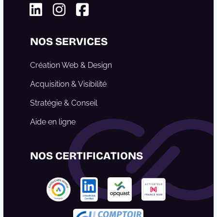
Linkedin
Instagram
Facebook
NOS SERVICES
Création Web & Design
Acquisition & Visibilité
Stratégie & Conseil
Aide en ligne
NOS CERTIFICATIONS