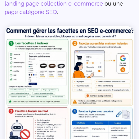
landing page collection e-commerce
ou une
page catégorie SEO
.