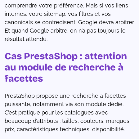
comprendre votre préférence. Mais si vos liens
internes, votre sitemap, vos filtres et vos
canonicals se contredisent, Google devra arbitrer.
Et quand Google arbitre, on n’a pas toujours le
résultat attendu.
Cas PrestaShop : attention
au module de recherche à
facettes
PrestaShop propose une recherche à facettes
puissante, notamment via son module dédié.
C’est pratique pour les catalogues avec
beaucoup d’attributs : tailles, couleurs, marques,
prix, caractéristiques techniques, disponibilité.