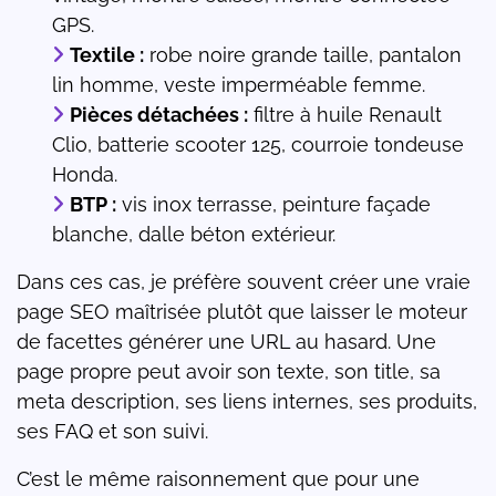
GPS.
Textile :
robe noire grande taille, pantalon
lin homme, veste imperméable femme.
Pièces détachées :
filtre à huile Renault
Clio, batterie scooter 125, courroie tondeuse
Honda.
BTP :
vis inox terrasse, peinture façade
blanche, dalle béton extérieur.
Dans ces cas, je préfère souvent créer une vraie
page SEO maîtrisée plutôt que laisser le moteur
de facettes générer une URL au hasard. Une
page propre peut avoir son texte, son title, sa
meta description, ses liens internes, ses produits,
ses FAQ et son suivi.
C’est le même raisonnement que pour une