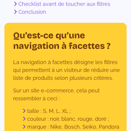
Checklist avant de toucher aux filtres
Conclusion
Qu’est-ce qu’une
navigation à facettes ?
La navigation à facettes désigne les filtres
qui permettent à un visiteur de réduire une
liste de produits selon plusieurs critères.
Sur un site e-commerce, cela peut
ressembler à ceci :
taille : S, M, L, XL ;
couleur : noir, blanc, rouge, doré ;
marque : Nike, Bosch, Seiko, Pandora