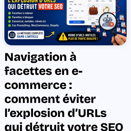
Navigation à
facettes en e-
commerce :
comment éviter
l’explosion d’URLs
qui détruit votre SEO