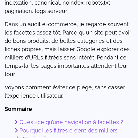
indexation, canonical, noindex, robots.txt,
pagination, logs serveur.
Dans un audit e-commerce, je regarde souvent
les facettes assez tôt. Parce qu’un site peut avoir
de bons produits, de belles catégories et des
fiches propres, mais laisser Google explorer des
milliers d’URLs filtrées sans intérêt. Pendant ce
temps-là, les pages importantes attendent leur
tour.
Voyons comment éviter ce piège, sans casser
l’expérience utilisateur.
Sommaire
Qu’est-ce qu’une navigation à facettes ?
Pourquoi les filtres créent des milliers