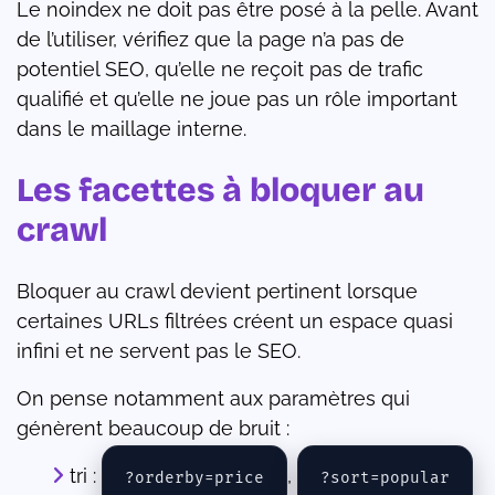
Le noindex ne doit pas être posé à la pelle. Avant
de l’utiliser, vérifiez que la page n’a pas de
potentiel SEO, qu’elle ne reçoit pas de trafic
qualifié et qu’elle ne joue pas un rôle important
dans le maillage interne.
Les facettes à bloquer au
crawl
Bloquer au crawl devient pertinent lorsque
certaines URLs filtrées créent un espace quasi
infini et ne servent pas le SEO.
On pense notamment aux paramètres qui
génèrent beaucoup de bruit :
tri :
,
?orderby=price
?sort=popular