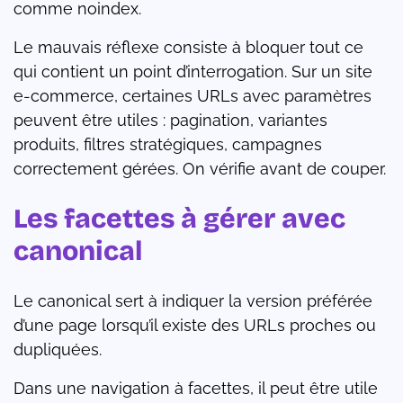
comme noindex.
Le mauvais réflexe consiste à bloquer tout ce
qui contient un point d’interrogation. Sur un site
e-commerce, certaines URLs avec paramètres
peuvent être utiles : pagination, variantes
produits, filtres stratégiques, campagnes
correctement gérées. On vérifie avant de couper.
Les facettes à gérer avec
canonical
Le canonical sert à indiquer la version préférée
d’une page lorsqu’il existe des URLs proches ou
dupliquées.
Dans une navigation à facettes, il peut être utile