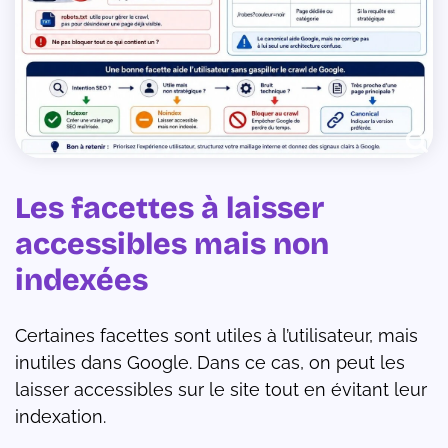
Les facettes à laisser
accessibles mais non
indexées
Certaines facettes sont utiles à l’utilisateur, mais
inutiles dans Google. Dans ce cas, on peut les
laisser accessibles sur le site tout en évitant leur
indexation.