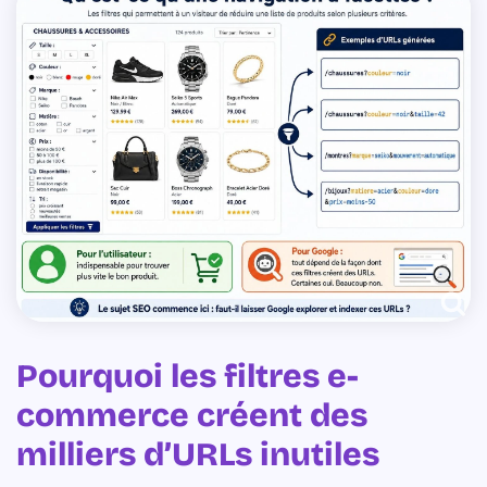
Pourquoi les filtres e-
commerce créent des
milliers d’URLs inutiles