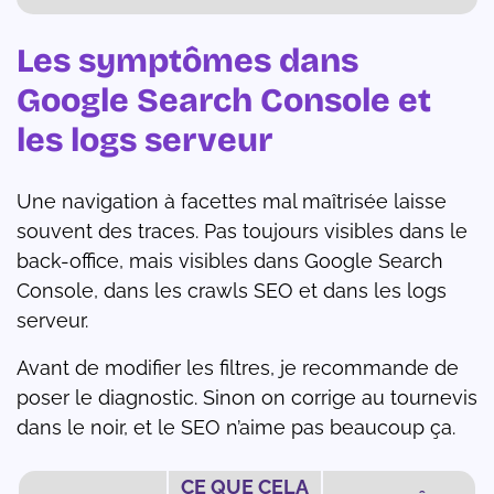
Les symptômes dans
Google Search Console et
les logs serveur
Une navigation à facettes mal maîtrisée laisse
souvent des traces. Pas toujours visibles dans le
back-office, mais visibles dans Google Search
Console, dans les crawls SEO et dans les logs
serveur.
Avant de modifier les filtres, je recommande de
poser le diagnostic. Sinon on corrige au tournevis
dans le noir, et le SEO n’aime pas beaucoup ça.
CE QUE CELA