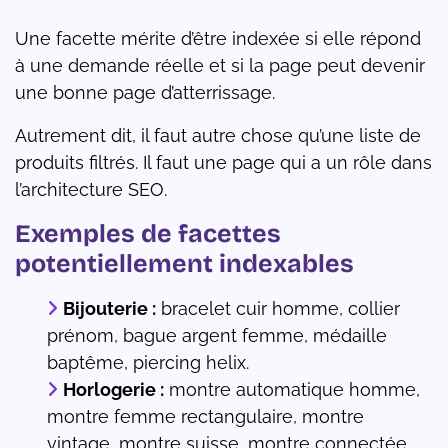
Une facette mérite d’être indexée si elle répond
à une demande réelle et si la page peut devenir
une bonne page d’atterrissage.
Autrement dit, il faut autre chose qu’une liste de
produits filtrés. Il faut une page qui a un rôle dans
l’architecture SEO.
Exemples de facettes
potentiellement indexables
Bijouterie :
bracelet cuir homme, collier
prénom, bague argent femme, médaille
baptême, piercing helix.
Horlogerie :
montre automatique homme,
montre femme rectangulaire, montre
vintage, montre suisse, montre connectée