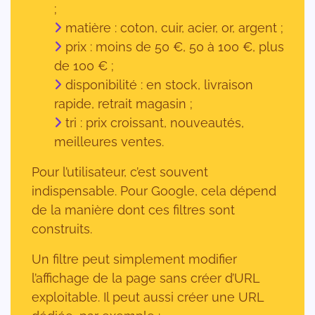
;
matière : coton, cuir, acier, or, argent ;
prix : moins de 50 €, 50 à 100 €, plus
de 100 € ;
disponibilité : en stock, livraison
rapide, retrait magasin ;
tri : prix croissant, nouveautés,
meilleures ventes.
Pour l’utilisateur, c’est souvent
indispensable. Pour Google, cela dépend
de la manière dont ces filtres sont
construits.
Un filtre peut simplement modifier
l’affichage de la page sans créer d’URL
exploitable. Il peut aussi créer une URL