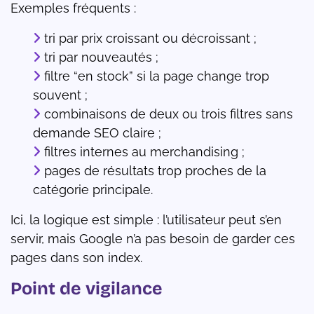
Exemples fréquents :
tri par prix croissant ou décroissant ;
tri par nouveautés ;
filtre “en stock” si la page change trop
souvent ;
combinaisons de deux ou trois filtres sans
demande SEO claire ;
filtres internes au merchandising ;
pages de résultats trop proches de la
catégorie principale.
Ici, la logique est simple : l’utilisateur peut s’en
servir, mais Google n’a pas besoin de garder ces
pages dans son index.
Point de vigilance