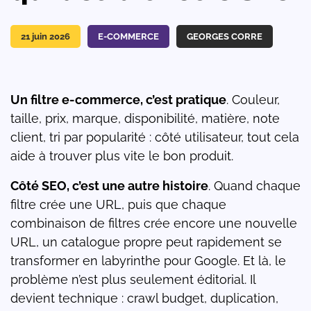
21 juin 2026
E-COMMERCE
GEORGES CORRE
Un filtre e-commerce, c’est pratique
. Couleur,
taille, prix, marque, disponibilité, matière, note
client, tri par popularité : côté utilisateur, tout cela
aide à trouver plus vite le bon produit.
Côté SEO, c’est une autre histoire
. Quand chaque
filtre crée une URL, puis que chaque
combinaison de filtres crée encore une nouvelle
URL, un catalogue propre peut rapidement se
transformer en labyrinthe pour Google. Et là, le
problème n’est plus seulement éditorial. Il
devient technique : crawl budget, duplication,