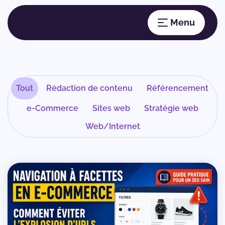
Tout
Rédaction de contenu
Référencement
e-Commerce
Sites web
Stratégie web
Web/Internet