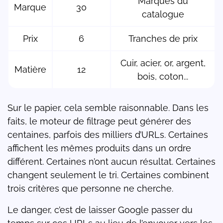
Marques du
Marque
30
catalogue
Prix
6
Tranches de prix
Cuir, acier, or, argent,
Matière
12
bois, coton...
Sur le papier, cela semble raisonnable. Dans les
faits, le moteur de filtrage peut générer des
centaines, parfois des milliers d’URLs. Certaines
affichent les mêmes produits dans un ordre
différent. Certaines n’ont aucun résultat. Certaines
changent seulement le tri. Certaines combinent
trois critères que personne ne cherche.
Le danger, c’est de laisser Google passer du