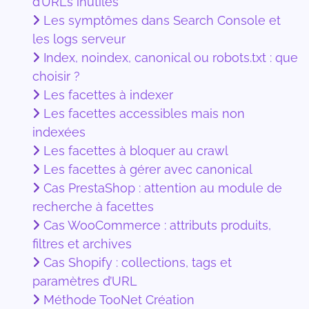
d’URLs inutiles
Les symptômes dans Search Console et
les logs serveur
Index, noindex, canonical ou robots.txt : que
choisir ?
Les facettes à indexer
Les facettes accessibles mais non
indexées
Les facettes à bloquer au crawl
Les facettes à gérer avec canonical
Cas PrestaShop : attention au module de
recherche à facettes
Cas WooCommerce : attributs produits,
filtres et archives
Cas Shopify : collections, tags et
paramètres d’URL
Méthode TooNet Création