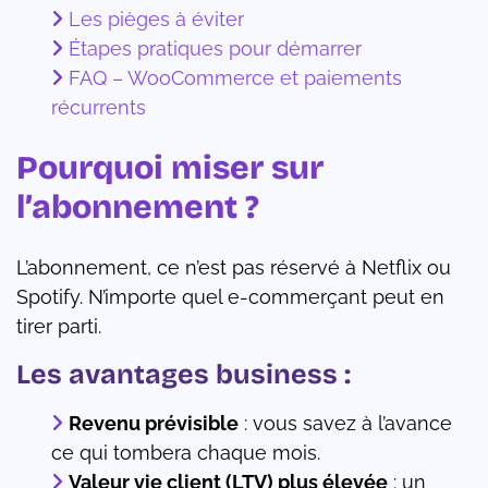
Les pièges à éviter
Étapes pratiques pour démarrer
FAQ – WooCommerce et paiements
récurrents
Pourquoi miser sur
l’abonnement ?
L’abonnement, ce n’est pas réservé à Netflix ou
Spotify. N’importe quel e-commerçant peut en
tirer parti.
Les avantages business :
Revenu prévisible
: vous savez à l’avance
ce qui tombera chaque mois.
Valeur vie client (LTV) plus élevée
: un