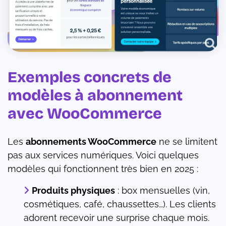
Exemples concrets de
modèles à abonnement
avec WooCommerce
Les
abonnements WooCommerce
ne se limitent
pas aux services numériques. Voici quelques
modèles qui fonctionnent très bien en 2025 :
Produits physiques
: box mensuelles (vin,
cosmétiques, café, chaussettes…). Les clients
adorent recevoir une surprise chaque mois.