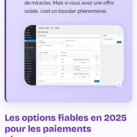
de miracles. Mais si vous avez une offre
solide, c’est un booster phénoménal.
Les options fiables en 2025
pour les paiements