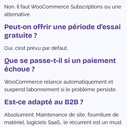
Non. Il faut WooCommerce Subscriptions ou une
alternative.
Peut-on offrir une période d’essai
gratuite ?
Oui, c’est prévu par défaut.
Que se passe-t-il si un paiement
échoue ?
WooCommerce relance automatiquement et
suspend l’abonnement si le problème persiste.
Est-ce adapté au B2B ?
Absolument. Maintenance de site, fourniture de
matériel, logiciels SaaS… le récurrent est un must