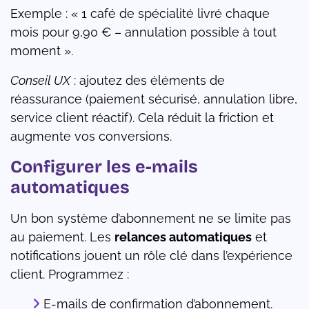
Exemple : « 1 café de spécialité livré chaque
mois pour 9,90 € – annulation possible à tout
moment ».
Conseil UX
: ajoutez des éléments de
réassurance (paiement sécurisé, annulation libre,
service client réactif). Cela réduit la friction et
augmente vos conversions.
Configurer les e-mails
automatiques
Un bon système d’abonnement ne se limite pas
au paiement. Les
relances automatiques
et
notifications jouent un rôle clé dans l’expérience
client. Programmez :
E-mails de confirmation d’abonnement.