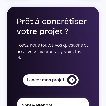
Prêt à concrétiser
votre projet ?
Posez nous toutes vos questions et 
nous vous aiderons à y voir plus 
clair.
Lancer mon projet
Nom & Prénom
*