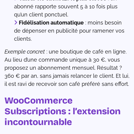
abonné rapporte souvent 5 à 10 fois plus
qu’un client ponctuel.
Fidélisation automatique
: moins besoin
de dépenser en publicité pour ramener vos
clients.
Exemple concret
: une boutique de café en ligne.
Au lieu d’une commande unique à 30 €, vous
proposez un abonnement mensuel. Résultat ?
360 € par an, sans jamais relancer le client. Et lui,
il est ravi de recevoir son café préféré sans effort.
WooCommerce
Subscriptions : l’extension
incontournable