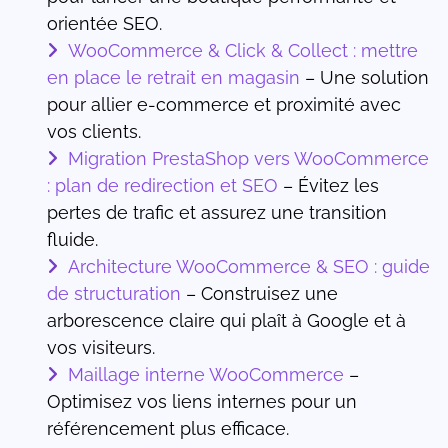
orientée SEO.
WooCommerce & Click & Collect : mettre
en place le retrait en magasin
– Une solution
pour allier e-commerce et proximité avec
vos clients.
Migration PrestaShop vers WooCommerce
: plan de redirection et SEO
– Évitez les
pertes de trafic et assurez une transition
fluide.
Architecture WooCommerce & SEO : guide
de structuration
– Construisez une
arborescence claire qui plaît à Google et à
vos visiteurs.
Maillage interne WooCommerce
–
Optimisez vos liens internes pour un
référencement plus efficace.