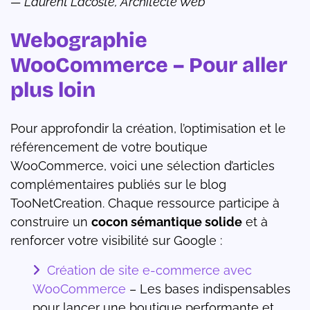
— Laurent Lacoste, Architecte Web
Webographie
WooCommerce – Pour aller
plus loin
Pour approfondir la création, l’optimisation et le
référencement de votre boutique
WooCommerce, voici une sélection d’articles
complémentaires publiés sur le blog
TooNetCreation. Chaque ressource participe à
construire un
cocon sémantique solide
et à
renforcer votre visibilité sur Google :
Création de site e-commerce avec
WooCommerce
– Les bases indispensables
pour lancer une boutique performante et