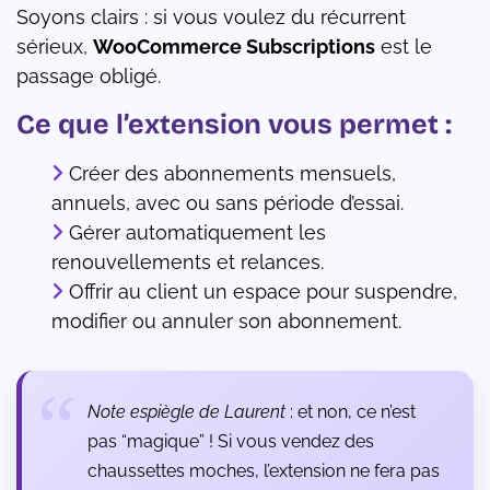
Soyons clairs : si vous voulez du récurrent
sérieux,
WooCommerce Subscriptions
est le
passage obligé.
Ce que l’extension vous permet :
Créer des abonnements mensuels,
annuels, avec ou sans période d’essai.
Gérer automatiquement les
renouvellements et relances.
Offrir au client un espace pour suspendre,
modifier ou annuler son abonnement.
Note espiègle de Laurent
: et non, ce n’est
pas “magique” ! Si vous vendez des
chaussettes moches, l’extension ne fera pas