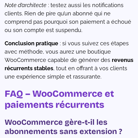
Note d’architecte
: testez aussi les notifications
clients. Rien de pire qu’un abonné qui ne
comprend pas pourquoi son paiement a échoué
ou son compte est suspendu.
Conclusion pratique
: si vous suivez ces étapes
avec méthode, vous aurez une boutique
WooCommerce capable de générer des
revenus
récurrents stables
, tout en offrant à vos clients
une expérience simple et rassurante.
FAQ – WooCommerce et
paiements récurrents
WooCommerce gère-t-il les
abonnements sans extension ?