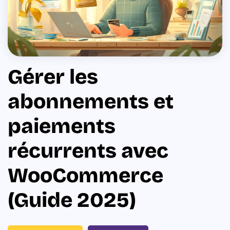
Gérer les
abonnements et
paiements
récurrents avec
WooCommerce
(Guide 2025)