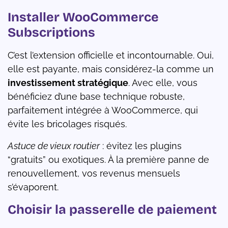
Installer WooCommerce
Subscriptions
C’est l’extension officielle et incontournable. Oui,
elle est payante, mais considérez-la comme un
investissement stratégique
. Avec elle, vous
bénéficiez d’une base technique robuste,
parfaitement intégrée à WooCommerce, qui
évite les bricolages risqués.
Astuce de vieux routier
: évitez les plugins
“gratuits” ou exotiques. À la première panne de
renouvellement, vos revenus mensuels
s’évaporent.
Choisir la passerelle de paiement