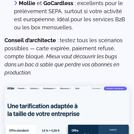
Mollie
et
GoCardless
: excellents pour le
prélèvement SEPA, surtout si votre activité
est européenne. Idéal pour les services B2B
ou les box mensuelles.
Conseil d’architecte
: testez tous les scénarios
possibles — carte expirée, paiement refusé,
compte bloqué.
Mieux vaut découvrir les bugs
dans un bac à sable que perdre vos abonnés en
production.