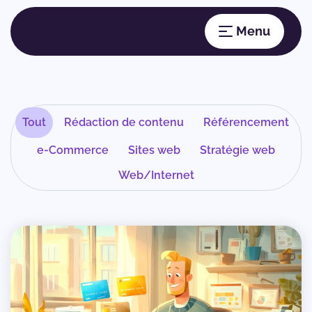
Tout
Rédaction de contenu
Référencement
e-Commerce
Sites web
Stratégie web
Web/Internet