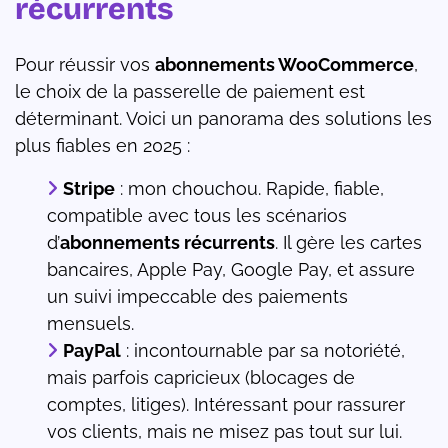
récurrents
Pour réussir vos
abonnements WooCommerce
,
le choix de la passerelle de paiement est
déterminant. Voici un panorama des solutions les
plus fiables en 2025 :
Stripe
: mon chouchou. Rapide, fiable,
compatible avec tous les scénarios
d’
abonnements récurrents
. Il gère les cartes
bancaires, Apple Pay, Google Pay, et assure
un suivi impeccable des paiements
mensuels.
PayPal
: incontournable par sa notoriété,
mais parfois capricieux (blocages de
comptes, litiges). Intéressant pour rassurer
vos clients, mais ne misez pas tout sur lui.