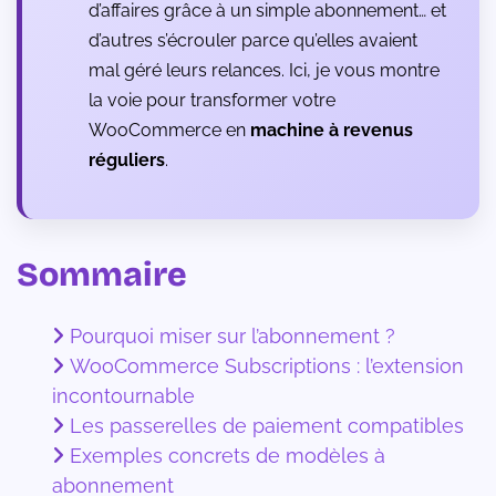
d’affaires grâce à un simple abonnement… et
d’autres s’écrouler parce qu’elles avaient
mal géré leurs relances. Ici, je vous montre
la voie pour transformer votre
WooCommerce en
machine à revenus
réguliers
.
Sommaire
Pourquoi miser sur l’abonnement ?
WooCommerce Subscriptions : l’extension
incontournable
Les passerelles de paiement compatibles
Exemples concrets de modèles à
abonnement