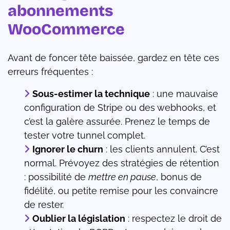
abonnements
WooCommerce
Avant de foncer tête baissée, gardez en tête ces
erreurs fréquentes :
Sous-estimer la technique
: une mauvaise
configuration de Stripe ou des webhooks, et
c’est la galère assurée. Prenez le temps de
tester votre tunnel complet.
Ignorer le churn
: les clients annulent. C’est
normal. Prévoyez des stratégies de rétention
: possibilité de
mettre en pause
, bonus de
fidélité, ou petite remise pour les convaincre
de rester.
Oublier la législation
: respectez le droit de