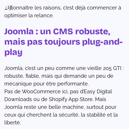
ߑ頃onnaître les raisons, c’est déjà commencer à
optimiser la relance.
Joomla : un CMS robuste,
mais pas toujours plug-and-
play
Joomla, c’est un peu comme une vieille 205 GTI :
robuste, fiable, mais qui demande un peu de
mécanique pour être performante.
Pas de WooCommerce ici, pas d’Easy Digital
Downloads ou de Shopify App Store. Mais
Joomla reste une belle machine, surtout pour
ceux qui cherchent la sécurité, la stabilité et la
liberté.