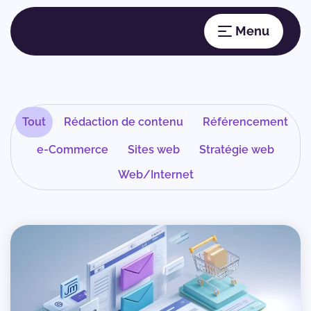
Tout
Rédaction de contenu
Référencement
e-Commerce
Sites web
Stratégie web
Web/Internet