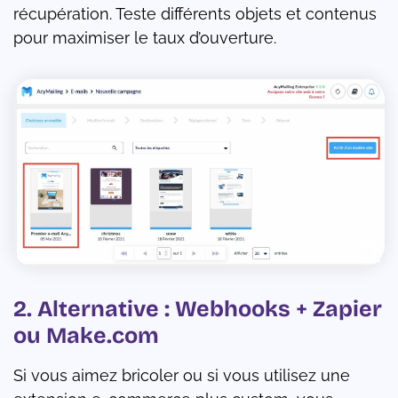
récupération. Teste différents objets et contenus
pour maximiser le taux d’ouverture.
2. Alternative : Webhooks + Zapier
ou Make.com
Si vous aimez bricoler ou si vous utilisez une