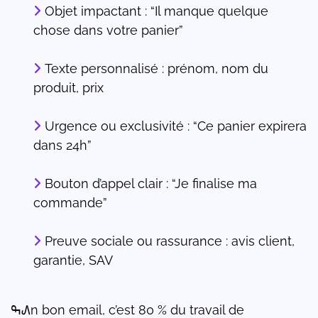
Objet impactant : “Il manque quelque
chose dans votre panier”
Texte personnalisé : prénom, nom du
produit, prix
Urgence ou exclusivité : “Ce panier expirera
dans 24h”
Bouton d’appel clair : “Je finalise ma
commande”
Preuve sociale ou rassurance : avis client,
garantie, SAV
ߒ᠕n bon email, c’est 80 % du travail de