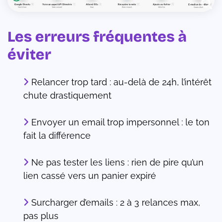
Les erreurs fréquentes à
éviter
Relancer trop tard : au-delà de 24h, l’intérêt
chute drastiquement
Envoyer un email trop impersonnel : le ton
fait la différence
Ne pas tester les liens : rien de pire qu’un
lien cassé vers un panier expiré
Surcharger d’emails : 2 à 3 relances max,
pas plus