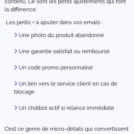
contenu. Ce sont les petits ajustements qui font
la différence.
Les petits + à ajouter dans vos emails :
Une photo du produit abandonné
Une garantie satisfait ou remboursé
Un code promo personnalisé
Un lien vers le service client en cas de
blocage
Un chatbot actif si relance immédiate
C’est ce genre de micro-détails qui convertissent