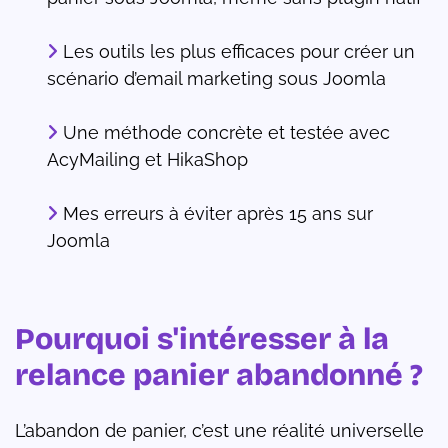
Les outils les plus efficaces pour créer un
scénario d’email marketing sous Joomla
Une méthode concrète et testée avec
AcyMailing et HikaShop
Mes erreurs à éviter après 15 ans sur
Joomla
Pourquoi s'intéresser à la
relance panier abandonné ?
L’abandon de panier, c’est une réalité universelle