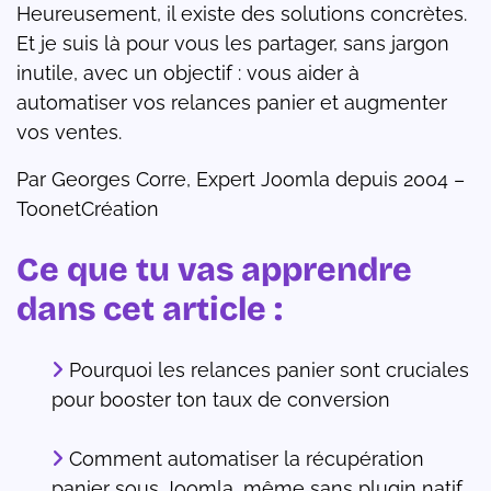
Heureusement, il existe des solutions concrètes.
Et je suis là pour vous les partager, sans jargon
inutile, avec un objectif : vous aider à
automatiser vos relances panier et augmenter
vos ventes.
Par Georges Corre, Expert Joomla depuis 2004 –
ToonetCréation
Ce que tu vas apprendre
dans cet article :
Pourquoi les relances panier sont cruciales
pour booster ton taux de conversion
Comment automatiser la récupération
panier sous Joomla, même sans plugin natif