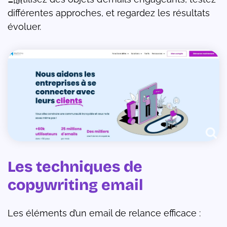
différentes approches, et regardez les résultats
évoluer.
Les techniques de
copywriting email
Les éléments d’un email de relance efficace :