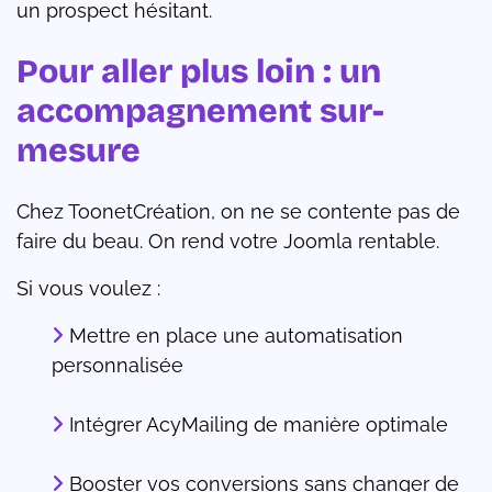
un prospect hésitant.
Pour aller plus loin : un
accompagnement sur-
mesure
Chez ToonetCréation, on ne se contente pas de
faire du beau. On rend votre Joomla rentable.
Si vous voulez :
Mettre en place une automatisation
personnalisée
Intégrer AcyMailing de manière optimale
Booster vos conversions sans changer de