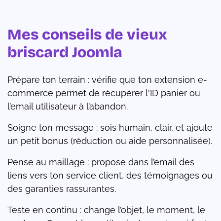
Mes conseils de vieux
briscard Joomla
Prépare ton terrain : vérifie que ton extension e-
commerce permet de récupérer l'ID panier ou
l’email utilisateur à l’abandon.
Soigne ton message : sois humain, clair, et ajoute
un petit bonus (réduction ou aide personnalisée).
Pense au maillage : propose dans l’email des
liens vers ton service client, des témoignages ou
des garanties rassurantes.
Teste en continu : change l’objet, le moment, le