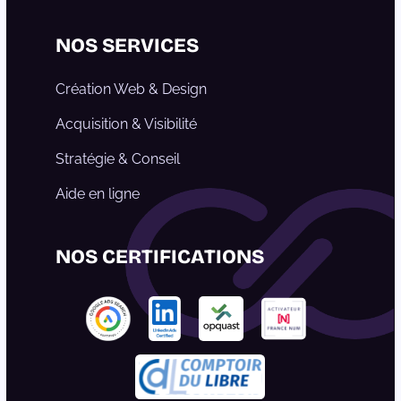
Linkedin
Instagram
Facebook
NOS SERVICES
Création Web & Design
Acquisition & Visibilité
Stratégie & Conseil
Aide en ligne
NOS CERTIFICATIONS