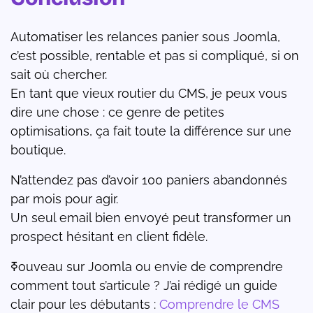
Automatiser les relances panier sous Joomla,
c’est possible, rentable et pas si compliqué, si on
sait où chercher.
En tant que vieux routier du CMS, je peux vous
dire une chose : ce genre de petites
optimisations, ça fait toute la différence sur une
boutique.
N’attendez pas d’avoir 100 paniers abandonnés
par mois pour agir.
Un seul email bien envoyé peut transformer un
prospect hésitant en client fidèle.
ߧ᠎ouveau sur Joomla ou envie de comprendre
comment tout s’articule ? J’ai rédigé un guide
clair pour les débutants :
Comprendre le CMS