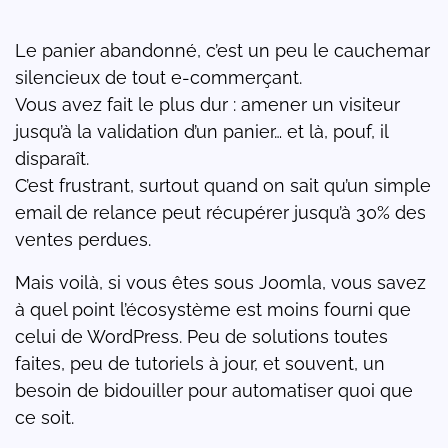
Le panier abandonné, c’est un peu le cauchemar
silencieux de tout e-commerçant.
Vous avez fait le plus dur : amener un visiteur
jusqu’à la validation d’un panier… et là, pouf, il
disparaît.
C’est frustrant, surtout quand on sait qu’un simple
email de relance peut récupérer jusqu’à 30% des
ventes perdues.
Mais voilà, si vous êtes sous Joomla, vous savez
à quel point l’écosystème est moins fourni que
celui de WordPress. Peu de solutions toutes
faites, peu de tutoriels à jour, et souvent, un
besoin de bidouiller pour automatiser quoi que
ce soit.