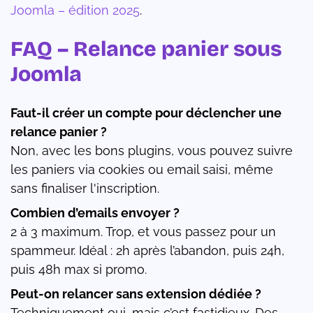
Joomla – édition 2025
.
FAQ – Relance panier sous
Joomla
Faut-il créer un compte pour déclencher une
relance panier ?
Non, avec les bons plugins, vous pouvez suivre
les paniers via cookies ou email saisi, même
sans finaliser l'inscription.
Combien d’emails envoyer ?
2 à 3 maximum. Trop, et vous passez pour un
spammeur. Idéal : 2h après l’abandon, puis 24h,
puis 48h max si promo.
Peut-on relancer sans extension dédiée ?
Techniquement oui, mais c’est fastidieux. Des