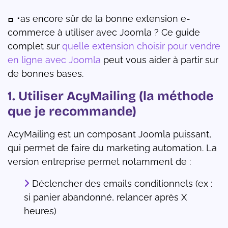
ߛ⠐as encore sûr de la bonne extension e-
commerce à utiliser avec Joomla ? Ce guide
complet sur
quelle extension choisir pour vendre
en ligne avec Joomla
peut vous aider à partir sur
de bonnes bases.
1. Utiliser AcyMailing (la méthode
que je recommande)
AcyMailing est un composant Joomla puissant,
qui permet de faire du marketing automation. La
version entreprise permet notamment de :
Déclencher des emails conditionnels (ex :
si panier abandonné, relancer après X
heures)