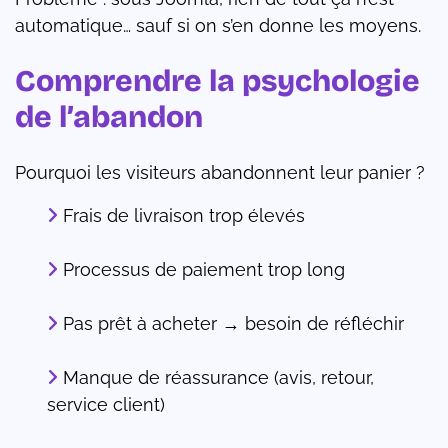
automatique… sauf si on s’en donne les moyens.
Comprendre la psychologie
de l’abandon
Pourquoi les visiteurs abandonnent leur panier ?
Frais de livraison trop élevés
Processus de paiement trop long
Pas prêt à acheter → besoin de réfléchir
Manque de réassurance (avis, retour,
service client)