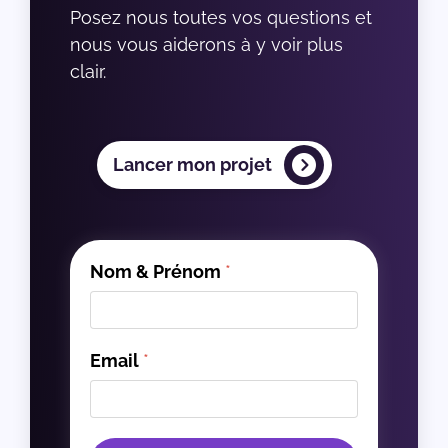
Posez nous toutes vos questions et 
nous vous aiderons à y voir plus 
clair.
Lancer mon projet
Nom & Prénom
*
Email
*