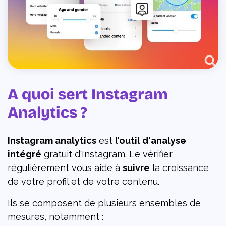
A quoi sert Instagram
Analytics ?
Instagram analytics
est l'
outil d'analyse
intégré
gratuit d'Instagram. Le vérifier
régulièrement vous aide à
suivre
la croissance
de votre profil et de votre contenu.
Ils se composent de plusieurs ensembles de
mesures, notamment :