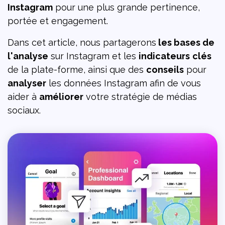
Instagram
pour une plus grande pertinence,
portée et engagement.
Dans cet article, nous partagerons
les bases de
l'analyse
sur Instagram et les
indicateurs
clés
de la plate-forme, ainsi que des
conseils
pour
analyser
les données Instagram afin de vous
aider à
améliorer
votre stratégie de médias
sociaux.