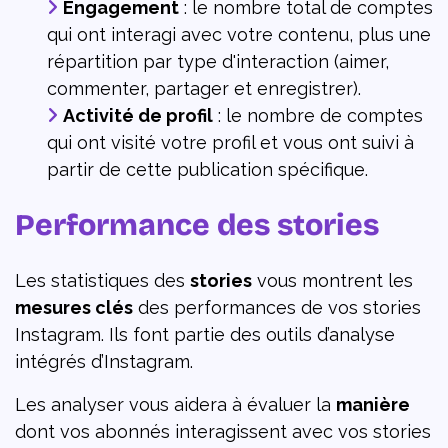
Engagement
: le nombre total de comptes
qui ont interagi avec votre contenu, plus une
répartition par type d'interaction (aimer,
commenter, partager et enregistrer).
Activité de profil
: le nombre de comptes
qui ont visité votre profil et vous ont suivi à
partir de cette publication spécifique.
Performance des stories
Les statistiques des
stories
vous montrent les
mesures clés
des performances de vos stories
Instagram. Ils font partie des outils d’analyse
intégrés d’Instagram.
Les analyser vous aidera à évaluer la
manière
dont vos abonnés interagissent avec vos stories