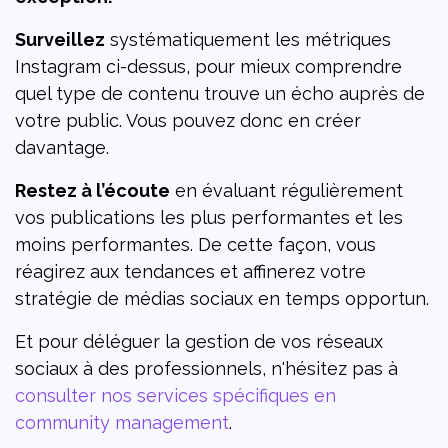
Surveillez
systématiquement les métriques
Instagram ci-dessus, pour mieux comprendre
quel type de contenu trouve un écho auprès de
votre public. Vous pouvez donc en créer
davantage.
Restez à l’écoute
en évaluant régulièrement
vos publications les plus performantes et les
moins performantes. De cette façon, vous
réagirez aux tendances et affinerez votre
stratégie de médias sociaux en temps opportun.
Et pour déléguer la gestion de vos réseaux
sociaux à des professionnels, n'hésitez pas à
consulter nos services spécifiques en
community management
.