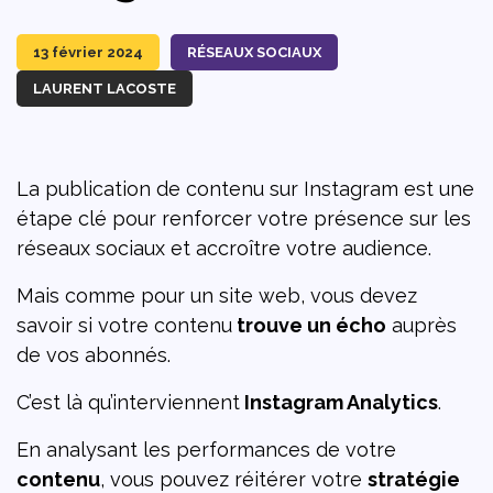
13 février 2024
RÉSEAUX SOCIAUX
LAURENT LACOSTE
La publication de contenu sur Instagram est une
étape clé pour renforcer votre présence sur les
réseaux sociaux et accroître votre audience.
Mais comme pour un site web, vous devez
savoir si votre contenu
trouve un écho
auprès
de vos abonnés.
C’est là qu’interviennent
Instagram Analytics
.
En analysant les performances de votre
contenu
, vous pouvez réitérer votre
stratégie