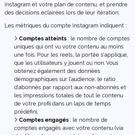
Instagram et votre plan de contenu, et prendre
des décisions éclairées lors de leur itération.
Les métriques du compte Instagram indiquent :
Comptes atteints
: le nombre de comptes
uniques qui ont vu votre contenu au moins
une fois. Pour les reels, la portée s'applique,
que les utilisateurs y jouent ou non. Vous
obtenez également des données
démographiques sur l'audience, le ratio
d'abonnés par rapport aux non-abonnés et
les impressions totales de tout le contenu
de votre profil dans un laps de temps
prédéfini.
Comptes engagés
: le nombre de
comptes engagés avec votre contenu (via