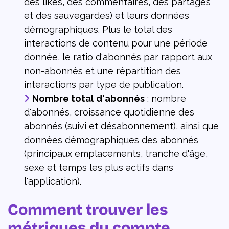
des likes, des commentaires, des partages
et des sauvegardes) et leurs données
démographiques. Plus le total des
interactions de contenu pour une période
donnée, le ratio d'abonnés par rapport aux
non-abonnés et une répartition des
interactions par type de publication.
Nombre total d'abonnés
: nombre
d'abonnés, croissance quotidienne des
abonnés (suivi et désabonnement), ainsi que
données démographiques des abonnés
(principaux emplacements, tranche d'âge,
sexe et temps les plus actifs dans
l'application).
Comment trouver les
métriques du compte