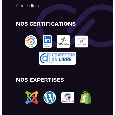
Aide en ligne
NOS CERTIFICATIONS
NOS EXPERTISES