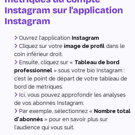
Instagram sur l'application
Instagram
Ouvrez l'application
Instagram
Cliquez sur votre
image de profil
dans le
coin inférieur droit.
Ensuite, cliquez sur «
Tableau de bord
professionnel
» sous votre bio Instagram :
c'est le point de départ de votre tableau de
bord de métriques.
Ici, vous pouvez approfondir les analyses
de vos abonnés Instagram.
Par exemple, sélectionnez «
Nombre total
d'abonnés
» pour en savoir plus sur
l'audience qui vous suit.