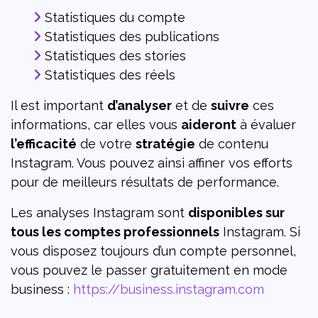
Statistiques du compte
Statistiques des publications
Statistiques des stories
Statistiques des réels
Il est important
d’analyser
et de
suivre
ces
informations, car elles vous
aideront
à évaluer
l’efficacité
de votre
stratégie
de contenu
Instagram. Vous pouvez ainsi affiner vos efforts
pour de meilleurs résultats de performance.
Les analyses Instagram sont
disponibles sur
tous les comptes professionnels
Instagram. Si
vous disposez toujours d’un compte personnel,
vous pouvez le passer gratuitement en mode
business :
https://business.instagram.com