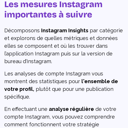
Les mesures Instagram
importantes à suivre
Décomposons
Instagram
Insights
par catégorie
et explorons de quelles métriques et données
elles se composent et où les trouver dans
l’application Instagram puis sur la version de
bureau d’Instagram.
Les analyses de compte Instagram vous
montrent des statistiques pour
l'ensemble de
votre profil,
plutôt que pour une publication
spécifique.
En effectuant une
analyse régulière
de votre
compte Instagram, vous pouvez comprendre
comment fonctionnent votre stratégie