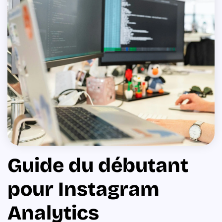
Guide du débutant
pour Instagram
Analytics