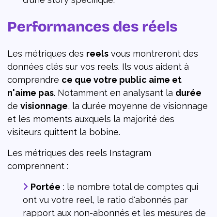
Performances des réels
Les métriques des
reels
vous montreront des
données clés sur vos reels. Ils vous aident à
comprendre
ce que votre public aime et
n'aime pas
. Notamment en analysant la
durée
de
visionnage
, la durée moyenne de visionnage
et les moments auxquels la majorité des
visiteurs quittent la bobine.
Les métriques des reels Instagram
comprennent :
Portée
: le nombre total de comptes qui
ont vu votre reel, le ratio d'abonnés par
rapport aux non-abonnés et les mesures de