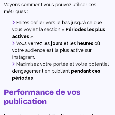
Voyons comment vous pouvez utiliser ces
métriques :
Faites défiler vers le bas jusqu'à ce que
vous voyiez la section «
Périodes les plus
actives
».
Vous verrez les
jours
et les
heures
où
votre audience est la plus active sur
Instagram.
Maximisez votre portée et votre potentiel
d’engagement en publiant
pendant ces
périodes
.
Performance de vos
publication