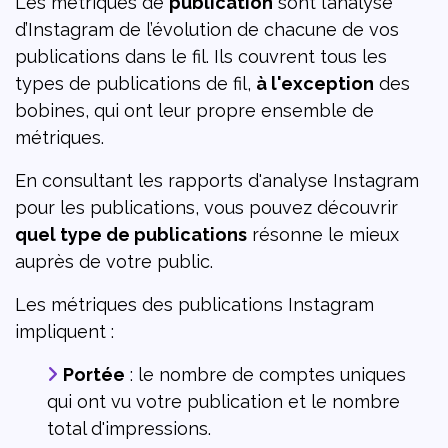
Les métriques de
publication
sont l’analyse
d’Instagram de l’évolution de chacune de vos
publications dans le fil. Ils couvrent tous les
types de publications de fil,
à l'exception
des
bobines, qui ont leur propre ensemble de
métriques.
En consultant les rapports d'analyse Instagram
pour les publications, vous pouvez découvrir
quel type de publications
résonne le mieux
auprès de votre public.
Les métriques des publications Instagram
impliquent :
Portée
: le nombre de comptes uniques
qui ont vu votre publication et le nombre
total d'impressions.