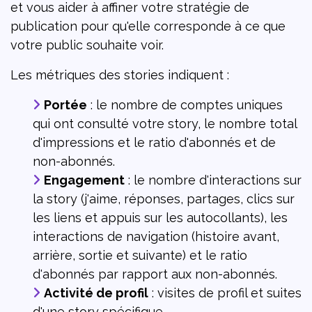
et vous aider à affiner votre stratégie de
publication pour qu'elle corresponde à ce que
votre public souhaite voir.
Les métriques des stories indiquent :
Portée
: le nombre de comptes uniques
qui ont consulté votre story, le nombre total
d'impressions et le ratio d'abonnés et de
non-abonnés.
Engagement
: le nombre d'interactions sur
la story (j'aime, réponses, partages, clics sur
les liens et appuis sur les autocollants), les
interactions de navigation (histoire avant,
arrière, sortie et suivante) et le ratio
d'abonnés par rapport aux non-abonnés.
Activité de profil
: visites de profil et suites
d'une story spécifique.