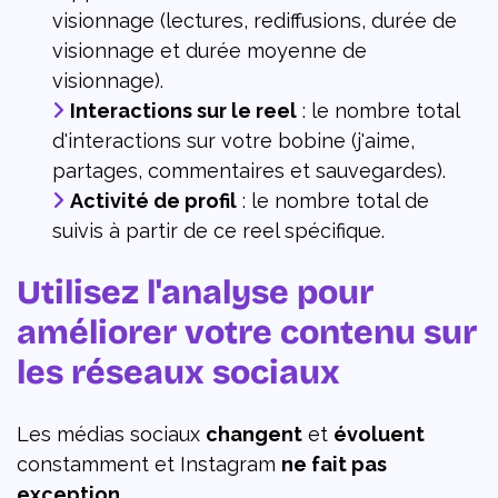
visionnage (lectures, rediffusions, durée de
visionnage et durée moyenne de
visionnage).
Interactions sur le reel
: le nombre total
d'interactions sur votre bobine (j'aime,
partages, commentaires et sauvegardes).
Activité de profil
: le nombre total de
suivis à partir de ce reel spécifique.
Utilisez l'analyse pour
améliorer votre contenu sur
les réseaux sociaux
Les médias sociaux
changent
et
évoluent
constamment et ​​Instagram
ne fait pas
exception.