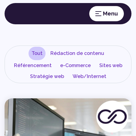
Tout
Rédaction de contenu
Référencement
e-Commerce
Sites web
Stratégie web
Web/Internet