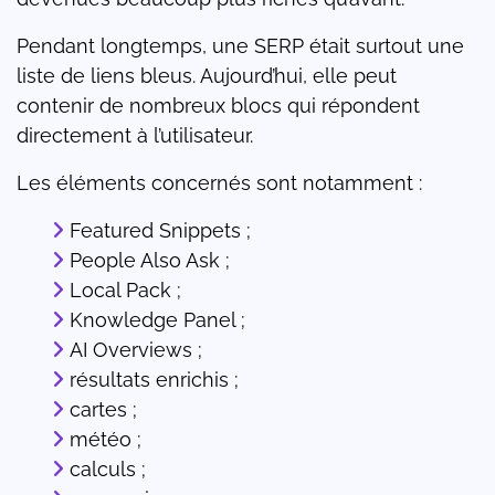
Pendant longtemps, une SERP était surtout une
liste de liens bleus. Aujourd’hui, elle peut
contenir de nombreux blocs qui répondent
directement à l’utilisateur.
Les éléments concernés sont notamment :
Featured Snippets ;
People Also Ask ;
Local Pack ;
Knowledge Panel ;
AI Overviews ;
résultats enrichis ;
cartes ;
météo ;
calculs ;