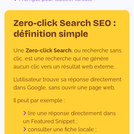
Zero-click Search SEO :
définition simple
Une
Zero-click Search
, ou recherche sans
clic, est une recherche qui ne génère
aucun clic vers un résultat web externe.
L’utilisateur trouve sa réponse directement
dans Google, sans ouvrir une page web.
Il peut par exemple :
lire une réponse directement dans
un Featured Snippet ;
consulter une fiche locale ;