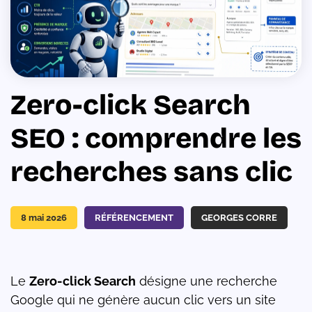
Zero-click Search
SEO : comprendre les
recherches sans clic
8 mai 2026
RÉFÉRENCEMENT
GEORGES CORRE
Le
Zero-click Search
désigne une recherche
Google qui ne génère aucun clic vers un site