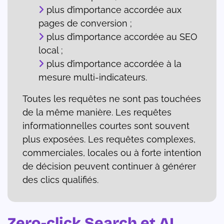
plus d’importance accordée aux
pages de conversion ;
plus d’importance accordée au SEO
local ;
plus d’importance accordée à la
mesure multi-indicateurs.
Toutes les requêtes ne sont pas touchées
de la même manière. Les requêtes
informationnelles courtes sont souvent
plus exposées. Les requêtes complexes,
commerciales, locales ou à forte intention
de décision peuvent continuer à générer
des clics qualifiés.
Zero-click Search et AI