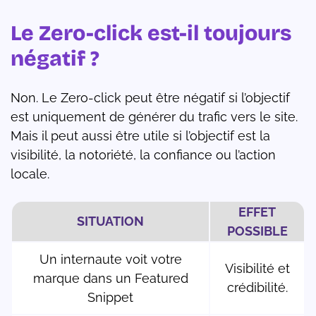
Le Zero-click est-il toujours
négatif ?
Non. Le Zero-click peut être négatif si l’objectif
est uniquement de générer du trafic vers le site.
Mais il peut aussi être utile si l’objectif est la
visibilité, la notoriété, la confiance ou l’action
locale.
EFFET
SITUATION
POSSIBLE
Un internaute voit votre
Visibilité et
marque dans un Featured
crédibilité.
Snippet