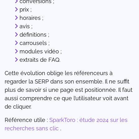
conversions ;
prix ;
horaires ;
avis ;
définitions ;
carrousels ;
modules vidéo ;
extraits de FAQ.
Cette évolution oblige les référenceurs à
regarder la SERP dans son ensemble. Il ne suffit
plus de savoir si une page est positionnée. Il faut
aussi comprendre ce que l’utilisateur voit avant
de cliquer.
Référence utile :
SparkToro : étude 2024 sur les
recherches sans clic
.