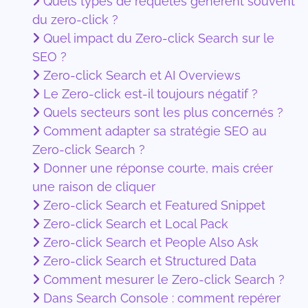
Quels types de requêtes génèrent souvent
du zero-click ?
Quel impact du Zero-click Search sur le
SEO ?
Zero-click Search et AI Overviews
Le Zero-click est-il toujours négatif ?
Quels secteurs sont les plus concernés ?
Comment adapter sa stratégie SEO au
Zero-click Search ?
Donner une réponse courte, mais créer
une raison de cliquer
Zero-click Search et Featured Snippet
Zero-click Search et Local Pack
Zero-click Search et People Also Ask
Zero-click Search et Structured Data
Comment mesurer le Zero-click Search ?
Dans Search Console : comment repérer