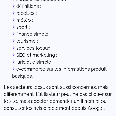
définitions ;
recettes ;
météo ;
sport ;
finance simple ;
tourisme ;
services locaux ;
SEO et marketing ;
juridique simple ;
e-commerce sur les informations produit
basiques.
Les secteurs locaux sont aussi concernés, mais
différemment. L’utilisateur peut ne pas cliquer sur
le site, mais appeler, demander un itinéraire ou
consulter les avis directement depuis Google.