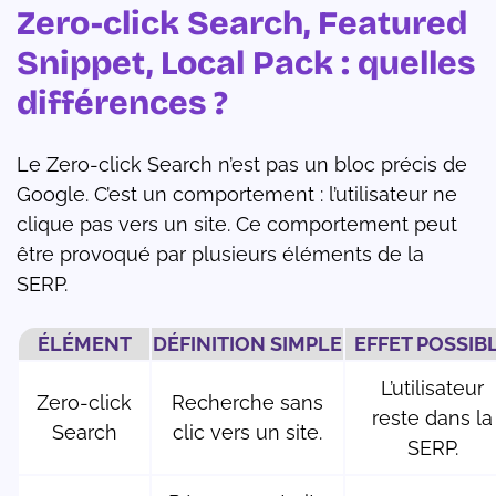
Zero-click Search, Featured
Snippet, Local Pack : quelles
différences ?
Le Zero-click Search n’est pas un bloc précis de
Google. C’est un comportement : l’utilisateur ne
clique pas vers un site. Ce comportement peut
être provoqué par plusieurs éléments de la
SERP.
ÉLÉMENT
DÉFINITION SIMPLE
EFFET POSSIB
L’utilisateur
Zero-click
Recherche sans
reste dans la
Search
clic vers un site.
SERP.