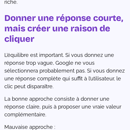
riche.
Donner une réponse courte,
mais créer une raison de
cliquer
L’équilibre est important. Si vous donnez une
réponse trop vague, Google ne vous
sélectionnera probablement pas. Si vous donnez
une réponse complète qui suffit à l’utilisateur, le
clic peut disparaître.
La bonne approche consiste à donner une
réponse claire, puis à proposer une vraie valeur
complémentaire.
Mauvaise approche :