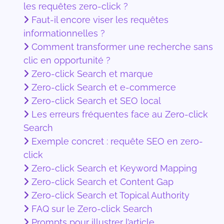
les requêtes zero-click ?
Faut-il encore viser les requêtes
informationnelles ?
Comment transformer une recherche sans
clic en opportunité ?
Zero-click Search et marque
Zero-click Search et e-commerce
Zero-click Search et SEO local
Les erreurs fréquentes face au Zero-click
Search
Exemple concret : requête SEO en zero-
click
Zero-click Search et Keyword Mapping
Zero-click Search et Content Gap
Zero-click Search et Topical Authority
FAQ sur le Zero-click Search
Prompts pour illustrer l’article