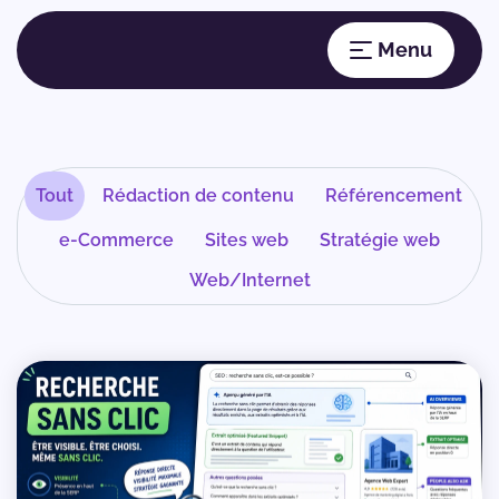
Tout
Rédaction de contenu
Référencement
e-Commerce
Sites web
Stratégie web
Web/Internet