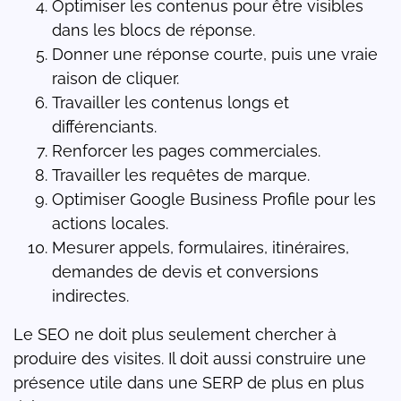
Optimiser les contenus pour être visibles
dans les blocs de réponse.
Donner une réponse courte, puis une vraie
raison de cliquer.
Travailler les contenus longs et
différenciants.
Renforcer les pages commerciales.
Travailler les requêtes de marque.
Optimiser Google Business Profile pour les
actions locales.
Mesurer appels, formulaires, itinéraires,
demandes de devis et conversions
indirectes.
Le SEO ne doit plus seulement chercher à
produire des visites. Il doit aussi construire une
présence utile dans une SERP de plus en plus