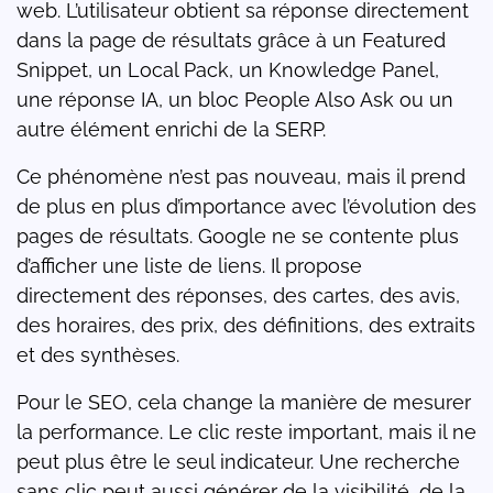
web. L’utilisateur obtient sa réponse directement
dans la page de résultats grâce à un Featured
Snippet, un Local Pack, un Knowledge Panel,
une réponse IA, un bloc People Also Ask ou un
autre élément enrichi de la SERP.
Ce phénomène n’est pas nouveau, mais il prend
de plus en plus d’importance avec l’évolution des
pages de résultats. Google ne se contente plus
d’afficher une liste de liens. Il propose
directement des réponses, des cartes, des avis,
des horaires, des prix, des définitions, des extraits
et des synthèses.
Pour le SEO, cela change la manière de mesurer
la performance. Le clic reste important, mais il ne
peut plus être le seul indicateur. Une recherche
sans clic peut aussi générer de la visibilité, de la