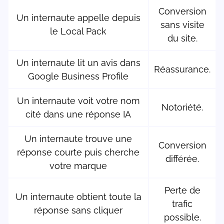
Conversion
Un internaute appelle depuis
sans visite
le Local Pack
du site.
Un internaute lit un avis dans
Réassurance.
Google Business Profile
Un internaute voit votre nom
Notoriété.
cité dans une réponse IA
Un internaute trouve une
Conversion
réponse courte puis cherche
différée.
votre marque
Perte de
Un internaute obtient toute la
trafic
réponse sans cliquer
possible.