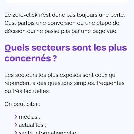
Le zero-click n’est donc pas toujours une perte.
C’est parfois une conversion ou une étape de
décision qui ne passe pas par une page vue.
Quels secteurs sont les plus
concernés ?
Les secteurs les plus exposés sont ceux qui
répondent à des questions simples, fréquentes
ou très factuelles.
On peut citer :
médias ;
actualités ;
santé informationnelle ;