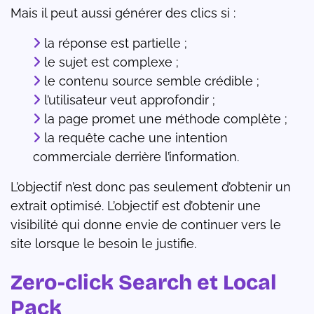
Mais il peut aussi générer des clics si :
la réponse est partielle ;
le sujet est complexe ;
le contenu source semble crédible ;
l’utilisateur veut approfondir ;
la page promet une méthode complète ;
la requête cache une intention
commerciale derrière l’information.
L’objectif n’est donc pas seulement d’obtenir un
extrait optimisé. L’objectif est d’obtenir une
visibilité qui donne envie de continuer vers le
site lorsque le besoin le justifie.
Zero-click Search et Local
Pack