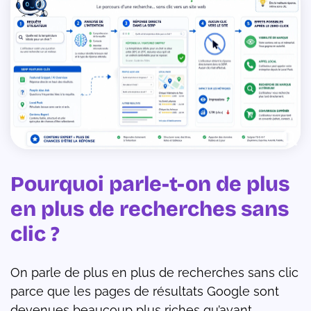
Pourquoi parle-t-on de plus
en plus de recherches sans
clic ?
On parle de plus en plus de recherches sans clic
parce que les pages de résultats Google sont
devenues beaucoup plus riches qu’avant.