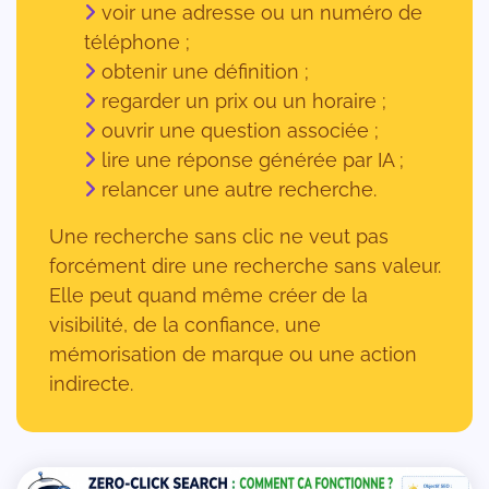
voir une adresse ou un numéro de
téléphone ;
obtenir une définition ;
regarder un prix ou un horaire ;
ouvrir une question associée ;
lire une réponse générée par IA ;
relancer une autre recherche.
Une recherche sans clic ne veut pas
forcément dire une recherche sans valeur.
Elle peut quand même créer de la
visibilité, de la confiance, une
mémorisation de marque ou une action
indirecte.