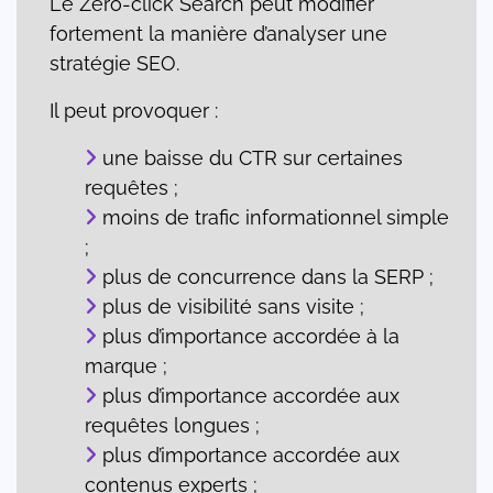
Le Zero-click Search peut modifier
fortement la manière d’analyser une
stratégie SEO.
Il peut provoquer :
une baisse du CTR sur certaines
requêtes ;
moins de trafic informationnel simple
;
plus de concurrence dans la SERP ;
plus de visibilité sans visite ;
plus d’importance accordée à la
marque ;
plus d’importance accordée aux
requêtes longues ;
plus d’importance accordée aux
contenus experts ;