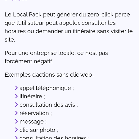
Le Local Pack peut générer du zero-click parce
que l’utilisateur peut appeler, consulter les
horaires ou demander un itinéraire sans visiter le
site.
Pour une entreprise locale, ce n’est pas
forcément négatif.
Exemples d’actions sans clic web :
appel téléphonique ;
itinéraire ;
consultation des avis ;
réservation ;
message ;
clic sur photo ;
consultation des horaires ;