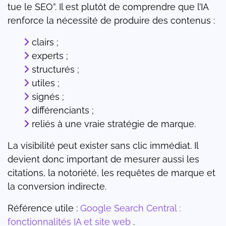
tue le SEO”. Il est plutôt de comprendre que l’IA
renforce la nécessité de produire des contenus :
clairs ;
experts ;
structurés ;
utiles ;
signés ;
différenciants ;
reliés à une vraie stratégie de marque.
La visibilité peut exister sans clic immédiat. Il
devient donc important de mesurer aussi les
citations, la notoriété, les requêtes de marque et
la conversion indirecte.
Référence utile :
Google Search Central :
fonctionnalités IA et site web
.