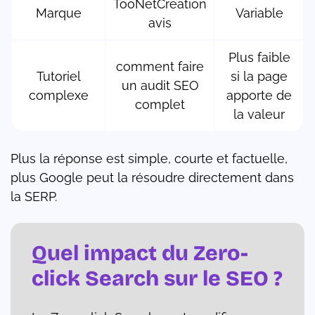
TooNetCreation
Marque
Variable
avis
Plus faible
comment faire
Tutoriel
si la page
un audit SEO
complexe
apporte de
complet
la valeur
Plus la réponse est simple, courte et factuelle,
plus Google peut la résoudre directement dans
la SERP.
Quel impact du Zero-
click Search sur le SEO ?