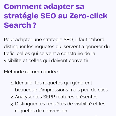
Comment adapter sa
stratégie SEO au Zero-click
Search ?
Pour adapter une stratégie SEO, il faut d’abord
distinguer les requêtes qui servent à générer du
trafic, celles qui servent à construire de la
visibilité et celles qui doivent convertir.
Méthode recommandée :
Identifier les requêtes qui génèrent
beaucoup d’impressions mais peu de clics.
Analyser les SERP features présentes.
Distinguer les requêtes de visibilité et les
requêtes de conversion.