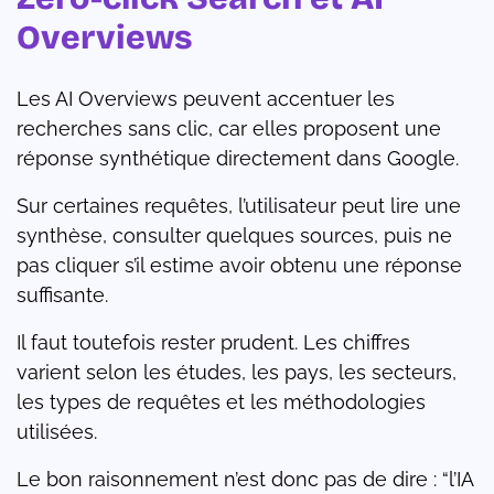
Overviews
Les AI Overviews peuvent accentuer les
recherches sans clic, car elles proposent une
réponse synthétique directement dans Google.
Sur certaines requêtes, l’utilisateur peut lire une
synthèse, consulter quelques sources, puis ne
pas cliquer s’il estime avoir obtenu une réponse
suffisante.
Il faut toutefois rester prudent. Les chiffres
varient selon les études, les pays, les secteurs,
les types de requêtes et les méthodologies
utilisées.
Le bon raisonnement n’est donc pas de dire : “l’IA