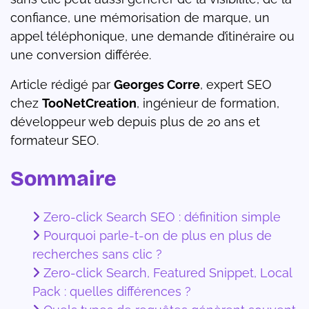
confiance, une mémorisation de marque, un
appel téléphonique, une demande d’itinéraire ou
une conversion différée.
Article rédigé par
Georges Corre
, expert SEO
chez
TooNetCreation
, ingénieur de formation,
développeur web depuis plus de 20 ans et
formateur SEO.
Sommaire
Zero-click Search SEO : définition simple
Pourquoi parle-t-on de plus en plus de
recherches sans clic ?
Zero-click Search, Featured Snippet, Local
Pack : quelles différences ?