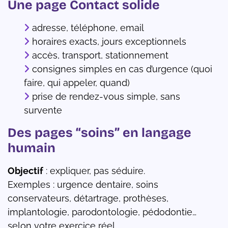
Une page Contact solide
adresse, téléphone, email
horaires exacts, jours exceptionnels
accès, transport, stationnement
consignes simples en cas d’urgence (quoi
faire, qui appeler, quand)
prise de rendez-vous simple, sans
survente
Des pages “soins” en langage
humain
Objectif
: expliquer, pas séduire.
Exemples : urgence dentaire, soins
conservateurs, détartrage, prothèses,
implantologie, parodontologie, pédodontie…
selon votre exercice réel.