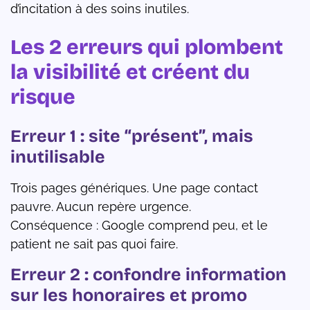
d’incitation à des soins inutiles.
Les 2 erreurs qui plombent
la visibilité et créent du
risque
Erreur 1 : site “présent”, mais
inutilisable
Trois pages génériques. Une page contact
pauvre. Aucun repère urgence.
Conséquence : Google comprend peu, et le
patient ne sait pas quoi faire.
Erreur 2 : confondre information
sur les honoraires et promo