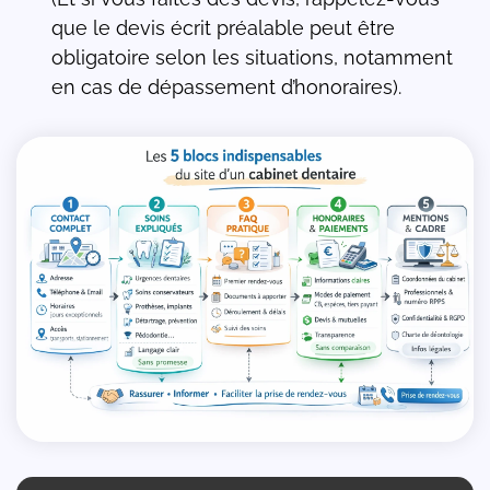
que le devis écrit préalable peut être
obligatoire selon les situations, notamment
en cas de dépassement d’honoraires).