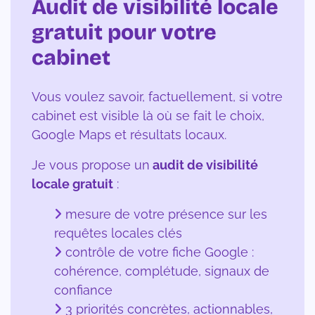
Audit de visibilité locale
gratuit pour votre
cabinet
Vous voulez savoir, factuellement, si votre
cabinet est visible là où se fait le choix,
Google Maps et résultats locaux.
Je vous propose un
audit de visibilité
locale gratuit
:
mesure de votre présence sur les
requêtes locales clés
contrôle de votre fiche Google :
cohérence, complétude, signaux de
confiance
3 priorités concrètes, actionnables,