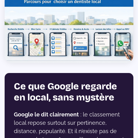
Ce que Google regarde
en local, sans mystère
Google le dit clairement
: le classement
local repose surtout sur pertinence,
distance, popularité. Et il n’existe pas de