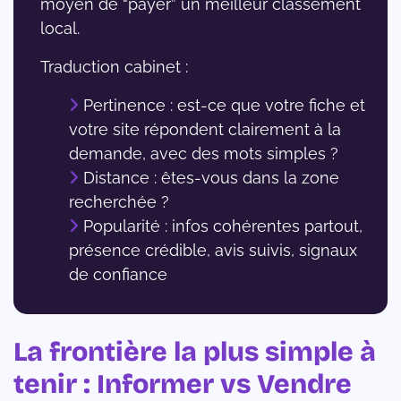
moyen de “payer” un meilleur classement
local.
Traduction cabinet :
Pertinence : est-ce que votre fiche et
votre site répondent clairement à la
demande, avec des mots simples ?
Distance : êtes-vous dans la zone
recherchée ?
Popularité : infos cohérentes partout,
présence crédible, avis suivis, signaux
de confiance
La frontière la plus simple à
tenir : Informer vs Vendre