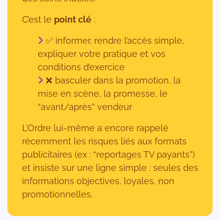
C’est le
point clé
:
✅ informer, rendre l’accès simple,
expliquer votre pratique et vos
conditions d’exercice
❌ basculer dans la promotion, la
mise en scène, la promesse, le
“avant/après” vendeur
L’Ordre lui-même a encore rappelé
récemment les risques liés aux formats
publicitaires (ex : “reportages TV payants”)
et insiste sur une ligne simple : seules des
informations objectives, loyales, non
promotionnelles.