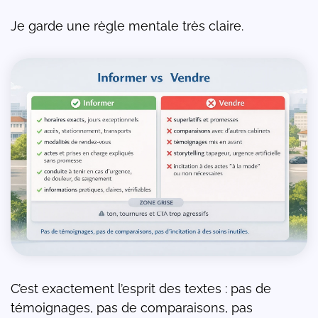
Je garde une règle mentale très claire.
C’est exactement l’esprit des textes : pas de
témoignages, pas de comparaisons, pas