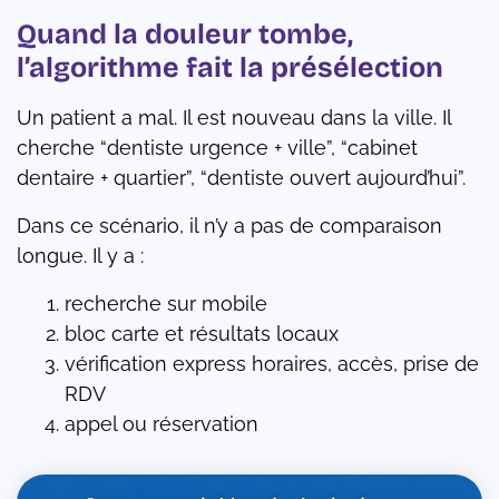
Quand la douleur tombe,
l’algorithme fait la présélection
Un patient a mal. Il est nouveau dans la ville. Il
cherche “dentiste urgence + ville”, “cabinet
dentaire + quartier”, “dentiste ouvert aujourd’hui”.
Dans ce scénario, il n’y a pas de comparaison
longue. Il y a :
recherche sur mobile
bloc carte et résultats locaux
vérification express horaires, accès, prise de
RDV
appel ou réservation