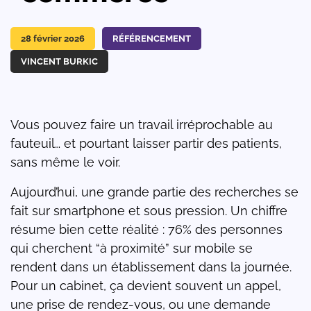
28 février 2026
RÉFÉRENCEMENT
VINCENT BURKIC
Vous pouvez faire un travail irréprochable au
fauteuil… et pourtant laisser partir des patients,
sans même le voir.
Aujourd’hui, une grande partie des recherches se
fait sur smartphone et sous pression. Un chiffre
résume bien cette réalité : 76% des personnes
qui cherchent “à proximité” sur mobile se
rendent dans un établissement dans la journée.
Pour un cabinet, ça devient souvent un appel,
une prise de rendez-vous, ou une demande