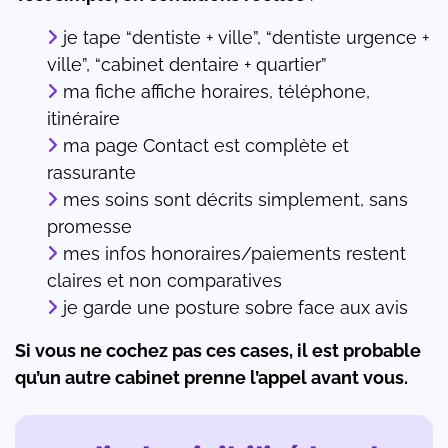
je tape “dentiste + ville”, “dentiste urgence +
ville”, “cabinet dentaire + quartier”
ma fiche affiche horaires, téléphone,
itinéraire
ma page Contact est complète et
rassurante
mes soins sont décrits simplement, sans
promesse
mes infos honoraires/paiements restent
claires et non comparatives
je garde une posture sobre face aux avis
Si vous ne cochez pas ces cases, il est probable
qu’un autre cabinet prenne l’appel avant vous.