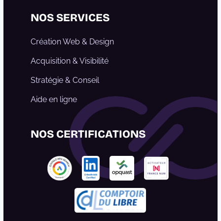
Linkedin
Instagram
Facebook
NOS SERVICES
Création Web & Design
Acquisition & Visibilité
Stratégie & Conseil
Aide en ligne
NOS CERTIFICATIONS