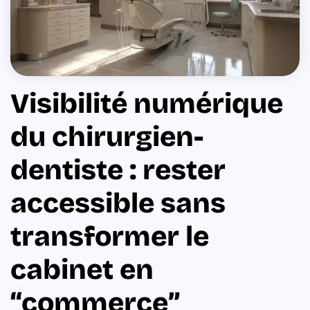
Visibilité numérique
du chirurgien-
dentiste : rester
accessible sans
transformer le
cabinet en
“commerce”