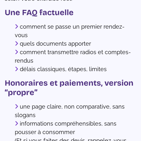
Une FAQ factuelle
comment se passe un premier rendez-
vous
quels documents apporter
comment transmettre radios et comptes-
rendus
délais classiques, étapes, limites
Honoraires et paiements, version
“propre”
une page claire, non comparative, sans
slogans
informations compréhensibles, sans
pousser à consommer
(Et si vous faites des devis, rappelez-vous