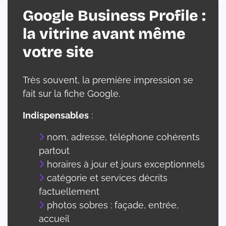
Google Business Profile :
la vitrine avant même
votre site
Très souvent, la première impression se
fait sur la fiche Google.
Indispensables
:
nom, adresse, téléphone cohérents
partout
horaires à jour et jours exceptionnels
catégorie et services décrits
factuellement
photos sobres : façade, entrée,
accueil