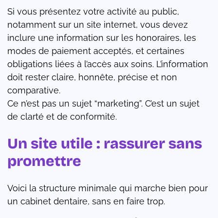
Si vous présentez votre activité au public,
notamment sur un site internet, vous devez
inclure une information sur les honoraires, les
modes de paiement acceptés, et certaines
obligations liées à l’accès aux soins. L’information
doit rester claire, honnête, précise et non
comparative.
Ce n’est pas un sujet “marketing”. C’est un sujet
de clarté et de conformité.
Un site utile : rassurer sans
promettre
Voici la structure minimale qui marche bien pour
un cabinet dentaire, sans en faire trop.