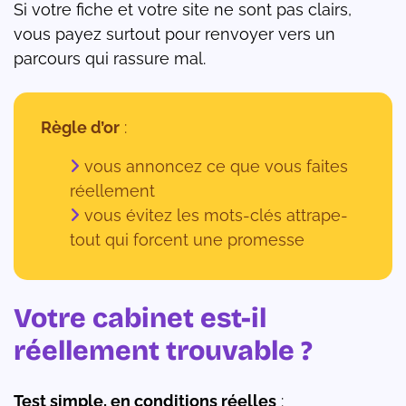
Si votre fiche et votre site ne sont pas clairs,
vous payez surtout pour renvoyer vers un
parcours qui rassure mal.
Règle d’or
:
vous annoncez ce que vous faites
réellement
vous évitez les mots-clés attrape-
tout qui forcent une promesse
Votre cabinet est-il
réellement trouvable ?
Test simple, en conditions réelles
: