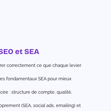
SEO et SEA
rer correctement ce que chaque levier
les fondamentaux SEA pour mieux
ée : structure de compte, qualité,
prement (SEA, social ads, emailing) et