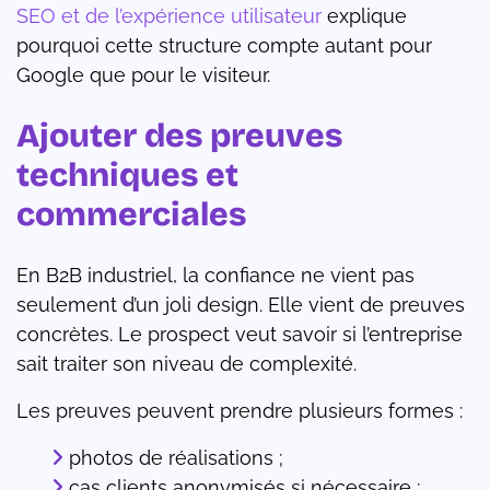
SEO et de l’expérience utilisateur
explique
pourquoi cette structure compte autant pour
Google que pour le visiteur.
Ajouter des preuves
techniques et
commerciales
En B2B industriel, la confiance ne vient pas
seulement d’un joli design. Elle vient de preuves
concrètes. Le prospect veut savoir si l’entreprise
sait traiter son niveau de complexité.
Les preuves peuvent prendre plusieurs formes :
photos de réalisations ;
cas clients anonymisés si nécessaire ;