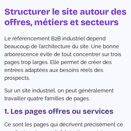
Structurer le site autour des
offres, métiers et secteurs
Le référencement B2B industriel dépend
beaucoup de l’architecture du site. Une bonne
arborescence évite de tout concentrer sur trois
pages trop larges. Elle permet de créer des
entrées adaptées aux besoins réels des
prospects.
Sur un site industriel, on peut généralement
travailler quatre familles de pages.
1. Les pages offres ou services
Ce sont les pages qui décrivent précisément ce