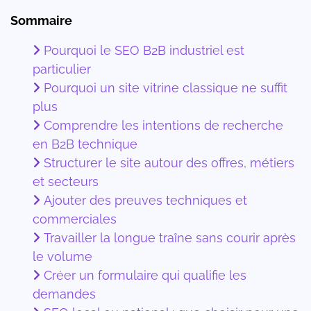
Sommaire
Pourquoi le SEO B2B industriel est
particulier
Pourquoi un site vitrine classique ne suffit
plus
Comprendre les intentions de recherche
en B2B technique
Structurer le site autour des offres, métiers
et secteurs
Ajouter des preuves techniques et
commerciales
Travailler la longue traîne sans courir après
le volume
Créer un formulaire qui qualifie les
demandes