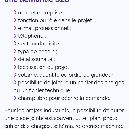
nom et entreprise ;
fonction ou rôle dans le projet ;
e-mail professionnel ;
téléphone ;
secteur d’activité ;
type de besoin ;
délai souhaité ;
localisation du projet ;
volume, quantité ou ordre de grandeur ;
possibilité de joindre un cahier des charges
ou un fichier technique ;
champ libre pour décrire la demande.
Pour les projets industriels, la possibilité d’ajouter
une pièce jointe est souvent utile : plan, photo,
cahier des charges, schéma, référence machine,