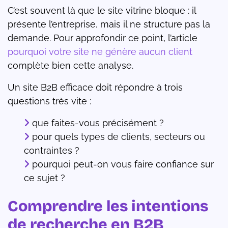
C’est souvent là que le site vitrine bloque : il
présente l’entreprise, mais il ne structure pas la
demande. Pour approfondir ce point, l’article
pourquoi votre site ne génère aucun client
complète bien cette analyse.
Un site B2B efficace doit répondre à trois
questions très vite :
que faites-vous précisément ?
pour quels types de clients, secteurs ou
contraintes ?
pourquoi peut-on vous faire confiance sur
ce sujet ?
Comprendre les intentions
de recherche en B2B