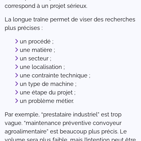
correspond à un projet sérieux.
La longue traîne permet de viser des recherches
plus précises :
un procédé ;
une matière ;
un secteur ;
une localisation ;
une contrainte technique ;
un type de machine ;
une étape du projet ;
un problème métier.
Par exemple, “prestataire industriel” est trop
vague. “maintenance préventive convoyeur
agroalimentaire” est beaucoup plus précis. Le
volume sera plus faible, mais l’intention peut être