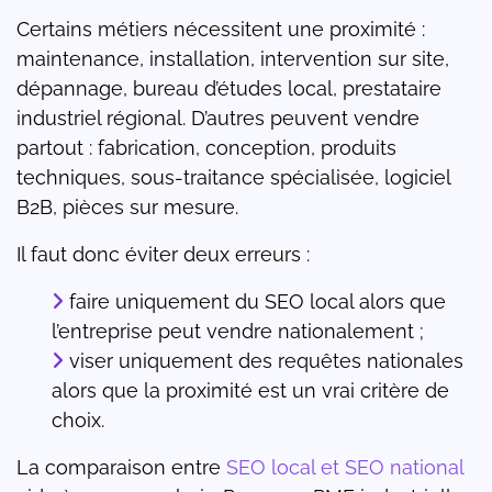
Certains métiers nécessitent une proximité :
maintenance, installation, intervention sur site,
dépannage, bureau d’études local, prestataire
industriel régional. D’autres peuvent vendre
partout : fabrication, conception, produits
techniques, sous-traitance spécialisée, logiciel
B2B, pièces sur mesure.
Il faut donc éviter deux erreurs :
faire uniquement du SEO local alors que
l’entreprise peut vendre nationalement ;
viser uniquement des requêtes nationales
alors que la proximité est un vrai critère de
choix.
La comparaison entre
SEO local et SEO national