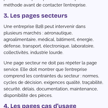
méthode avant de contacter l’entreprise.
3. Les pages secteurs
Une entreprise B2B peut intervenir dans
plusieurs marchés : aéronautique,
agroalimentaire, médical, bâtiment, énergie,
défense, transport, électronique, laboratoire,
collectivités, industrie lourde.
Une page secteur ne doit pas répéter la page
service. Elle doit montrer que l’entreprise
comprend les contraintes du secteur : normes,
cycles de décision, exigences qualité, traçabilité,
sécurité, délais, documentation, maintenance,
disponibilité des pièces.
4. Les pages cas d’usage