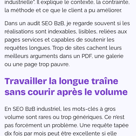
industrielle”. Il explique le contexte, la contrainte,
la méthode et ce que le client a pu améliorer.
Dans un audit SEO B2B, je regarde souvent si les
réalisations sont indexables, lisibles, reliées aux
pages services et capables de soutenir les
requêtes longues. Trop de sites cachent leurs
meilleurs arguments dans un PDF, une galerie
ou une page trop pauvre.
Travailler la longue traîne
sans courir après le volume
En SEO B2B industriel, les mots-clés à gros
volume sont rares ou trop génériques. Ce n’est
pas forcément un problème. Une requête tapée
dix fois par mois peut être excellente si elle