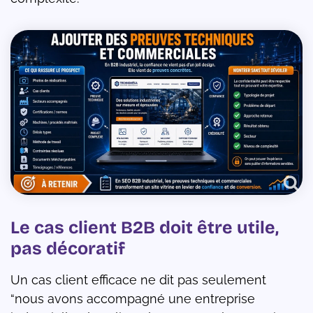
Le cas client B2B doit être utile,
pas décoratif
Un cas client efficace ne dit pas seulement
“nous avons accompagné une entreprise