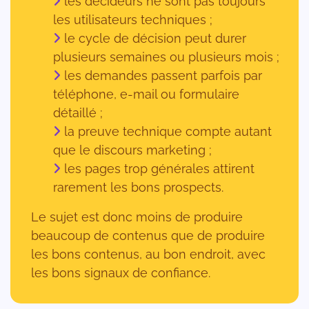
les décideurs ne sont pas toujours
les utilisateurs techniques ;
le cycle de décision peut durer
plusieurs semaines ou plusieurs mois ;
les demandes passent parfois par
téléphone, e-mail ou formulaire
détaillé ;
la preuve technique compte autant
que le discours marketing ;
les pages trop générales attirent
rarement les bons prospects.
Le sujet est donc moins de produire
beaucoup de contenus que de produire
les bons contenus, au bon endroit, avec
les bons signaux de confiance.