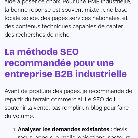
aide à poser ce choix. Pour une PME industrielle,
la bonne réponse est souvent mixte : une base
locale solide, des pages services nationales, et
des contenus techniques capables de capter
des recherches de niche.
La méthode SEO
recommandée pour une
entreprise B2B industrielle
Avant de produire des pages, je recommande de
repartir du terrain commercial. Le SEO doit
soutenir la vente, pas remplir un blog pour faire
du volume.
Analyser les demandes existantes :
devis
reçus, appels, e-mails, objections, secteurs