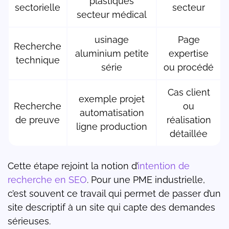
plastiques
sectorielle
secteur
secteur médical
usinage
Page
Recherche
aluminium petite
expertise
technique
série
ou procédé
Cas client
exemple projet
Recherche
ou
automatisation
de preuve
réalisation
ligne production
détaillée
Cette étape rejoint la notion d’
intention de
recherche en SEO
. Pour une PME industrielle,
c’est souvent ce travail qui permet de passer d’un
site descriptif à un site qui capte des demandes
sérieuses.