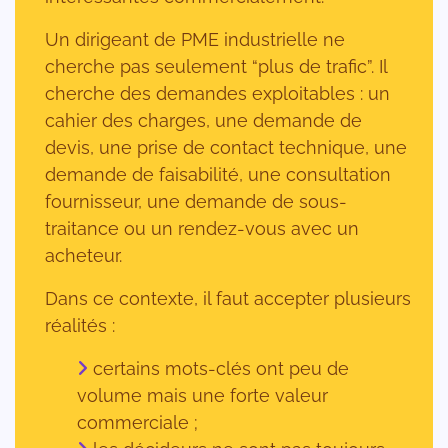
Un dirigeant de PME industrielle ne
cherche pas seulement “plus de trafic”. Il
cherche des demandes exploitables : un
cahier des charges, une demande de
devis, une prise de contact technique, une
demande de faisabilité, une consultation
fournisseur, une demande de sous-
traitance ou un rendez-vous avec un
acheteur.
Dans ce contexte, il faut accepter plusieurs
réalités :
certains mots-clés ont peu de
volume mais une forte valeur
commerciale ;