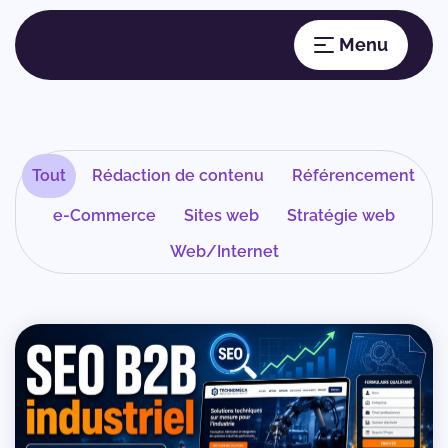
Tout
Rédaction de contenu
Référencement
e-Commerce
Sites web
Stratégie web
Web/Internet