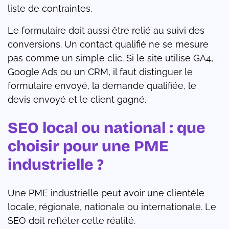
liste de contraintes.
Le formulaire doit aussi être relié au suivi des
conversions. Un contact qualifié ne se mesure
pas comme un simple clic. Si le site utilise GA4,
Google Ads ou un CRM, il faut distinguer le
formulaire envoyé, la demande qualifiée, le
devis envoyé et le client gagné.
SEO local ou national : que
choisir pour une PME
industrielle ?
Une PME industrielle peut avoir une clientèle
locale, régionale, nationale ou internationale. Le
SEO doit refléter cette réalité.