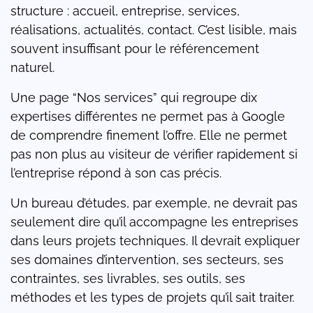
structure : accueil, entreprise, services,
réalisations, actualités, contact. C’est lisible, mais
souvent insuffisant pour le référencement
naturel.
Une page “Nos services” qui regroupe dix
expertises différentes ne permet pas à Google
de comprendre finement l’offre. Elle ne permet
pas non plus au visiteur de vérifier rapidement si
l’entreprise répond à son cas précis.
Un bureau d’études, par exemple, ne devrait pas
seulement dire qu’il accompagne les entreprises
dans leurs projets techniques. Il devrait expliquer
ses domaines d’intervention, ses secteurs, ses
contraintes, ses livrables, ses outils, ses
méthodes et les types de projets qu’il sait traiter.