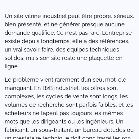
Un site vitrine industriel peut être propre, sérieux,
bien présenté, et ne générer presque aucune
demande qualifiée. Ce n’est pas rare. L’entreprise
existe depuis longtemps, elle a des références,
un vrai savoir-faire, des équipes techniques
solides, mais son site reste une plaquette en
ligne.
Le problème vient rarement d’un seul mot-clé
manquant. En B2B industriel, les offres sont
complexes, les cycles de vente sont longs, les
volumes de recherche sont parfois faibles, et les
acheteurs ne tapent pas toujours les mêmes
mots que les dirigeants ou les ingénieurs. Un
fabricant, un sous-traitant, un bureau d’études ou
un prestataire technique doit donc travailler son