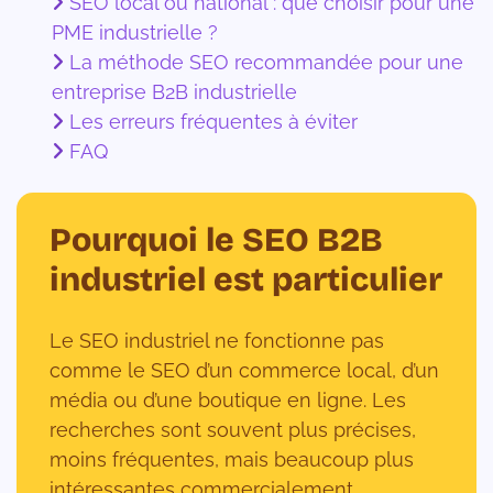
SEO local ou national : que choisir pour une
PME industrielle ?
La méthode SEO recommandée pour une
entreprise B2B industrielle
Les erreurs fréquentes à éviter
FAQ
Pourquoi le SEO B2B
industriel est particulier
Le SEO industriel ne fonctionne pas
comme le SEO d’un commerce local, d’un
média ou d’une boutique en ligne. Les
recherches sont souvent plus précises,
moins fréquentes, mais beaucoup plus
intéressantes commercialement.