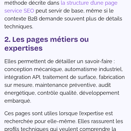
méthode décrite dans
la structure d’une page
service SEO
peut servir de base, même si le
contexte B2B demande souvent plus de détails
techniques.
2. Les pages métiers ou
expertises
Elles permettent de détailler un savoir-faire :
conception mécanique, automatisme industriel,
intégration API, traitement de surface, fabrication
sur mesure, maintenance préventive, audit
énergétique, contrôle qualité, développement
embarqué.
Ces pages sont utiles lorsque l’expertise est
recherchée pour elle-même. Elles rassurent les
profils techniques qui veulent comprendre la