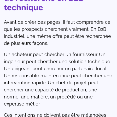
technique
Avant de créer des pages, il faut comprendre ce
que les prospects cherchent vraiment. En B2B
industriel, une même offre peut être recherchée
de plusieurs façons.
Un acheteur peut chercher un fournisseur. Un
ingénieur peut chercher une solution technique.
Un dirigeant peut chercher un partenaire local.
Un responsable maintenance peut chercher une
intervention rapide. Un chef de projet peut
chercher une capacité de production, une
norme, une matière, un procédé ou une
expertise métier.
Ces intentions ne doivent pas être mélangées