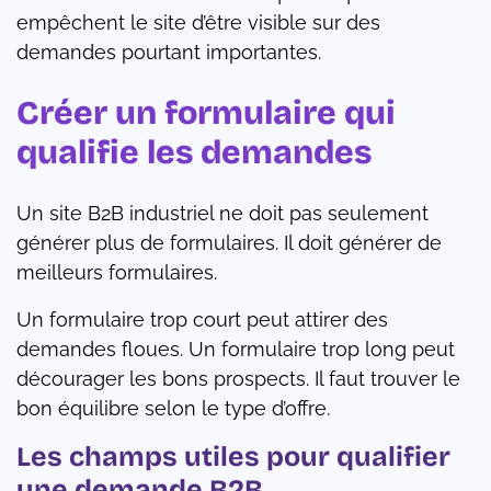
empêchent le site d’être visible sur des
demandes pourtant importantes.
Créer un formulaire qui
qualifie les demandes
Un site B2B industriel ne doit pas seulement
générer plus de formulaires. Il doit générer de
meilleurs formulaires.
Un formulaire trop court peut attirer des
demandes floues. Un formulaire trop long peut
décourager les bons prospects. Il faut trouver le
bon équilibre selon le type d’offre.
Les champs utiles pour qualifier
une demande B2B