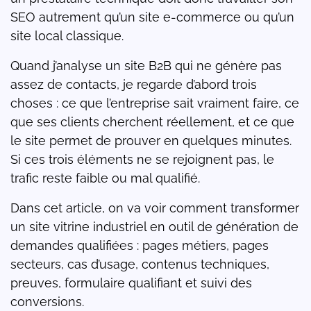
SEO autrement qu’un site e-commerce ou qu’un
site local classique.
Quand j’analyse un site B2B qui ne génère pas
assez de contacts, je regarde d’abord trois
choses : ce que l’entreprise sait vraiment faire, ce
que ses clients cherchent réellement, et ce que
le site permet de prouver en quelques minutes.
Si ces trois éléments ne se rejoignent pas, le
trafic reste faible ou mal qualifié.
Dans cet article, on va voir comment transformer
un site vitrine industriel en outil de génération de
demandes qualifiées : pages métiers, pages
secteurs, cas d’usage, contenus techniques,
preuves, formulaire qualifiant et suivi des
conversions.