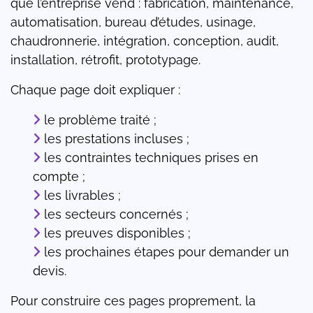
que l’entreprise vend : fabrication, maintenance,
automatisation, bureau d’études, usinage,
chaudronnerie, intégration, conception, audit,
installation, rétrofit, prototypage.
Chaque page doit expliquer :
le problème traité ;
les prestations incluses ;
les contraintes techniques prises en
compte ;
les livrables ;
les secteurs concernés ;
les preuves disponibles ;
les prochaines étapes pour demander un
devis.
Pour construire ces pages proprement, la