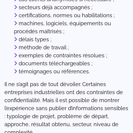
secteurs déjà accompagnés ;
certifications, normes ou habilitations ;
machines, logiciels, équipements ou
procédés maîtrisés ;
délais types ;
méthode de travail ;
exemples de contraintes résolues ;
documents téléchargeables ;
témoignages ou références.
Il ne s’agit pas de tout dévoiler. Certaines
entreprises industrielles ont des contraintes de
confidentialité. Mais il est possible de montrer
l’expérience sans publier d’informations sensibles
: typologie de projet, problème de départ,
approche, résultat obtenu, secteur, niveau de
complexité.