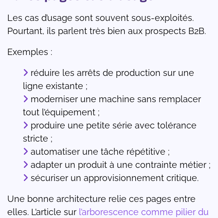
Les cas d’usage sont souvent sous-exploités.
Pourtant, ils parlent très bien aux prospects B2B.
Exemples :
réduire les arrêts de production sur une
ligne existante ;
moderniser une machine sans remplacer
tout l’équipement ;
produire une petite série avec tolérance
stricte ;
automatiser une tâche répétitive ;
adapter un produit à une contrainte métier ;
sécuriser un approvisionnement critique.
Une bonne architecture relie ces pages entre
elles. L’article sur
l’arborescence comme pilier du