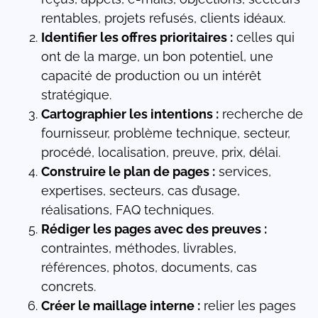
rentables, projets refusés, clients idéaux.
Identifier les offres prioritaires :
celles qui
ont de la marge, un bon potentiel, une
capacité de production ou un intérêt
stratégique.
Cartographier les intentions :
recherche de
fournisseur, problème technique, secteur,
procédé, localisation, preuve, prix, délai.
Construire le plan de pages :
services,
expertises, secteurs, cas d’usage,
réalisations, FAQ techniques.
Rédiger les pages avec des preuves :
contraintes, méthodes, livrables,
références, photos, documents, cas
concrets.
Créer le maillage interne :
relier les pages