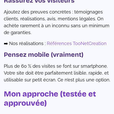
Rassurez vos visiteurs
Ajoutez des preuves concrètes : témoignages
clients, réalisations, avis, mentions légales. On
achète rarement à un inconnu sans un minimum
de garanties.
➡️ Nos réalisations :
Références TooNetCreation
Pensez mobile (vraiment)
Plus de 60 % des visites se font sur smartphone.
Votre site doit être parfaitement lisible, rapide, et
utilisable sur petit écran. Ce n’est plus une option.
Mon approche (testée et
approuvée)