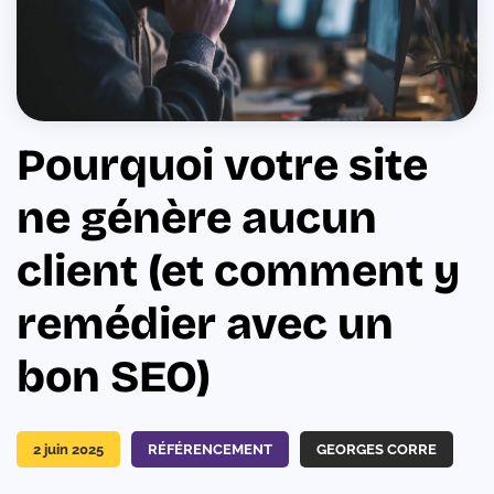
Pourquoi votre site
ne génère aucun
client (et comment y
remédier avec un
bon SEO)
2 juin 2025
RÉFÉRENCEMENT
GEORGES CORRE