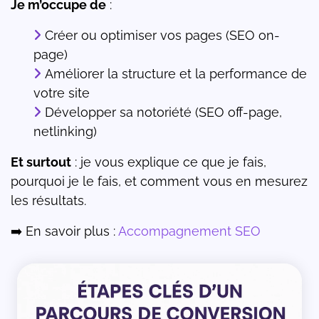
Je m’occupe de
:
Créer ou optimiser vos pages (SEO on-
page)
Améliorer la structure et la performance de
votre site
Développer sa notoriété (SEO off-page,
netlinking)
Et surtout
: je vous explique ce que je fais,
pourquoi je le fais, et comment vous en mesurez
les résultats.
➡️ En savoir plus :
Accompagnement SEO