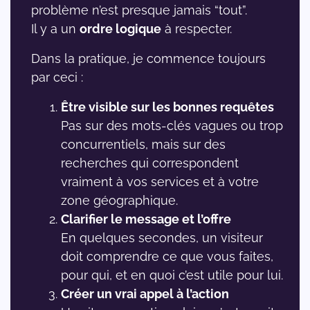
problème n’est presque jamais “tout”.
Il y a un
ordre logique
à respecter.
Dans la pratique, je commence toujours
par ceci :
Être visible sur les bonnes requêtes
Pas sur des mots-clés vagues ou trop
concurrentiels, mais sur des
recherches qui correspondent
vraiment à vos services et à votre
zone géographique.
Clarifier le message et l’offre
En quelques secondes, un visiteur
doit comprendre ce que vous faites,
pour qui, et en quoi c’est utile pour lui.
Créer un vrai appel à l’action