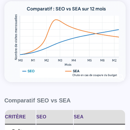
Comparatif SEO vs SEA
CRITÈRE
SEO
SEA