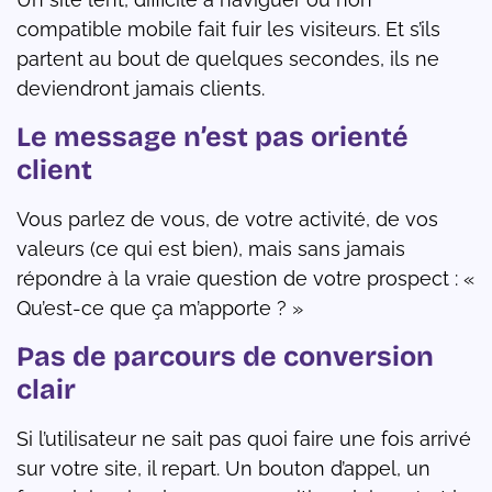
compatible mobile fait fuir les visiteurs. Et s’ils
partent au bout de quelques secondes, ils ne
deviendront jamais clients.
Le message n’est pas orienté
client
Vous parlez de vous, de votre activité, de vos
valeurs (ce qui est bien), mais sans jamais
répondre à la vraie question de votre prospect : «
Qu’est-ce que ça m’apporte ? »
Pas de parcours de conversion
clair
Si l’utilisateur ne sait pas quoi faire une fois arrivé
sur votre site, il repart. Un bouton d’appel, un