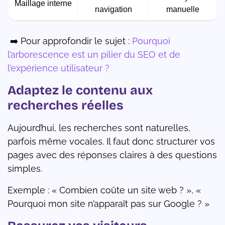
Maillage interne
navigation
manuelle
➡️ Pour approfondir le sujet :
Pourquoi
l’arborescence est un pilier du SEO et de
l’expérience utilisateur ?
Adaptez le contenu aux
recherches réelles
Aujourd’hui, les recherches sont naturelles,
parfois même vocales. Il faut donc structurer vos
pages avec des réponses claires à des questions
simples.
Exemple : « Combien coûte un site web ? », «
Pourquoi mon site n’apparaît pas sur Google ? »