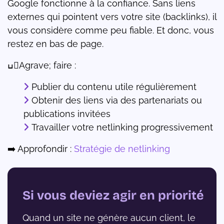
Google fonctionne à la confiance. Sans liens
externes qui pointent vers votre site (backlinks), il
vous considère comme peu fiable. Et donc, vous
restez en bas de page.
ߎAgrave; faire :
Publier du contenu utile régulièrement
Obtenir des liens via des partenariats ou
publications invitées
Travailler votre netlinking progressivement
➡️ Approfondir :
Stratégie de netlinking
Si vous deviez agir en priorité
Quand un site ne génère aucun client, le