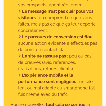
vos prospects tapent réellement.
Le message n’est pas clair pour vos
visiteurs
: on comprend ce que vous
faites, mais pas ce que ça leur apporte
concrètement.
Le parcours de conversion est flou
:
aucune action évidente à effectuer, pas
de point de contact clair.
Le site ne rassure pas
: peu ou pas
de preuves (avis, références,
réalisations, retours clients).
L’expérience mobile et la
performance sont négligées
: un site
lent ou mal adapté au smartphone fait
fuir, même avec du trafic.
Bonne nouvelle :
tout cela se corrige
, à