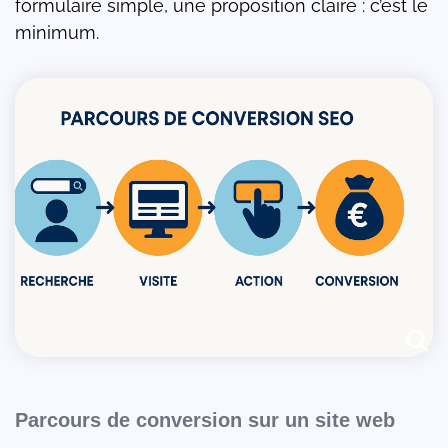
formulaire simple, une proposition claire : c’est le
minimum.
Parcours de conversion sur un site web