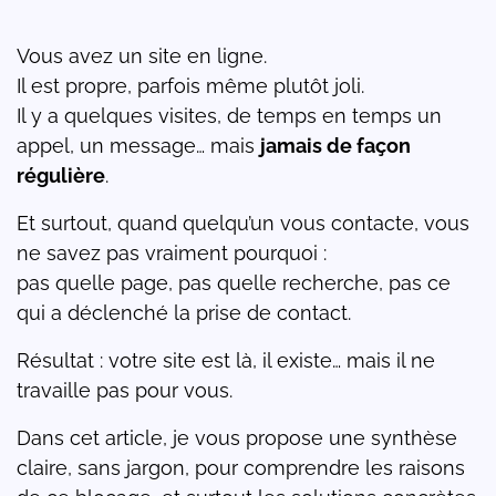
Vous avez un site en ligne.
Il est propre, parfois même plutôt joli.
Il y a quelques visites, de temps en temps un
appel, un message… mais
jamais de façon
régulière
.
Et surtout, quand quelqu’un vous contacte, vous
ne savez pas vraiment pourquoi :
pas quelle page, pas quelle recherche, pas ce
qui a déclenché la prise de contact.
Résultat : votre site est là, il existe… mais il ne
travaille pas pour vous.
Dans cet article, je vous propose une synthèse
claire, sans jargon, pour comprendre les raisons