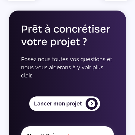
Prêt à concrétiser
votre projet ?
Posez nous toutes vos questions et 
nous vous aiderons à y voir plus 
clair.
Lancer mon projet