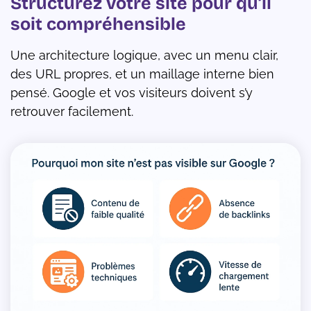
Structurez votre site pour qu’il
soit compréhensible
Une architecture logique, avec un menu clair,
des URL propres, et un maillage interne bien
pensé. Google et vos visiteurs doivent s’y
retrouver facilement.