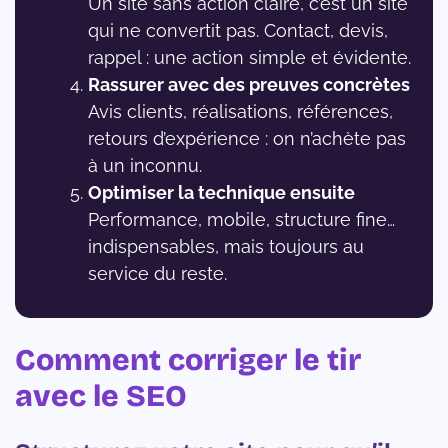
Un site sans action claire, c’est un site
qui ne convertit pas. Contact, devis,
rappel : une action simple et évidente.
Rassurer avec des preuves concrètes
Avis clients, réalisations, références,
retours d’expérience : on n’achète pas
à un inconnu.
Optimiser la technique ensuite
Performance, mobile, structure fine…
indispensables, mais toujours au
service du reste.
Comment corriger le tir
avec le SEO