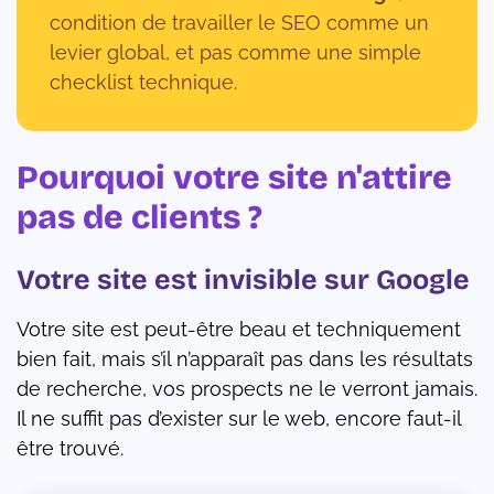
condition de travailler le SEO comme un
levier global, et pas comme une simple
checklist technique.
Pourquoi votre site n'attire
pas de clients ?
Votre site est invisible sur Google
Votre site est peut-être beau et techniquement
bien fait, mais s’il n’apparaît pas dans les résultats
de recherche, vos prospects ne le verront jamais.
Il ne suffit pas d’exister sur le web, encore faut-il
être trouvé.