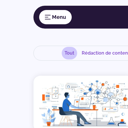
Tout
Rédaction de conte