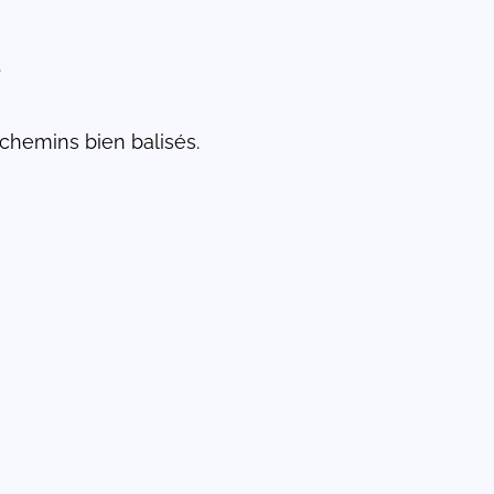
.
 chemins bien balisés.