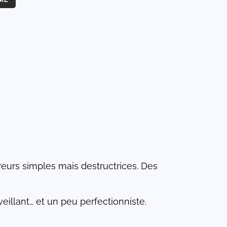
eurs simples mais destructrices. Des
illant… et un peu perfectionniste.