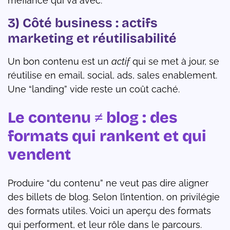
méfiance qui va avec.
3) Côté business : actifs
marketing et réutilisabilité
Un bon contenu est un
actif
qui se met à jour, se
réutilise en email, social, ads, sales enablement.
Une “landing” vide reste un coût caché.
Le contenu ≠ blog : des
formats qui rankent et qui
vendent
Produire “du contenu” ne veut pas dire aligner
des billets de blog. Selon l’intention, on privilégie
des formats utiles. Voici un aperçu des formats
qui performent, et leur rôle dans le parcours.