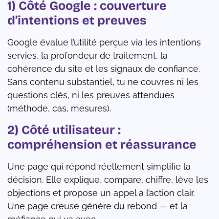
1) Côté Google : couverture
d’intentions et preuves
Google évalue l’utilité perçue via les intentions
servies, la profondeur de traitement, la
cohérence du site et les signaux de confiance.
Sans contenu substantiel, tu ne couvres ni les
questions clés, ni les preuves attendues
(méthode, cas, mesures).
2) Côté utilisateur :
compréhension et réassurance
Une page qui répond réellement simplifie la
décision. Elle explique, compare, chiffre, lève les
objections et propose un appel à l’action clair.
Une page creuse génère du rebond — et la