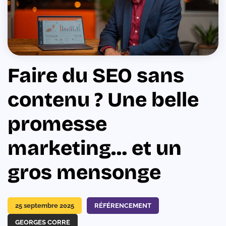
Faire du SEO sans
contenu ? Une belle
promesse
marketing… et un
gros mensonge
25 septembre 2025
RÉFÉRENCEMENT
GEORGES CORRE