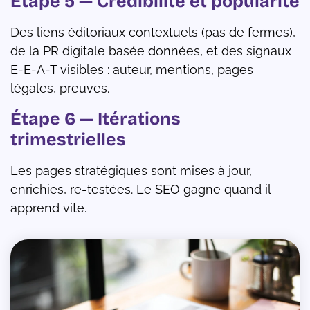
Étape 5 — Crédibilité et popularité
Des liens éditoriaux contextuels (pas de fermes),
de la PR digitale basée données, et des signaux
E-E-A-T visibles : auteur, mentions, pages
légales, preuves.
Étape 6 — Itérations
trimestrielles
Les pages stratégiques sont mises à jour,
enrichies, re-testées. Le SEO gagne quand il
apprend vite.