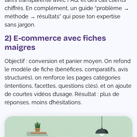
chiffrés. En complément, un guide “problème →
méthode → résultats” qui pose ton expertise
sans jargon.
2) E-commerce avec fiches
maigres
Objectif : conversion et panier moyen. On refond
le modèle de fiche (bénéfices, comparatifs, avis
structurés), on renforce les pages catégories
(intentions, facettes, questions clés), et on ajoute
de courtes vidéos d’usage. Résultat : plus de
réponses, moins d’hésitations.