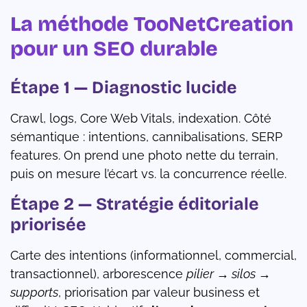
La méthode TooNetCreation
pour un SEO durable
Étape 1 — Diagnostic lucide
Crawl, logs, Core Web Vitals, indexation. Côté
sémantique : intentions, cannibalisations, SERP
features. On prend une photo nette du terrain,
puis on mesure l’écart vs. la concurrence réelle.
Étape 2 — Stratégie éditoriale
priorisée
Carte des intentions (informationnel, commercial,
transactionnel), arborescence
pilier → silos →
supports
, priorisation par valeur business et