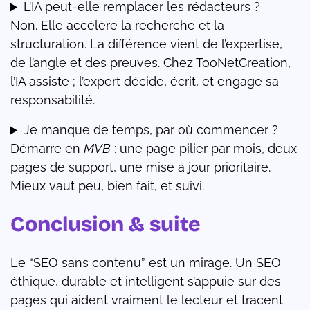
L’IA peut-elle remplacer les rédacteurs ?
Non. Elle accélère la recherche et la
structuration. La différence vient de l’expertise,
de l’angle et des preuves. Chez TooNetCreation,
l’IA assiste ; l’expert décide, écrit, et engage sa
responsabilité.
Je manque de temps, par où commencer ?
Démarre en
MVB
: une page pilier par mois, deux
pages de support, une mise à jour prioritaire.
Mieux vaut peu, bien fait, et suivi.
Conclusion & suite
Le “SEO sans contenu” est un mirage. Un SEO
éthique, durable et intelligent s’appuie sur des
pages qui aident vraiment le lecteur et tracent