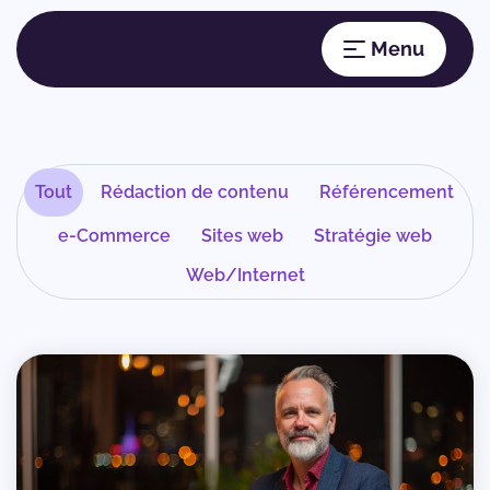
Tout
Rédaction de contenu
Référencement
e-Commerce
Sites web
Stratégie web
Web/Internet