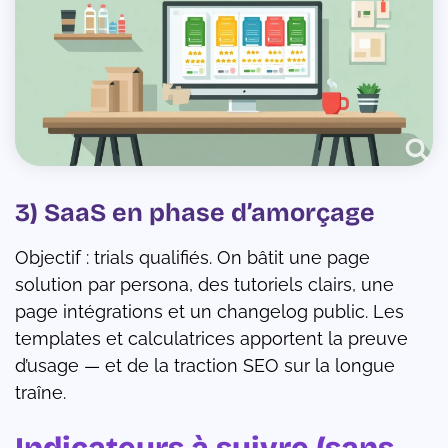
3) SaaS en phase d’amorçage
Objectif : trials qualifiés. On bâtit une page
solution par persona, des tutoriels clairs, une
page intégrations et un changelog public. Les
templates et calculatrices apportent la preuve
d’usage — et de la traction SEO sur la longue
traîne.