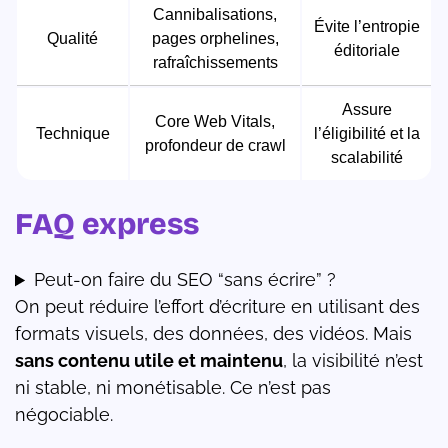
Cannibalisations,
Évite l’entropie
Qualité
pages orphelines,
éditoriale
rafraîchissements
Assure
Core Web Vitals,
Technique
l’éligibilité et la
profondeur de crawl
scalabilité
FAQ express
Peut-on faire du SEO “sans écrire” ?
On peut réduire l’effort d’écriture en utilisant des
formats visuels, des données, des vidéos. Mais
sans contenu utile et maintenu
, la visibilité n’est
ni stable, ni monétisable. Ce n’est pas
négociable.