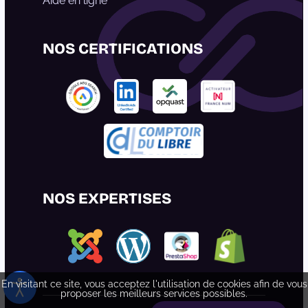
Aide en ligne
NOS CERTIFICATIONS
NOS EXPERTISES
En visitant ce site, vous acceptez l'utilisation de cookies afin de vous
proposer les meilleurs services possibles.