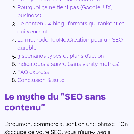
Pourquoi ça ne tient pas (Google, UX,
business)
Le contenu ≠ blog : formats qui rankent et
qui vendent
La méthode TooNetCreation pour un SEO
durable
3 scénarios types et plans d’action
Indicateurs à suivre (sans vanity metrics)
FAQ express
Conclusion & suite
Le mythe du “SEO sans
contenu”
L’argument commercial tient en une phrase : “On
s’occupe de votre SEO, vous n’aurez
rien
à