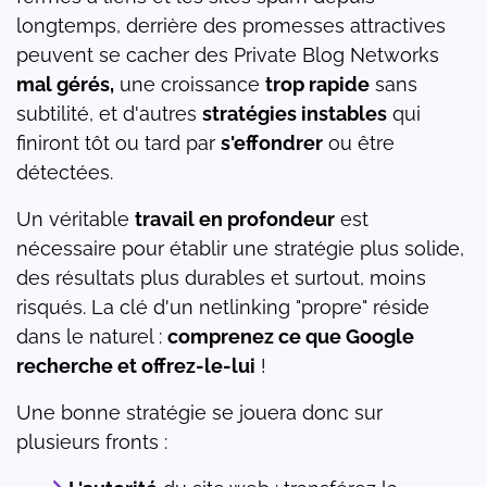
longtemps, derrière des promesses attractives
peuvent se cacher des Private Blog Networks
mal gérés,
une croissance
trop rapide
sans
subtilité, et d'autres
stratégies instables
qui
finiront tôt ou tard par
s'effondrer
ou être
détectées.
Un véritable
travail en profondeur
est
nécessaire pour établir une stratégie plus solide,
des résultats plus durables et surtout, moins
risqués. La clé d'un netlinking "propre" réside
dans le naturel :
comprenez ce que Google
recherche et offrez-le-lui
!
Une bonne stratégie se jouera donc sur
plusieurs fronts :