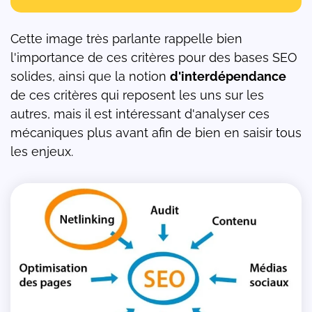
Cette image très parlante rappelle bien
l'importance de ces critères pour des bases SEO
solides, ainsi que la notion
d'interdépendance
de ces critères qui reposent les uns sur les
autres, mais il est intéressant d'analyser ces
mécaniques plus avant afin de bien en saisir tous
les enjeux.