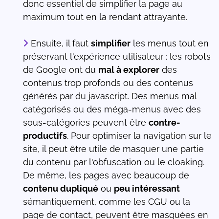
donc essentiel de simplifier la page au
maximum tout en la rendant attrayante.
Ensuite, il faut
simplifier
les menus tout en
préservant l'expérience utilisateur : les robots
de Google ont du
mal à explorer
des
contenus trop profonds ou des contenus
générés par du javascript. Des menus mal
catégorisés ou des méga-menus avec des
sous-catégories peuvent être
contre-
productifs
. Pour optimiser la navigation sur le
site, il peut être utile de masquer une partie
du contenu par l'obfuscation ou le cloaking.
De même, les pages avec beaucoup de
contenu dupliqué
ou
peu intéressant
sémantiquement, comme les CGU ou la
page de contact, peuvent être masquées en