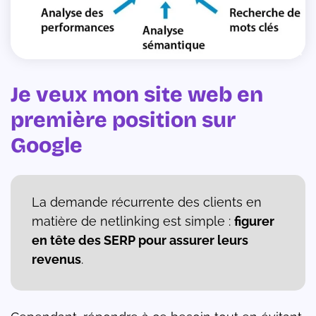
Je veux mon site web en
première position sur
Google
La demande récurrente des clients en
matière de netlinking est simple :
figurer
en tête des SERP pour assurer leurs
revenus
.