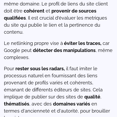
même domaine. Le profil de liens du site client
doit être
cohérent
et
provenir de sources
qualifiées
. Il est crucial d'évaluer les metriques
du site qui publie le lien et la pertinence du
contenu.
Le netlinking propre vise à
éviter les traces,
car
Google peut
détecter des manipulations
, même
complexes.
Pour
rester sous les radars,
il faut imiter le
processus naturel en fournissant des liens
provenant de profils variés et cohérents,
émanant de différents éditeurs de sites. Cela
implique de publier sur des sites de
qualité
,
thématisés
, avec des
domaines variés
en
termes d'ancienneté et d'autorité, pour brouiller