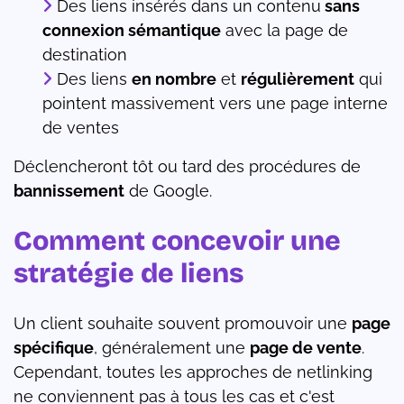
Des liens insérés dans un contenu
sans
connexion sémantique
avec la page de
destination
Des liens
en nombre
et
régulièrement
qui
pointent massivement vers une page interne
de ventes
Déclencheront tôt ou tard des procédures de
bannissement
de Google.
Comment concevoir une
stratégie de liens
Un client souhaite souvent promouvoir une
page
spécifique
, généralement une
page de vente
.
Cependant, toutes les approches de netlinking
ne conviennent pas à tous les cas et c'est