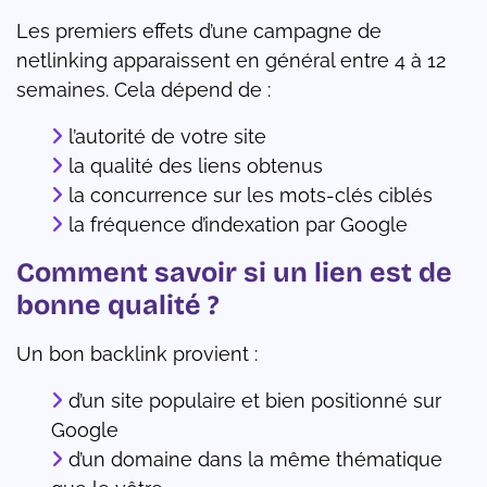
Les premiers effets d’une campagne de
netlinking apparaissent en général entre 4 à 12
semaines. Cela dépend de :
l’autorité de votre site
la qualité des liens obtenus
la concurrence sur les mots-clés ciblés
la fréquence d’indexation par Google
Comment savoir si un lien est de
bonne qualité ?
Un bon backlink provient :
d’un site populaire et bien positionné sur
Google
d’un domaine dans la même thématique