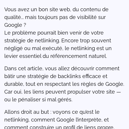
Vous avez un bon site web, du contenu de
qualité... mais toujours pas de visibilité sur
Google ?
Le problème pourrait bien venir de votre
stratégie de netlinking. Encore trop souvent
négligé ou mal exécuté, le netlinking est un
levier essentiel du référencement naturel.
Dans cet article, vous allez découvrir comment
bâtir une stratégie de backlinks efficace et
durable, tout en respectant les règles de Google.
Car oui, les liens peuvent propulser votre site —
ou le pénaliser si mal gérés.
Allons droit au but : voyons ce qu’est le
netlinking, comment Google l’interprète, et
comment construire un profil de liens propre,