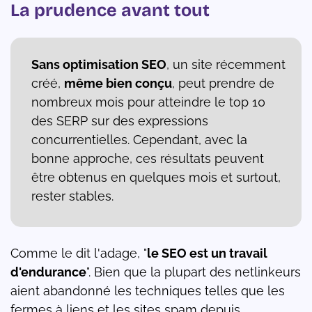
La prudence avant tout
Sans optimisation SEO
, un site récemment
créé,
même bien conçu
, peut prendre de
nombreux mois pour atteindre le top 10
des SERP sur des expressions
concurrentielles. Cependant, avec la
bonne approche, ces résultats peuvent
être obtenus en quelques mois et surtout,
rester stables.
Comme le dit l'adage, "
le SEO est un travail
d'endurance
". Bien que la plupart des netlinkeurs
aient abandonné les techniques telles que les
fermes à liens et les sites spam depuis