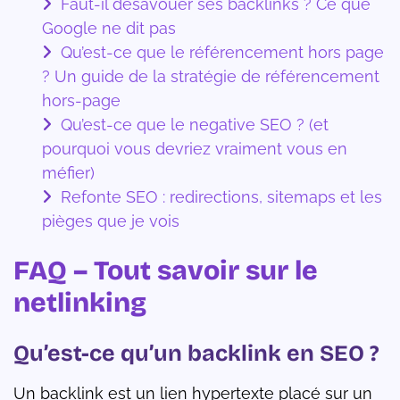
Faut-il désavouer ses backlinks ? Ce que
Google ne dit pas
Qu’est-ce que le référencement hors page
? Un guide de la stratégie de référencement
hors-page
Qu’est-ce que le negative SEO ? (et
pourquoi vous devriez vraiment vous en
méfier)
Refonte SEO : redirections, sitemaps et les
pièges que je vois
FAQ – Tout savoir sur le
netlinking
Qu’est-ce qu’un backlink en SEO ?
Un backlink est un lien hypertexte placé sur un