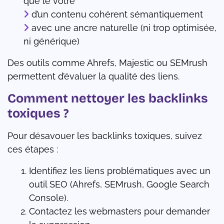
que le vôtre
d’un contenu cohérent sémantiquement
avec une ancre naturelle (ni trop optimisée,
ni générique)
Des outils comme Ahrefs, Majestic ou SEMrush
permettent d’évaluer la qualité des liens.
Comment nettoyer les backlinks
toxiques ?
Pour désavouer les backlinks toxiques, suivez
ces étapes :
Identifiez les liens problématiques avec un
outil SEO (Ahrefs, SEMrush, Google Search
Console).
Contactez les webmasters pour demander