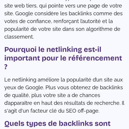
site web tiers, qui pointe vers une page de votre
site. Google considère les backlinks comme des
votes de confiance, renforçant l’autorité et la
popularité de votre site dans son algorithme de
classement.
Pourquoi le netlinking est-il
important pour le référencement
?
Le netlinking améliore la popularité d’un site aux
yeux de Google. Plus vous obtenez de backlinks
de qualité, plus votre site a de chances
d’apparaître en haut des résultats de recherche. Il
s'agit d'un facteur clé du SEO off-page.
Quels types de backlinks sont