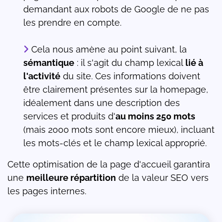
demandant aux robots de Google de ne pas
les prendre en compte.
Cela nous amène au point suivant, la
sémantique
: il s'agit du champ lexical
lié à
l'activité
du site. Ces informations doivent
être clairement présentes sur la homepage,
idéalement dans une description des
services et produits d'
au moins 250 mots
(mais 2000 mots sont encore mieux), incluant
les mots-clés et le champ lexical approprié.
Cette optimisation de la page d'accueil garantira
une
meilleure répartition
de la valeur SEO vers
les pages internes.