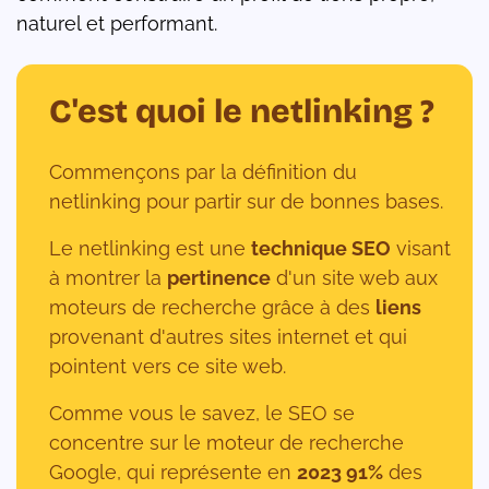
naturel et performant.
C'est quoi le netlinking ?
Commençons par la définition du
netlinking pour partir sur de bonnes bases.
Le netlinking est une
technique SEO
visant
à montrer la
pertinence
d'un site web aux
moteurs de recherche grâce à des
liens
provenant d'autres sites internet et qui
pointent vers ce site web.
Comme vous le savez, le SEO se
concentre sur le moteur de recherche
Google, qui représente en
2023 91%
des