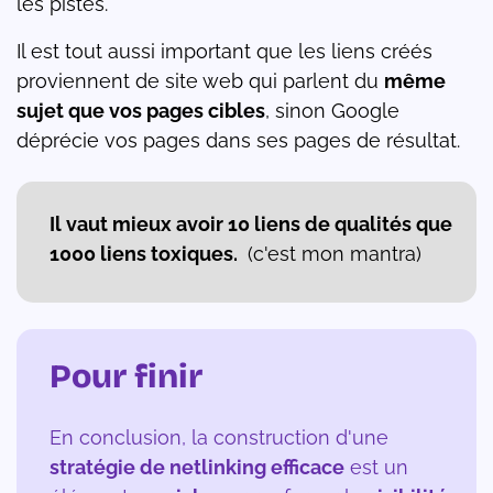
les pistes.
Il est tout aussi important que les liens créés
proviennent de site web qui parlent du
même
sujet que vos pages cibles
, sinon Google
déprécie vos pages dans ses pages de résultat.
Il vaut mieux avoir 10 liens de qualités que
1000 liens toxiques.
(c'est mon mantra)
Pour finir
En conclusion, la construction d'une
stratégie de netlinking efficace
est un