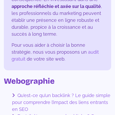
approche réfléchie et axée sur la qualité
,
les professionnels du marketing peuvent
établir une présence en ligne robuste et
durable, propice à la croissance et au
succès à long terme.
Pour vous aider à choisir la bonne
stratégie, nous vous proposons un
audit
gratuit
de votre site web.
Webographie
Qu’est-ce qu’un backlink ? Le guide simple
pour comprendre l’impact des liens entrants
en SEO