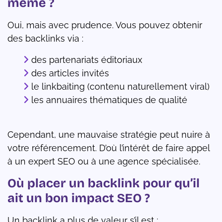
même ?
Oui, mais avec prudence. Vous pouvez obtenir
des backlinks via :
des partenariats éditoriaux
des articles invités
le linkbaiting (contenu naturellement viral)
les annuaires thématiques de qualité
Cependant, une mauvaise stratégie peut nuire à
votre référencement. D’où l’intérêt de faire appel
à un expert SEO ou à une agence spécialisée.
Où placer un backlink pour qu’il
ait un bon impact SEO ?
Un backlink a plus de valeur s’il est :