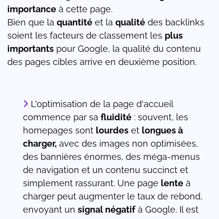
importance
à cette page.
Bien que la
quantité
et la
qualité
des backlinks
soient les facteurs de classement les
plus
importants
pour Google, la qualité du contenu
des pages cibles arrive en deuxième position.
L'optimisation de la page d'accueil
commence par sa
fluidité
: souvent, les
homepages sont
lourdes
et
longues à
charger,
avec des images non optimisées,
des bannières énormes, des méga-menus
de navigation et un contenu succinct et
simplement rassurant. Une page
lente
à
charger peut augmenter le taux de rebond,
envoyant un
signal négatif
à Google. Il est