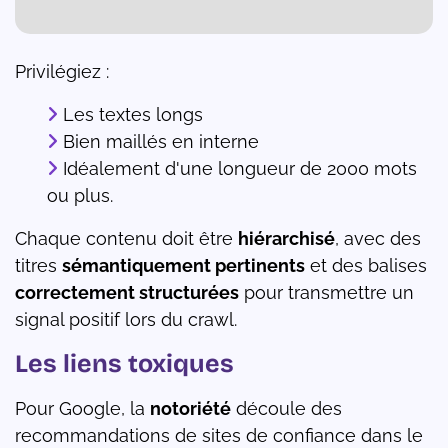
Privilégiez :
Les textes longs
Bien maillés en interne
Idéalement d'une longueur de 2000 mots
ou plus.
Chaque contenu doit être
hiérarchisé
, avec des
titres
sémantiquement pertinents
et des balises
correctement structurées
pour transmettre un
signal positif lors du crawl.
Les liens toxiques
Pour Google, la
notoriété
découle des
recommandations de sites de confiance dans le