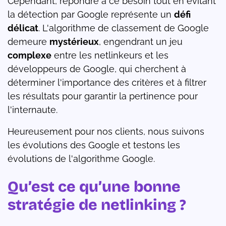
Cependant, répondre à ce besoin tout en évitant
la détection par Google représente un
défi
délicat
. L'algorithme de classement de Google
demeure
mystérieux
, engendrant un jeu
complexe
entre les netlinkeurs et les
développeurs de Google, qui cherchent à
déterminer l'importance des critères et à filtrer
les résultats pour garantir la pertinence pour
l'internaute.
Heureusement pour nos clients, nous suivons
les évolutions des Google et testons les
évolutions de l'algorithme Google.
Qu’est ce qu’une bonne
stratégie de netlinking ?