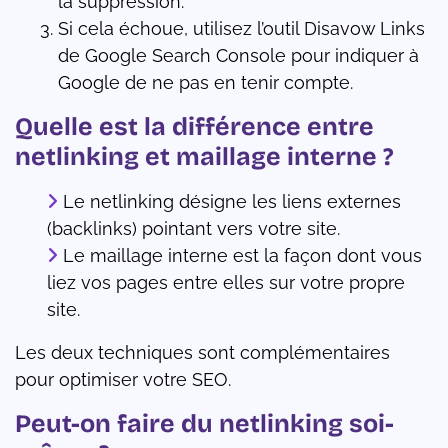
la suppression.
Si cela échoue, utilisez l’outil Disavow Links
de Google Search Console pour indiquer à
Google de ne pas en tenir compte.
Quelle est la différence entre
netlinking et maillage interne ?
Le netlinking désigne les liens externes
(backlinks) pointant vers votre site.
Le maillage interne est la façon dont vous
liez vos pages entre elles sur votre propre
site.
Les deux techniques sont complémentaires
pour optimiser votre SEO.
Peut-on faire du netlinking soi-