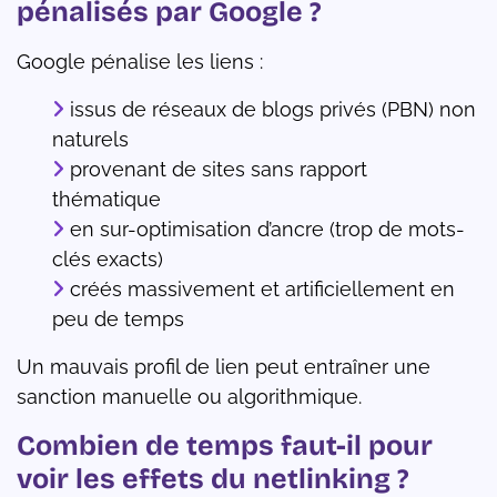
pénalisés par Google ?
Google pénalise les liens :
issus de réseaux de blogs privés (PBN) non
naturels
provenant de sites sans rapport
thématique
en sur-optimisation d’ancre (trop de mots-
clés exacts)
créés massivement et artificiellement en
peu de temps
Un mauvais profil de lien peut entraîner une
sanction manuelle ou algorithmique.
Combien de temps faut-il pour
voir les effets du netlinking ?