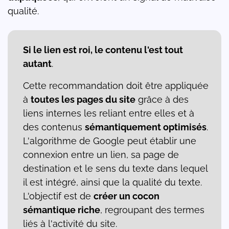
qualité.
Si le lien est roi, le contenu l'est tout
autant
.
Cette recommandation doit être appliquée
à
toutes les pages du site
grâce à des
liens internes les reliant entre elles et à
des contenus
sémantiquement optimisés
.
L'algorithme de Google peut établir une
connexion entre un lien, sa page de
destination et le sens du texte dans lequel
il est intégré, ainsi que la qualité du texte.
L'objectif est de
créer un cocon
sémantique riche
, regroupant des termes
liés à l'activité du site.