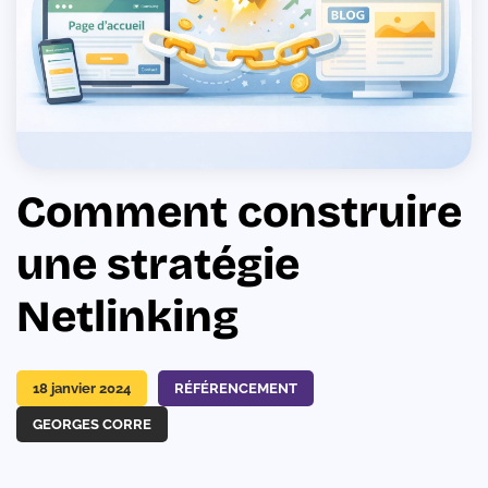
Comment construire
une stratégie
Netlinking
18 janvier 2024
RÉFÉRENCEMENT
GEORGES CORRE