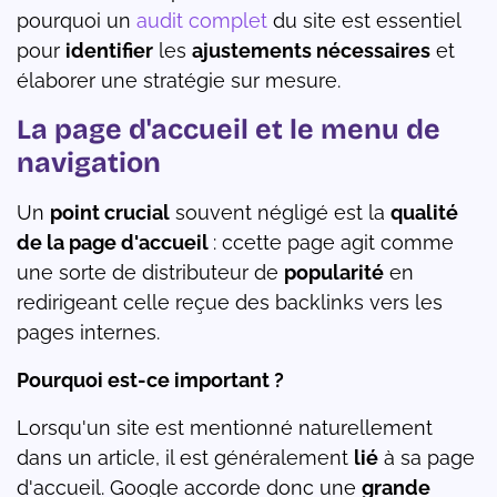
pourquoi un
audit complet
du site est essentiel
pour
identifier
les
ajustements nécessaires
et
élaborer une stratégie sur mesure.
La page d'accueil et le menu de
navigation
Un
point crucial
souvent négligé est la
qualité
de la page d'accueil
: ccette page agit comme
une sorte de distributeur de
popularité
en
redirigeant celle reçue des backlinks vers les
pages internes.
Pourquoi est-ce important ?
Lorsqu'un site est mentionné naturellement
dans un article, il est généralement
lié
à sa page
d'accueil. Google accorde donc une
grande