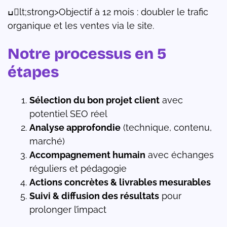
ߎlt;strong>Objectif à 12 mois : doubler le trafic
organique et les ventes via le site.
Notre processus en 5
étapes
Sélection du bon projet client
avec
potentiel SEO réel
Analyse approfondie
(technique, contenu,
marché)
Accompagnement humain
avec échanges
réguliers et pédagogie
Actions concrètes & livrables mesurables
Suivi & diffusion des résultats
pour
prolonger l’impact