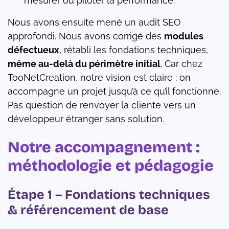
mesurer ou piloter la performance.
Nous avons ensuite mené un audit SEO
approfondi. Nous avons corrigé des
modules
défectueux
, rétabli les fondations techniques,
même au-delà du périmètre initial
. Car chez
TooNetCreation, notre vision est claire : on
accompagne un projet jusqu’à ce qu’il fonctionne.
Pas question de renvoyer la cliente vers un
développeur étranger sans solution.
Notre accompagnement :
méthodologie et pédagogie
Étape 1 – Fondations techniques
& référencement de base