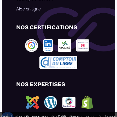
Aide en ligne
NOS CERTIFICATIONS
NOS EXPERTISES
En visitant ce site, vous acceptez l'utilisation de cookies afin de vous