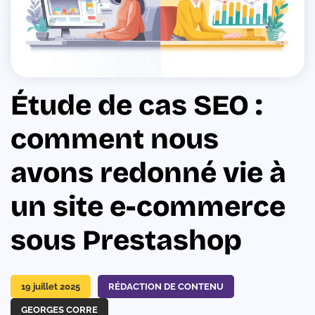
Étude de cas SEO :
comment nous
avons redonné vie à
un site e-commerce
sous Prestashop
19 juillet 2025
RÉDACTION DE CONTENU
GEORGES CORRE