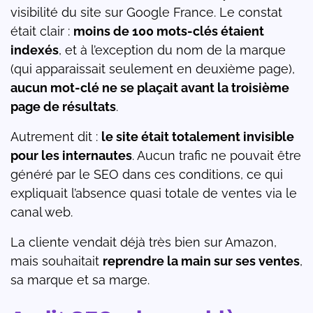
visibilité du site sur Google France. Le constat
était clair :
moins de 100 mots-clés étaient
indexés
, et à l’exception du nom de la marque
(qui apparaissait seulement en deuxième page),
aucun mot-clé ne se plaçait avant la troisième
page de résultats
.
Autrement dit :
le site était totalement invisible
pour les internautes
. Aucun trafic ne pouvait être
généré par le SEO dans ces conditions, ce qui
expliquait l’absence quasi totale de ventes via le
canal web.
La cliente vendait déjà très bien sur Amazon,
mais souhaitait
reprendre la main sur ses ventes
,
sa marque et sa marge.