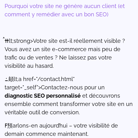
Pourquoi votre site ne génère aucun client (et
comment y remédier avec un bon SEO)
ߚࠦlt;strong>Votre site est-il réellement visible ?
Vous avez un site e-commerce mais peu de
trafic ou de ventes ? Ne laissez pas votre
visibilité au hasard.
ߑ頦lt;a href="/contact.html"
target="_self">Contactez-nous pour un
diagnostic SEO personnalisé
et découvrons
ensemble comment transformer votre site en un
véritable outil de conversion.
ߓ預arlons-en aujourd’hui – votre visibilité de
demain commence maintenant.