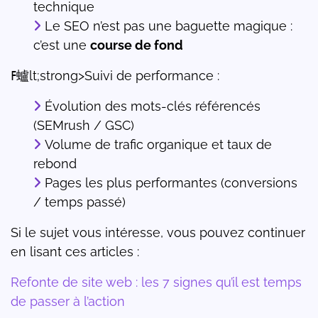
technique
Le SEO n’est pas une baguette magique :
c’est une
course de fond
ߓ蠦lt;strong>Suivi de performance :
Évolution des mots-clés référencés
(SEMrush / GSC)
Volume de trafic organique et taux de
rebond
Pages les plus performantes (conversions
/ temps passé)
Si le sujet vous intéresse, vous pouvez continuer
en lisant ces articles :
Refonte de site web : les 7 signes qu’il est temps
de passer à l’action