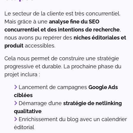
Le secteur de la cliente est très concurrentiel.
Mais grâce à une
analyse fine du SEO
concurrentiel et des intentions de recherche
,
nous avons pu repérer des
niches éditoriales et
produit
accessibles.
Cela nous permet de construire une stratégie
progressive et durable. La prochaine phase du
projet inclura :
Lancement de campagnes
Google Ads
ciblées
Démarrage d’une
stratégie de netlinking
qualitative
Enrichissement du blog avec un calendrier
éditorial