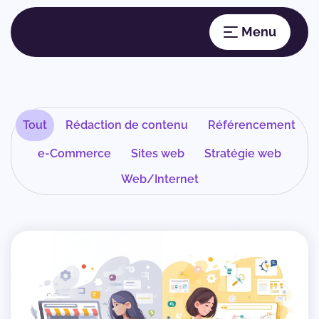
Tout
Rédaction de contenu
Référencement
e-Commerce
Sites web
Stratégie web
Web/Internet