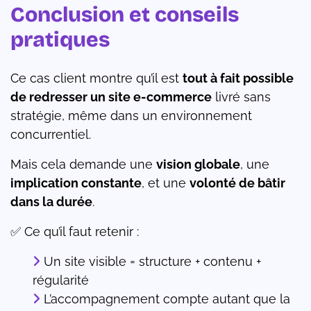
Conclusion et conseils
pratiques
Ce cas client montre qu’il est
tout à fait possible
de redresser un site e-commerce
livré sans
stratégie, même dans un environnement
concurrentiel.
Mais cela demande une
vision globale
, une
implication constante
, et une
volonté de bâtir
dans la durée
.
✅ Ce qu’il faut retenir :
Un site visible = structure + contenu +
régularité
L’accompagnement compte autant que la