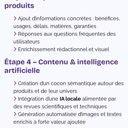
produits
Ajout d’informations concrètes : bénéfices,
usages, délais, matières, garanties
Réponses aux questions fréquentes des
utilisateurs
Enrichissement rédactionnel et visuel
Étape 4 – Contenu & intelligence
artificielle
Création d’un cocon sémantique autour des
produits et de leur univers
Intégration d’une
IA locale
alimentée par
des revues scientifiques et techniques
Génération automatisée d’images et textes
enrichis à forte valeur ajoutée