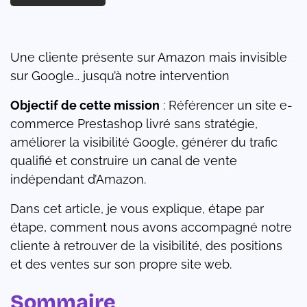
Une cliente présente sur Amazon mais invisible
sur Google… jusqu’à notre intervention
Objectif de cette mission
: Référencer un site e-
commerce Prestashop livré sans stratégie,
améliorer la visibilité Google, générer du trafic
qualifié et construire un canal de vente
indépendant d’Amazon.
Dans cet article, je vous explique, étape par
étape, comment nous avons accompagné notre
cliente à retrouver de la visibilité, des positions
et des ventes sur son propre site web.
Sommaire