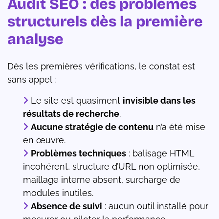
Audit SEO : des problèmes
structurels dès la première
analyse
Dès les premières vérifications, le constat est
sans appel :
Le site est quasiment
invisible dans les
résultats de recherche
.
Aucune stratégie de contenu
n’a été mise
en œuvre.
Problèmes techniques
: balisage HTML
incohérent, structure d’URL non optimisée,
maillage interne absent, surcharge de
modules inutiles.
Absence de suivi
: aucun outil installé pour