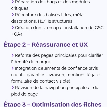
Réparation des bugs et des modules
critiques
Réécriture des balises titles, méta-
descriptions, H1/H2 structurés
Création d’un sitemap et installation de GSC
+ GA4
Étape 2 – Réassurance et UX
Refonte des pages principales pour clarifier
l’identité de marque
Intégration d’éléments de confiance (avis
clients, garanties, livraison, mentions légales,
formulaire de contact visible)
Révision de la navigation principale et du
pied de page
Étape 3 – Optimisation des fiches