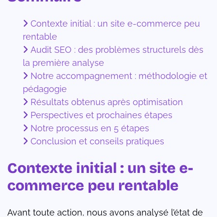
Contexte initial : un site e-commerce peu
rentable
Audit SEO : des problèmes structurels dès
la première analyse
Notre accompagnement : méthodologie et
pédagogie
Résultats obtenus après optimisation
Perspectives et prochaines étapes
Notre processus en 5 étapes
Conclusion et conseils pratiques
Contexte initial : un site e-
commerce peu rentable
Avant toute action, nous avons analysé l’état de