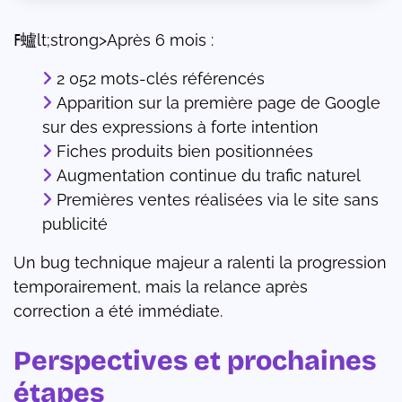
ߓ蠦lt;strong>Après 6 mois :
2 052 mots-clés référencés
Apparition sur la première page de Google
sur des expressions à forte intention
Fiches produits bien positionnées
Augmentation continue du trafic naturel
Premières ventes réalisées via le site sans
publicité
Un bug technique majeur a ralenti la progression
temporairement, mais la relance après
correction a été immédiate.
Perspectives et prochaines
étapes