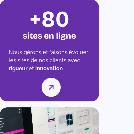
80
sites en ligne
Nous gérons et faisons évoluer
les sites de nos clients avec
rigueur
et
innovation
.